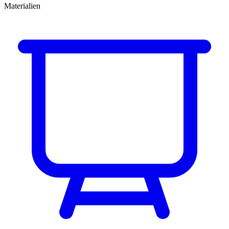
Materialien