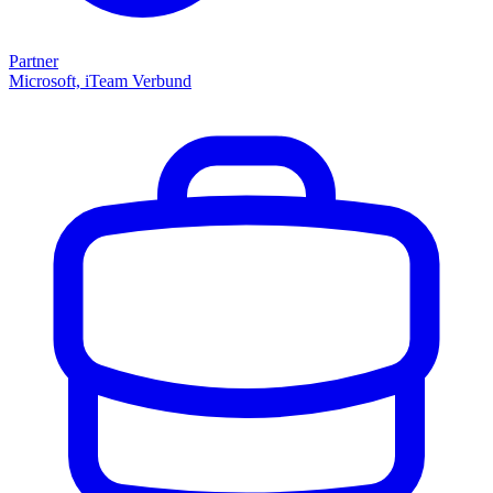
Partner
Microsoft, iTeam Verbund