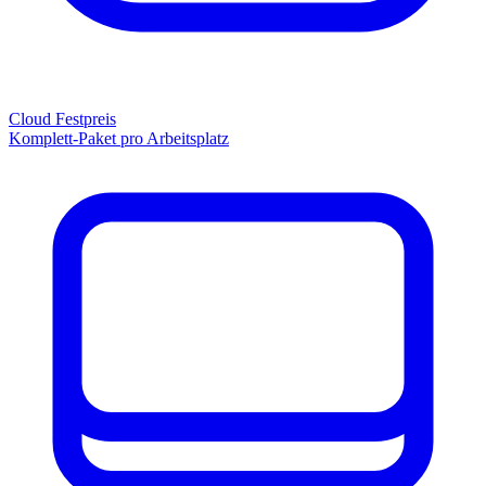
Cloud Festpreis
Komplett-Paket pro Arbeitsplatz