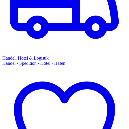
Handel, Hotel & Logistik
Handel · Spedition · Hotel · Hafen