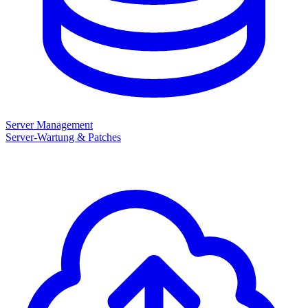
Server Management
Server-Wartung & Patches