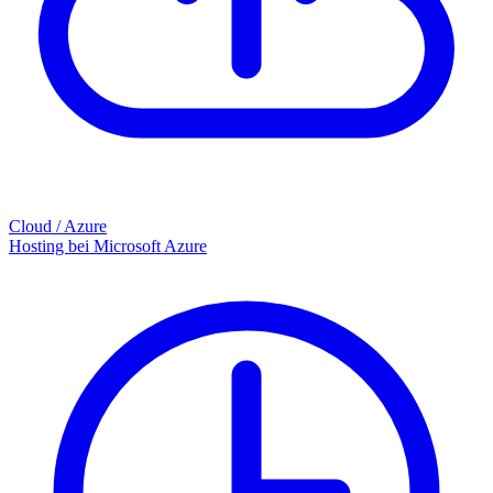
Cloud / Azure
Hosting bei Microsoft Azure