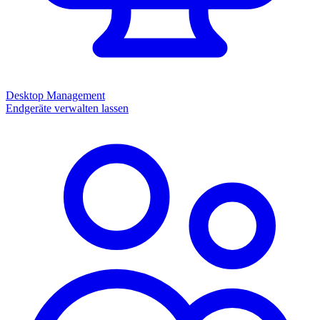
Desktop Management
Endgeräte verwalten lassen