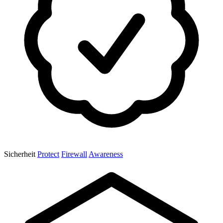
Sicherheit
Protect
Firewall
Awareness