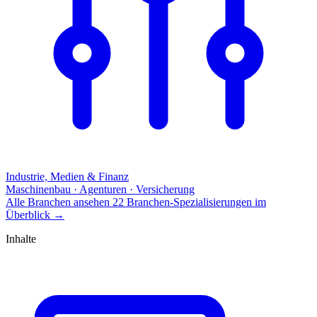
Industrie, Medien & Finanz
Maschinenbau · Agenturen · Versicherung
Alle Branchen ansehen
22 Branchen-Spezialisierungen im
Überblick
→
Inhalte