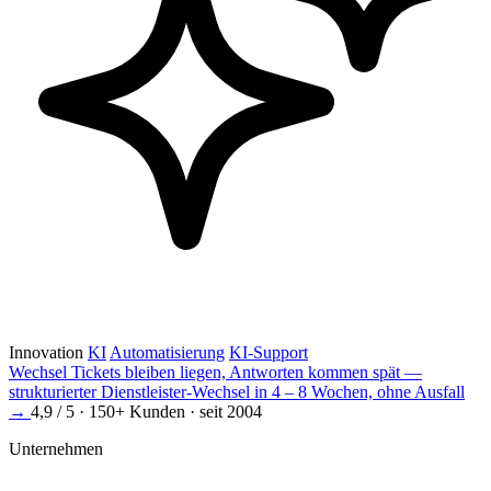
Innovation
KI
Automatisierung
KI-Support
Wechsel
Tickets bleiben liegen, Antworten kommen spät —
strukturierter Dienstleister-Wechsel in 4 – 8 Wochen, ohne Ausfall
→
4,9 / 5 · 150+ Kunden · seit 2004
Unternehmen