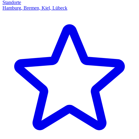
Standorte
Hamburg, Bremen, Kiel, Lübeck