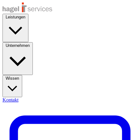
Leistungen
Unternehmen
Wissen
Kontakt