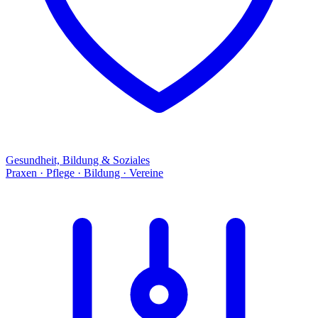
Gesundheit, Bildung & Soziales
Praxen · Pflege · Bildung · Vereine