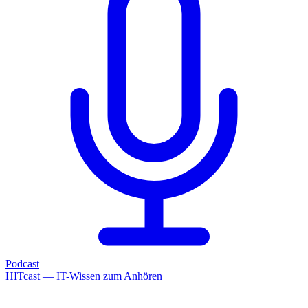
Podcast
HITcast — IT-Wissen zum Anhören