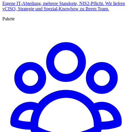
Eigene IT-Abteilung, mehrere Standorte, NIS2-Pflicht. Wir liefern
vCISO, Strategie und Spezial-Knowhow zu Ihrem Team.
Pakete