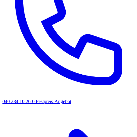
040 284 10 26-0
Festpreis-Angebot