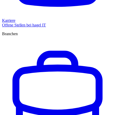
Karriere
Offene Stellen bei hagel IT
Branchen