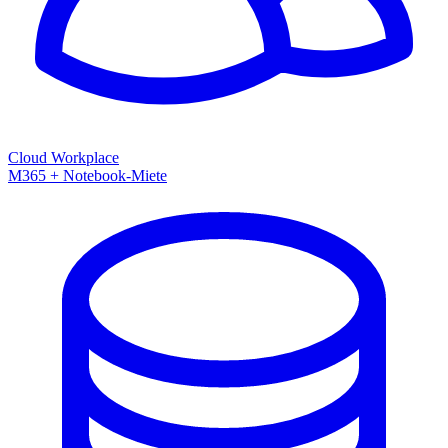
Cloud Workplace
M365 + Notebook-Miete