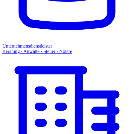
Unternehmensdienstleister
Beratung · Anwälte · Steuer · Notare