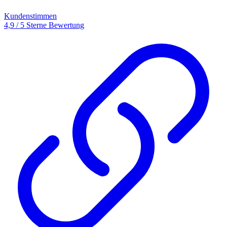
Kundenstimmen
4,9 / 5 Sterne Bewertung