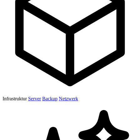
Infrastruktur
Server
Backup
Netzwerk