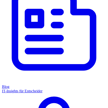
Blog
IT-Insights für Entscheider