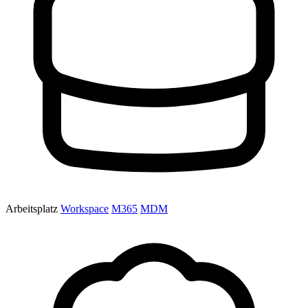
Arbeitsplatz
Workspace
M365
MDM