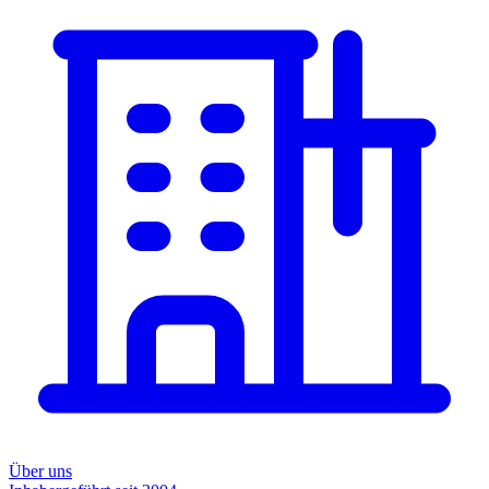
Über uns