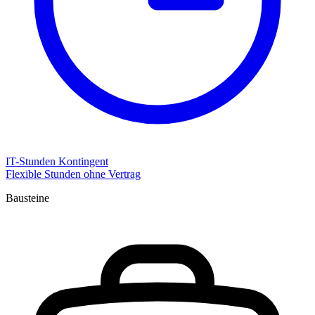
IT-Stunden Kontingent
Flexible Stunden ohne Vertrag
Bausteine