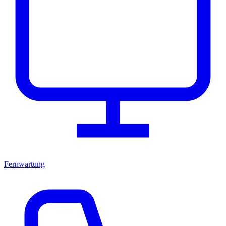
Fernwartung