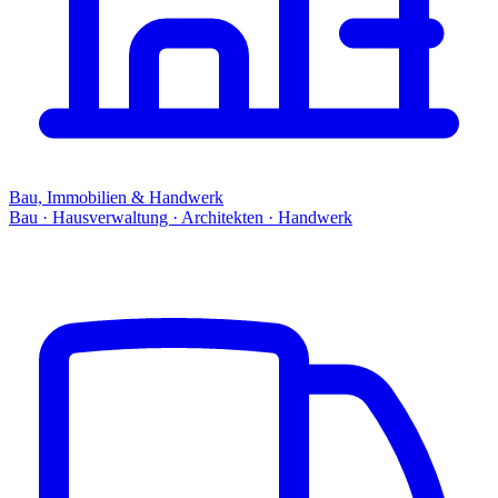
Bau, Immobilien & Handwerk
Bau · Hausverwaltung · Architekten · Handwerk