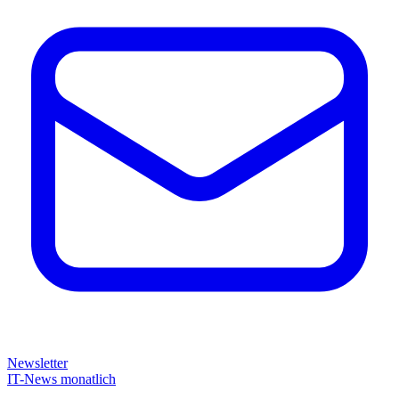
Newsletter
IT-News monatlich