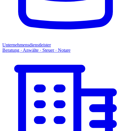
Unternehmensdienstleister
Beratung · Anwälte · Steuer · Notare