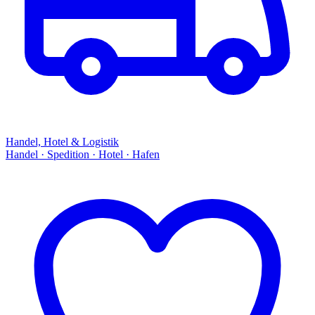
Handel, Hotel & Logistik
Handel · Spedition · Hotel · Hafen