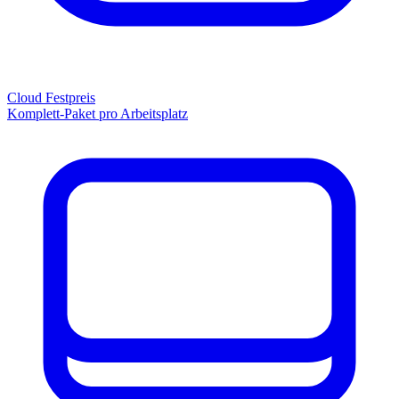
Cloud Festpreis
Komplett-Paket pro Arbeitsplatz