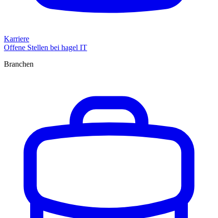
Karriere
Offene Stellen bei hagel IT
Branchen