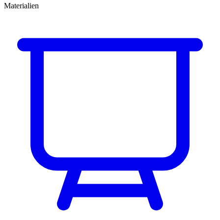
Materialien