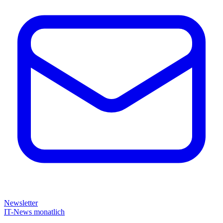
Newsletter
IT-News monatlich