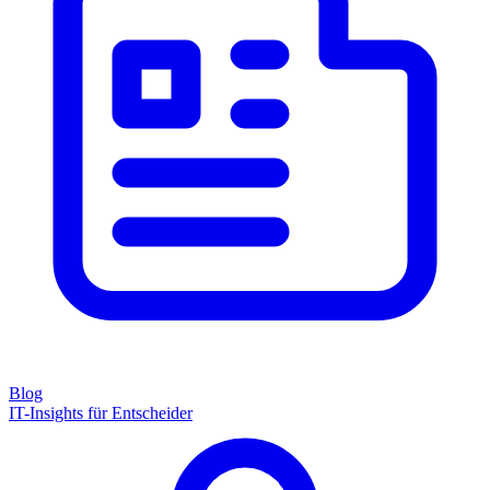
Blog
IT-Insights für Entscheider