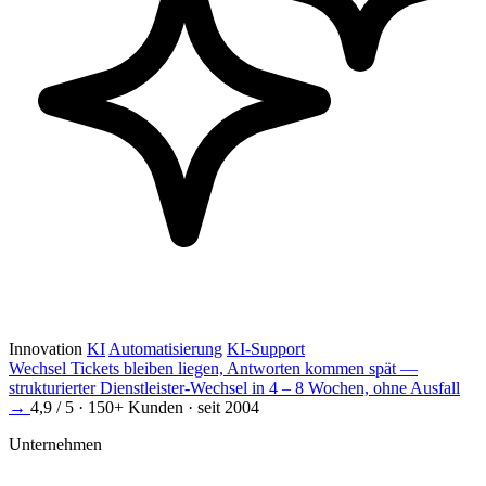
Innovation
KI
Automatisierung
KI-Support
Wechsel
Tickets bleiben liegen, Antworten kommen spät —
strukturierter Dienstleister-Wechsel in 4 – 8 Wochen, ohne Ausfall
→
4,9 / 5 · 150+ Kunden · seit 2004
Unternehmen