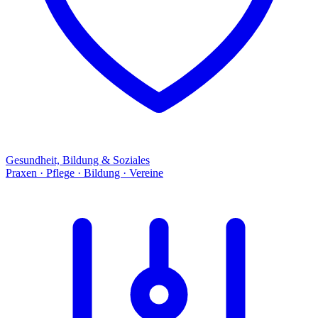
Gesundheit, Bildung & Soziales
Praxen · Pflege · Bildung · Vereine