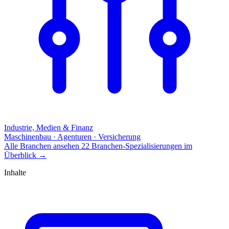
Industrie, Medien & Finanz
Maschinenbau · Agenturen · Versicherung
Alle Branchen ansehen
22 Branchen-Spezialisierungen im
Überblick
→
Inhalte