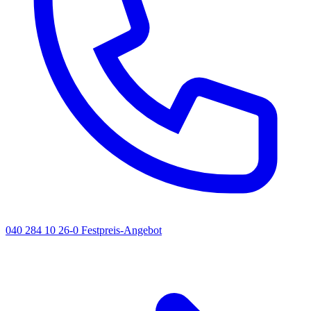
040 284 10 26-0
Festpreis-Angebot