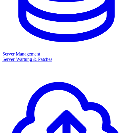
Server Management
Server-Wartung & Patches