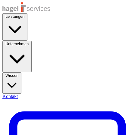
Leistungen
Unternehmen
Wissen
Kontakt