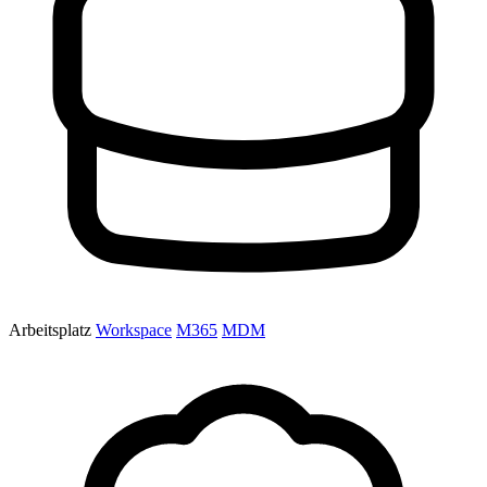
Arbeitsplatz
Workspace
M365
MDM