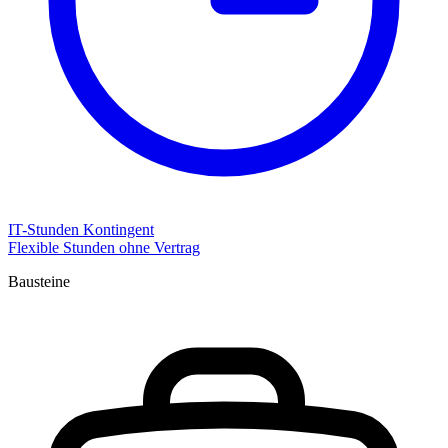
IT-Stunden Kontingent
Flexible Stunden ohne Vertrag
Bausteine