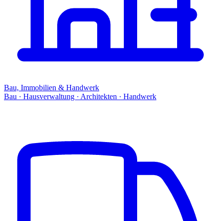
Bau, Immobilien & Handwerk
Bau · Hausverwaltung · Architekten · Handwerk