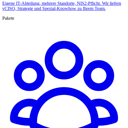
Eigene IT-Abteilung, mehrere Standorte, NIS2-Pflicht. Wir liefern
vCISO, Strategie und Spezial-Knowhow zu Ihrem Team.
Pakete