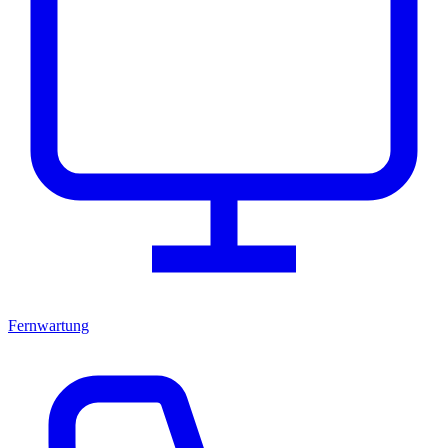
Fernwartung