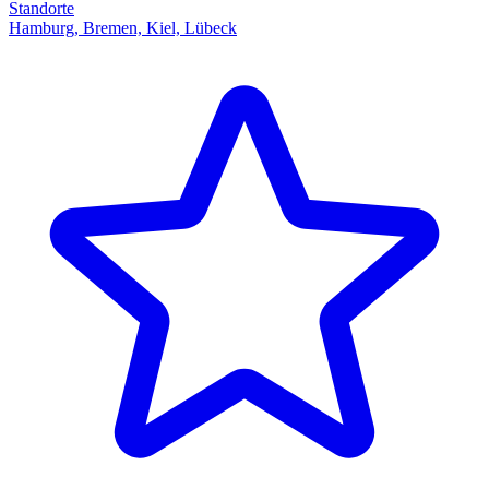
Standorte
Hamburg, Bremen, Kiel, Lübeck