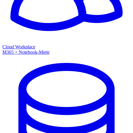
Cloud Workplace
M365 + Notebook-Miete