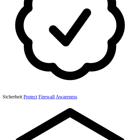
Sicherheit
Protect
Firewall
Awareness