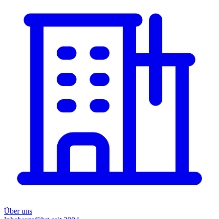
Über uns