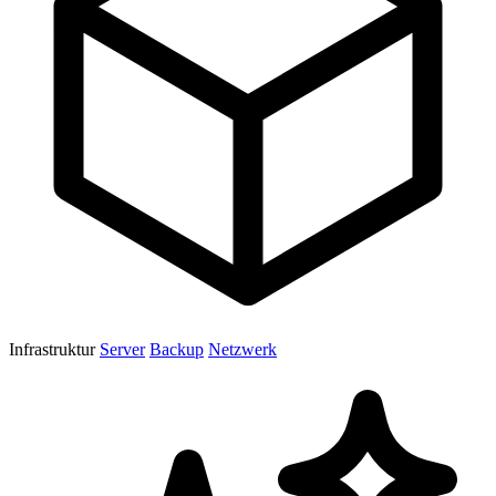
Infrastruktur
Server
Backup
Netzwerk