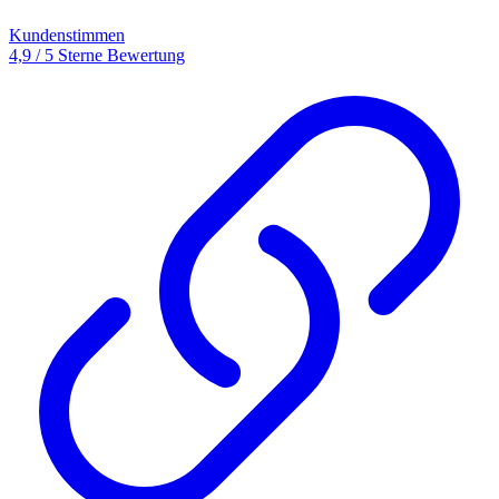
Kundenstimmen
4,9 / 5 Sterne Bewertung