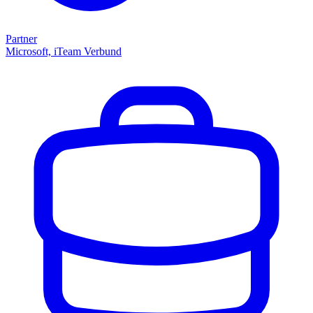
Partner
Microsoft, iTeam Verbund