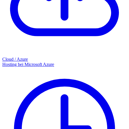
Cloud / Azure
Hosting bei Microsoft Azure