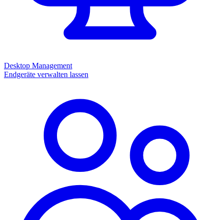
Desktop Management
Endgeräte verwalten lassen