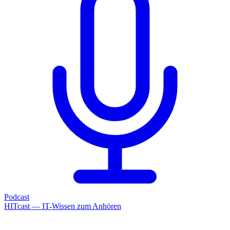
Podcast
HITcast — IT-Wissen zum Anhören