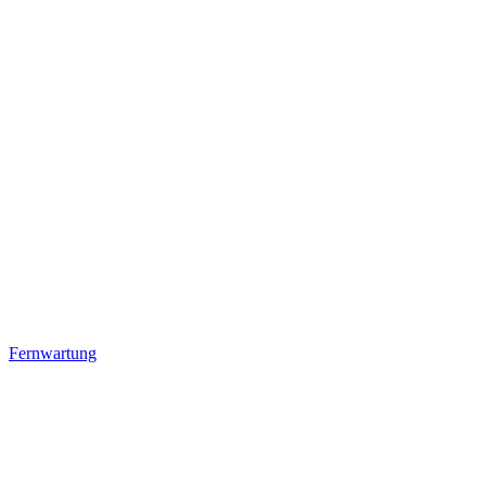
Fernwartung