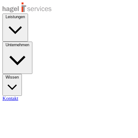
Leistungen
Unternehmen
Wissen
Kontakt