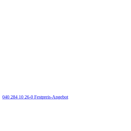
040 284 10 26-0
Festpreis-Angebot