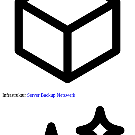
Infrastruktur
Server
Backup
Netzwerk