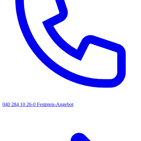
040 284 10 26-0
Festpreis-Angebot