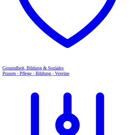
Gesundheit, Bildung & Soziales
Praxen · Pflege · Bildung · Vereine