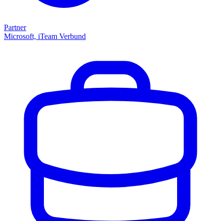
Partner
Microsoft, iTeam Verbund