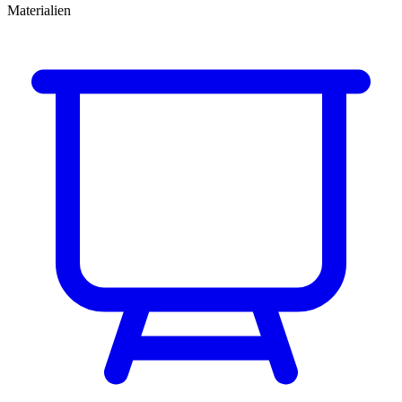
Materialien