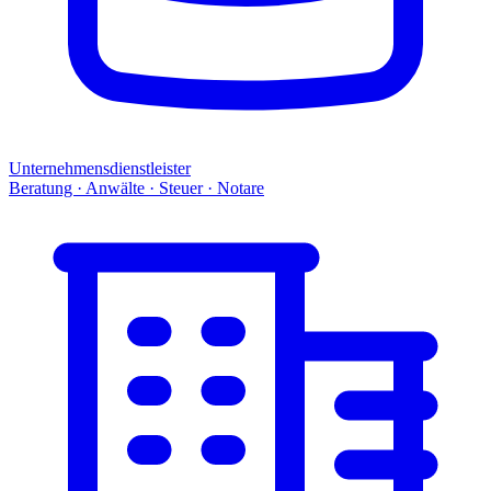
Unternehmensdienstleister
Beratung · Anwälte · Steuer · Notare