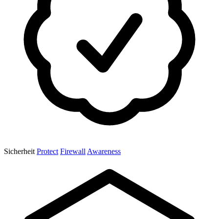
Sicherheit
Protect
Firewall
Awareness