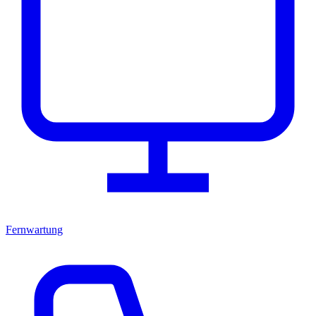
Fernwartung