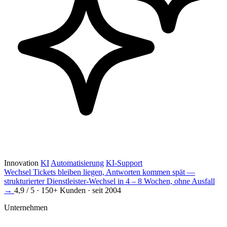
Innovation
KI
Automatisierung
KI-Support
Wechsel
Tickets bleiben liegen, Antworten kommen spät —
strukturierter Dienstleister-Wechsel in 4 – 8 Wochen, ohne Ausfall
→
4,9 / 5 · 150+ Kunden · seit 2004
Unternehmen