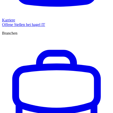
Karriere
Offene Stellen bei hagel IT
Branchen