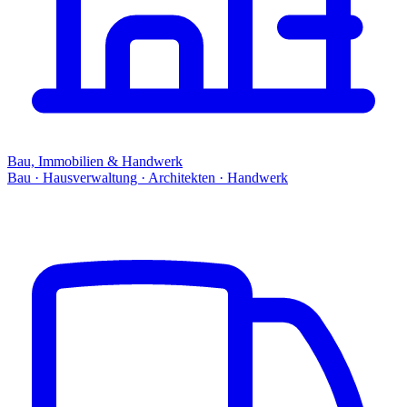
Bau, Immobilien & Handwerk
Bau · Hausverwaltung · Architekten · Handwerk