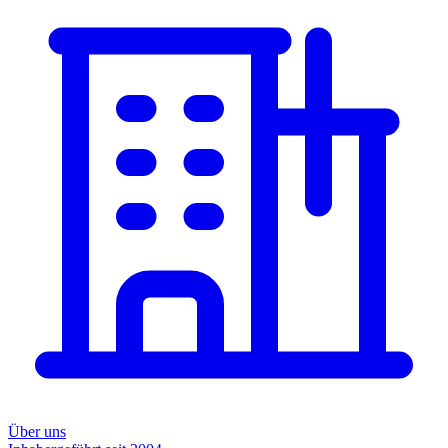
Über uns