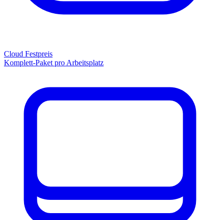
Cloud Festpreis
Komplett-Paket pro Arbeitsplatz