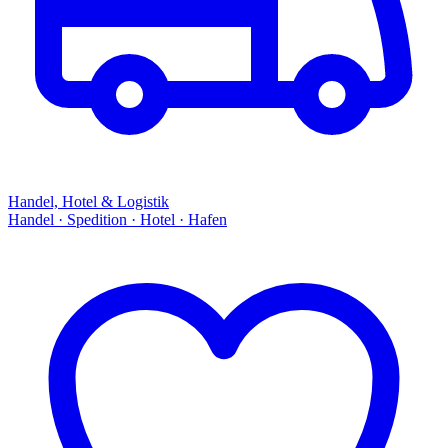
Handel, Hotel & Logistik
Handel · Spedition · Hotel · Hafen