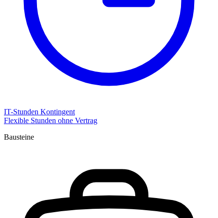
IT-Stunden Kontingent
Flexible Stunden ohne Vertrag
Bausteine