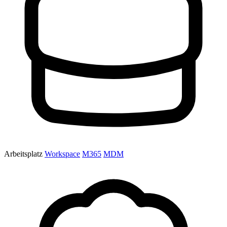
Arbeitsplatz
Workspace
M365
MDM