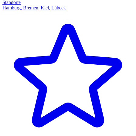
Standorte
Hamburg, Bremen, Kiel, Lübeck