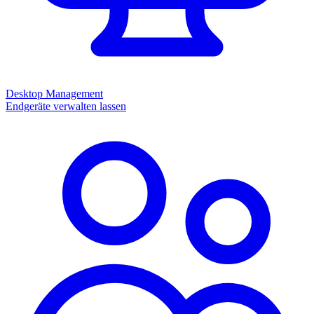
Desktop Management
Endgeräte verwalten lassen