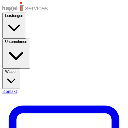
Leistungen
Unternehmen
Wissen
Kontakt