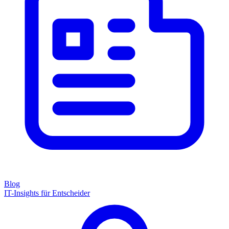
Blog
IT-Insights für Entscheider