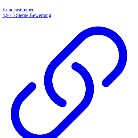
Kundenstimmen
4,9 / 5 Sterne Bewertung