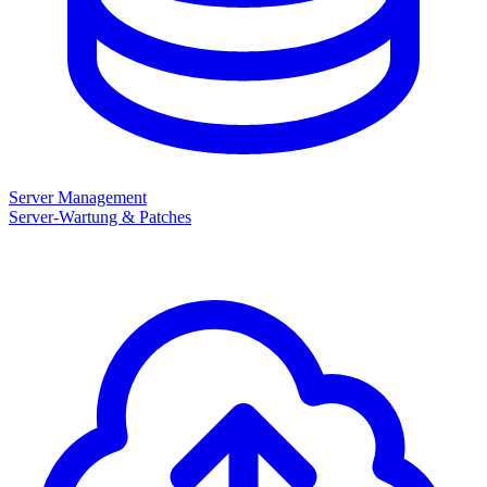
Server Management
Server-Wartung & Patches