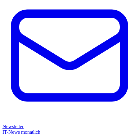
Newsletter
IT-News monatlich