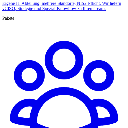
Eigene IT-Abteilung, mehrere Standorte, NIS2-Pflicht. Wir liefern
vCISO, Strategie und Spezial-Knowhow zu Ihrem Team.
Pakete