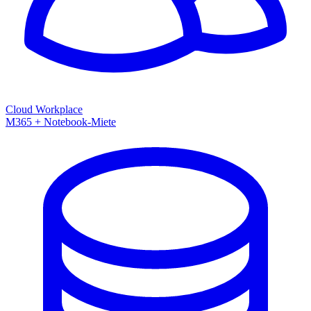
Cloud Workplace
M365 + Notebook-Miete