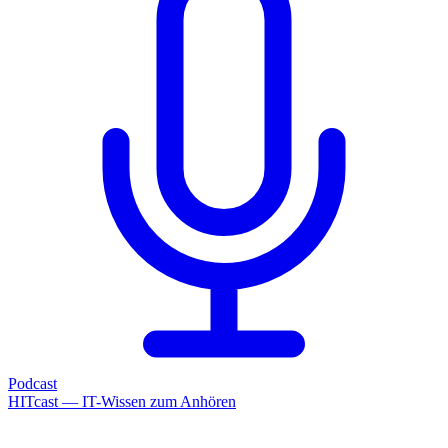
Podcast
HITcast — IT-Wissen zum Anhören