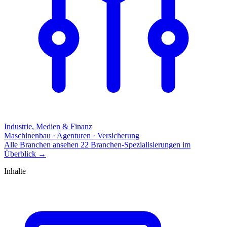
Industrie, Medien & Finanz
Maschinenbau · Agenturen · Versicherung
Alle Branchen ansehen
22 Branchen-Spezialisierungen im
Überblick
→
Inhalte