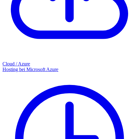
Cloud / Azure
Hosting bei Microsoft Azure