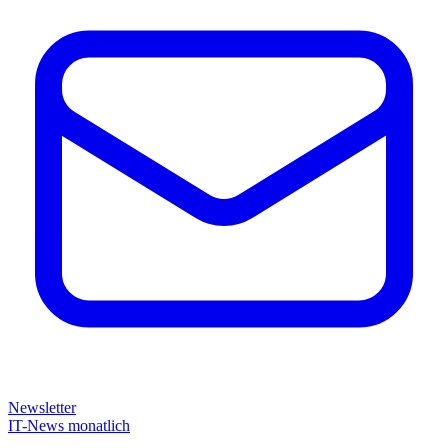
Newsletter
IT-News monatlich