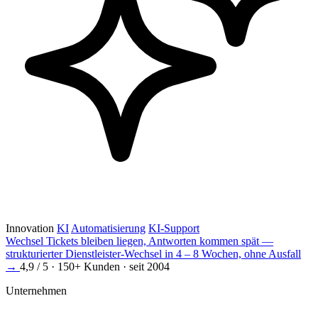
Innovation
KI
Automatisierung
KI-Support
Wechsel
Tickets bleiben liegen, Antworten kommen spät —
strukturierter Dienstleister-Wechsel in 4 – 8 Wochen, ohne Ausfall
→
4,9 / 5 · 150+ Kunden · seit 2004
Unternehmen