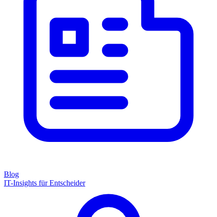
Blog
IT-Insights für Entscheider