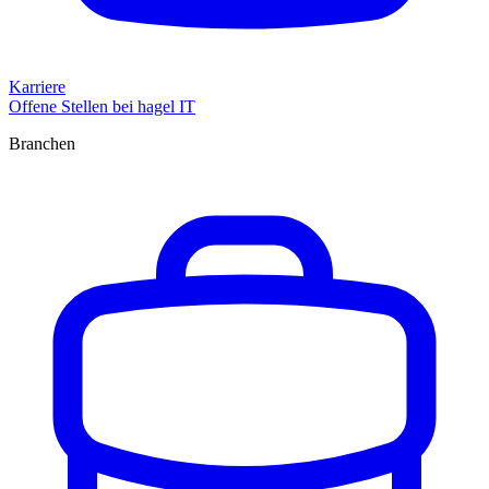
Karriere
Offene Stellen bei hagel IT
Branchen