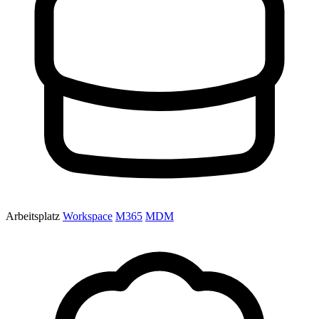
Arbeitsplatz
Workspace
M365
MDM