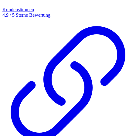
Kundenstimmen
4,9 / 5 Sterne Bewertung