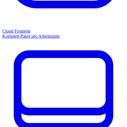
Cloud Festpreis
Komplett-Paket pro Arbeitsplatz