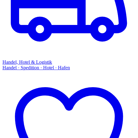
Handel, Hotel & Logistik
Handel · Spedition · Hotel · Hafen