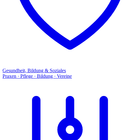
Gesundheit, Bildung & Soziales
Praxen · Pflege · Bildung · Vereine