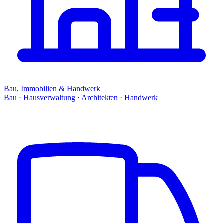
Bau, Immobilien & Handwerk
Bau · Hausverwaltung · Architekten · Handwerk