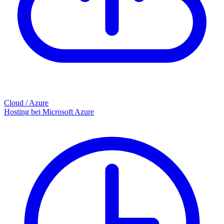
Cloud / Azure
Hosting bei Microsoft Azure