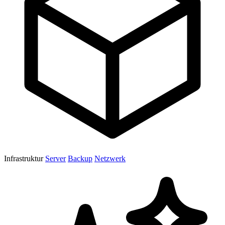
Infrastruktur
Server
Backup
Netzwerk