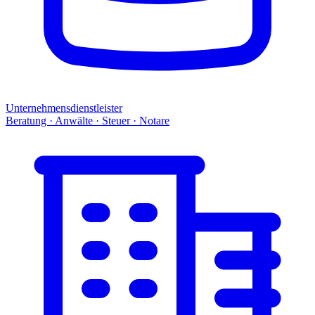
Unternehmensdienstleister
Beratung · Anwälte · Steuer · Notare