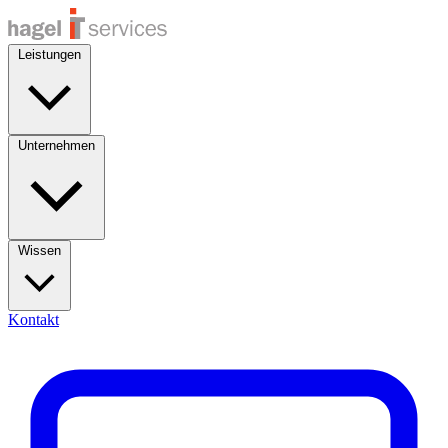
Leistungen
Unternehmen
Wissen
Kontakt