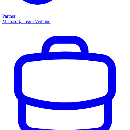
Partner
Microsoft, iTeam Verbund