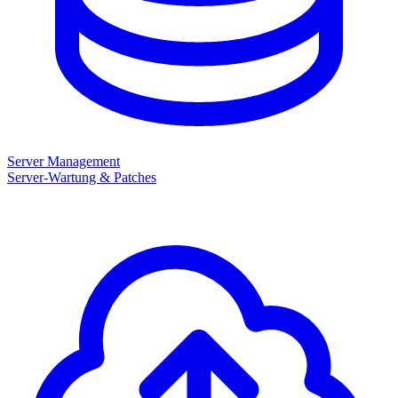
Server Management
Server-Wartung & Patches