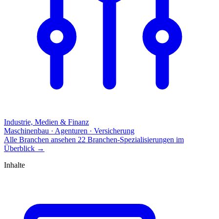
Industrie, Medien & Finanz
Maschinenbau · Agenturen · Versicherung
Alle Branchen ansehen
22 Branchen-Spezialisierungen im
Überblick
→
Inhalte