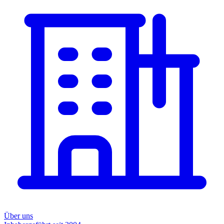
Über uns