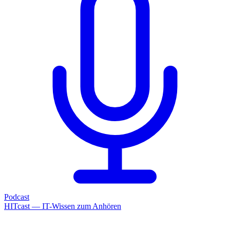
Podcast
HITcast — IT-Wissen zum Anhören