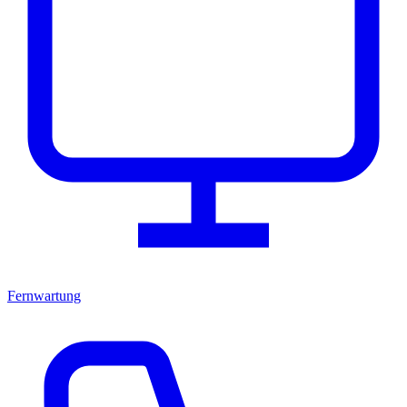
Fernwartung