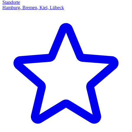
Standorte
Hamburg, Bremen, Kiel, Lübeck