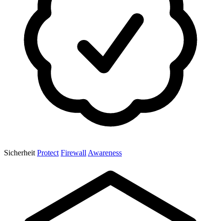
Sicherheit
Protect
Firewall
Awareness