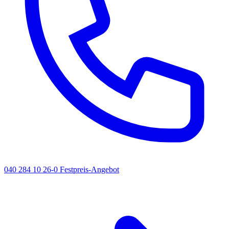
040 284 10 26-0
Festpreis-Angebot