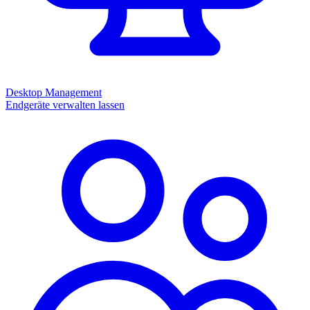
Desktop Management
Endgeräte verwalten lassen