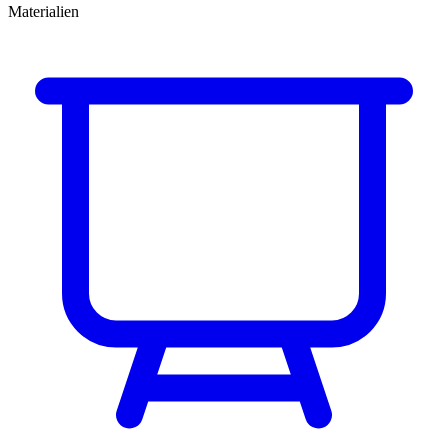
Materialien