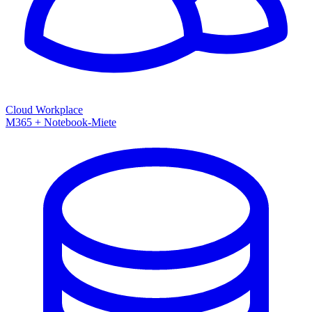
Cloud Workplace
M365 + Notebook-Miete