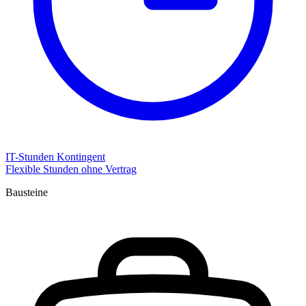
IT-Stunden Kontingent
Flexible Stunden ohne Vertrag
Bausteine