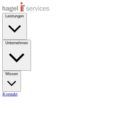
Leistungen
Unternehmen
Wissen
Kontakt