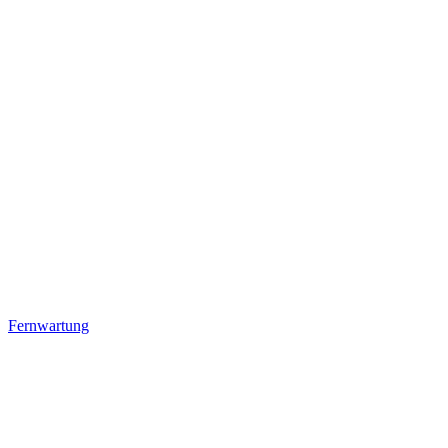
Fernwartung