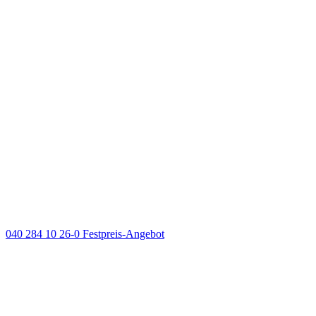
040 284 10 26-0
Festpreis-Angebot