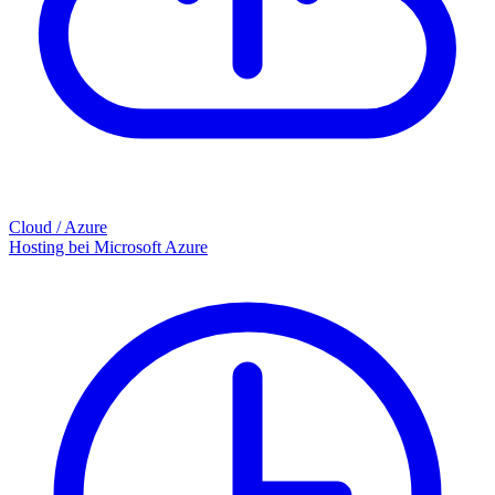
Cloud / Azure
Hosting bei Microsoft Azure