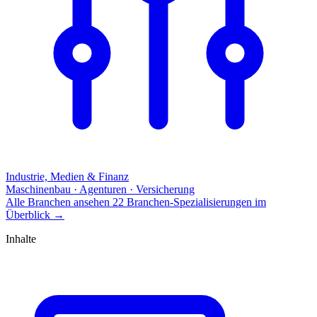
Industrie, Medien & Finanz
Maschinenbau · Agenturen · Versicherung
Alle Branchen ansehen
22 Branchen-Spezialisierungen im
Überblick
→
Inhalte