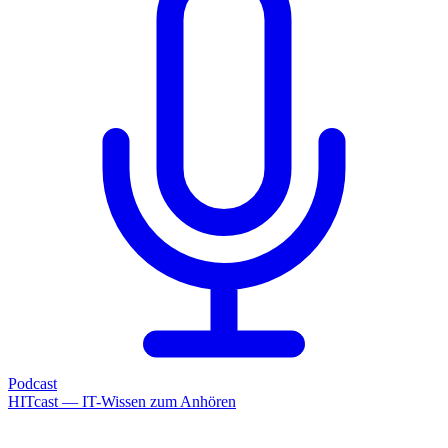
Podcast
HITcast — IT-Wissen zum Anhören