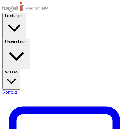
Leistungen
Unternehmen
Wissen
Kontakt