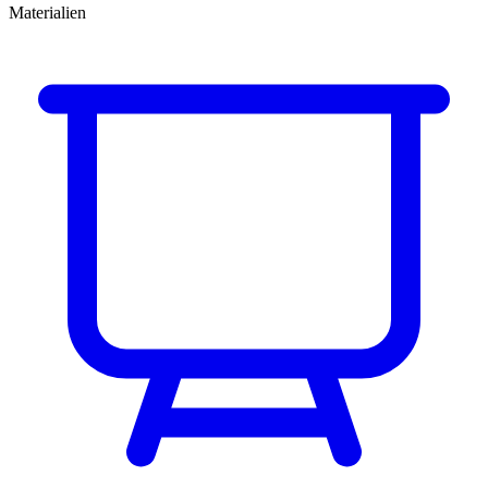
Materialien