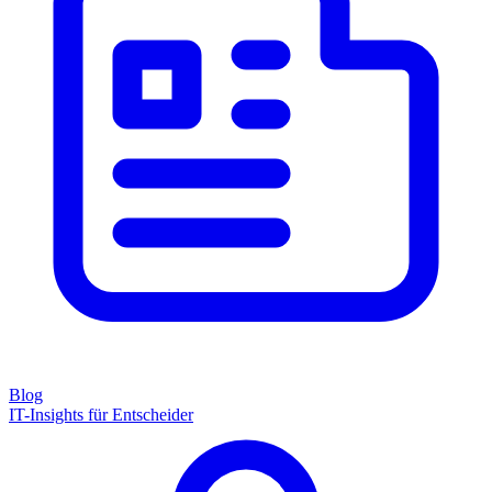
Blog
IT-Insights für Entscheider