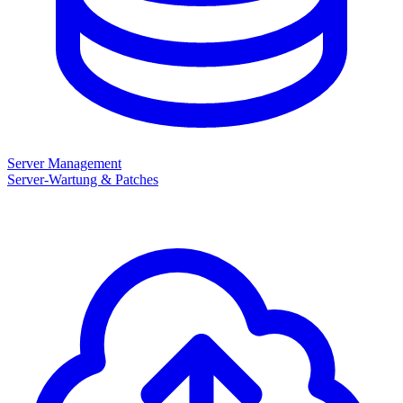
Server Management
Server-Wartung & Patches