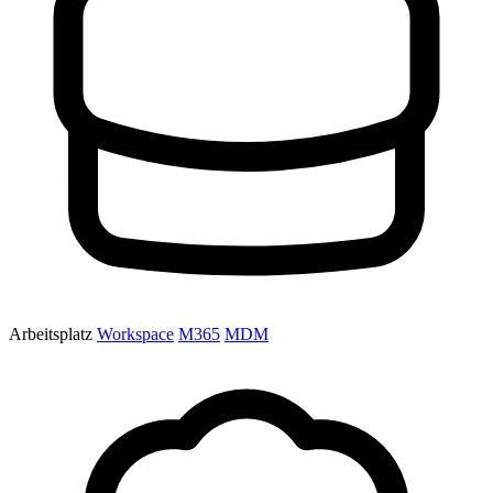
Arbeitsplatz
Workspace
M365
MDM