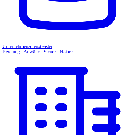
Unternehmensdienstleister
Beratung · Anwälte · Steuer · Notare