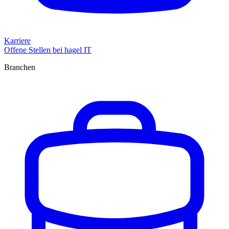
Karriere
Offene Stellen bei hagel IT
Branchen