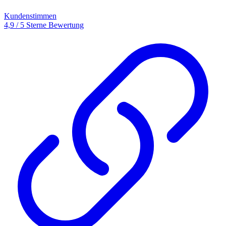
Kundenstimmen
4,9 / 5 Sterne Bewertung