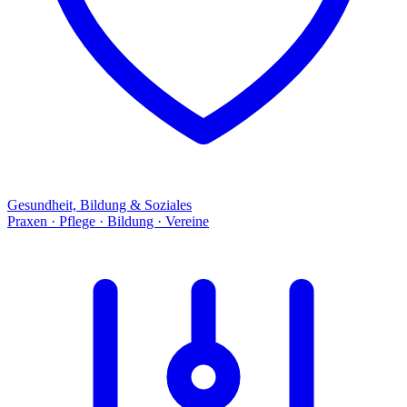
Gesundheit, Bildung & Soziales
Praxen · Pflege · Bildung · Vereine