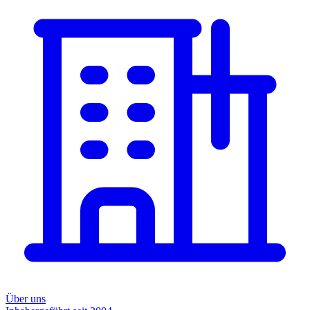
Über uns