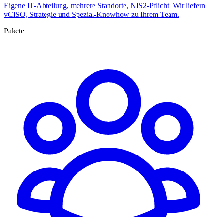
Eigene IT-Abteilung, mehrere Standorte, NIS2-Pflicht. Wir liefern
vCISO, Strategie und Spezial-Knowhow zu Ihrem Team.
Pakete