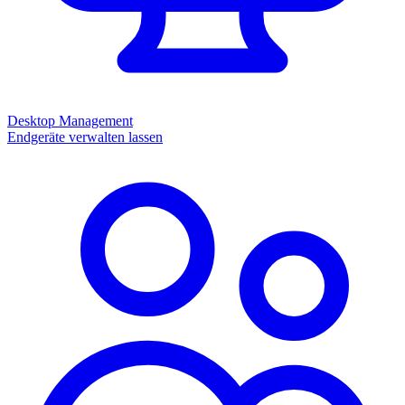
Desktop Management
Endgeräte verwalten lassen