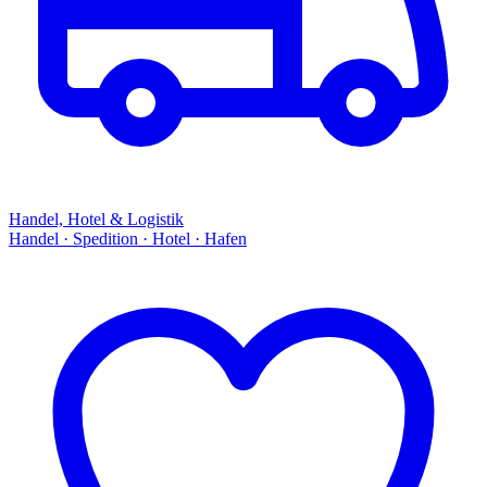
Handel, Hotel & Logistik
Handel · Spedition · Hotel · Hafen