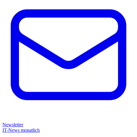
Newsletter
IT-News monatlich