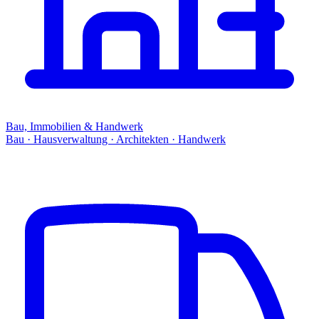
Bau, Immobilien & Handwerk
Bau · Hausverwaltung · Architekten · Handwerk