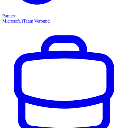
Partner
Microsoft, iTeam Verbund