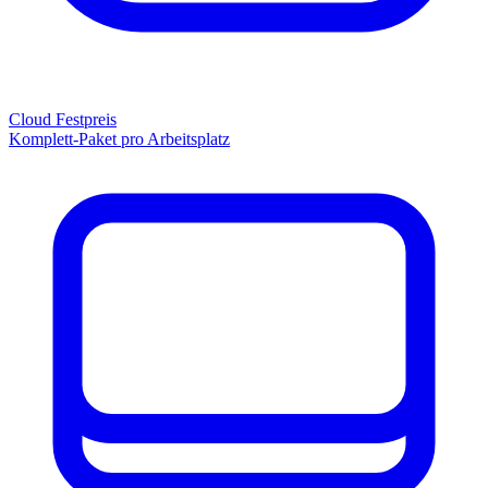
Cloud Festpreis
Komplett-Paket pro Arbeitsplatz