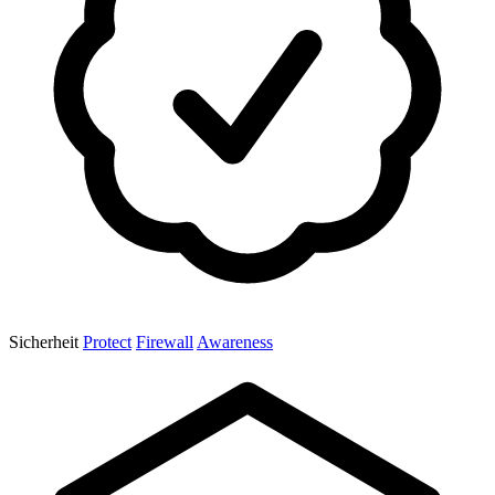
Sicherheit
Protect
Firewall
Awareness