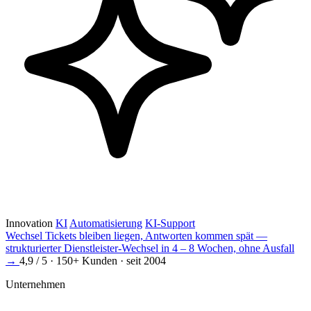
Innovation
KI
Automatisierung
KI-Support
Wechsel
Tickets bleiben liegen, Antworten kommen spät —
strukturierter Dienstleister-Wechsel in 4 – 8 Wochen, ohne Ausfall
→
4,9 / 5 · 150+ Kunden · seit 2004
Unternehmen