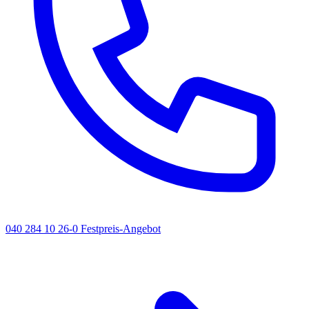
040 284 10 26-0
Festpreis-Angebot