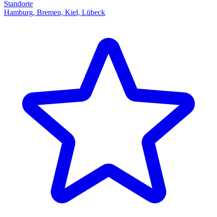
Standorte
Hamburg, Bremen, Kiel, Lübeck