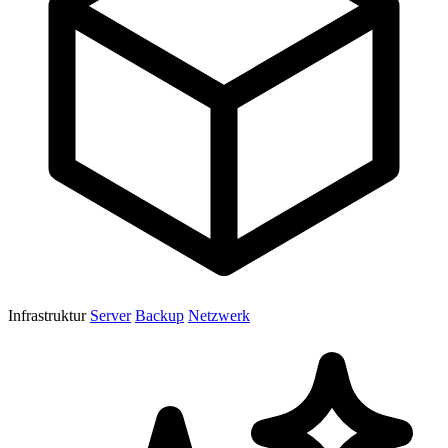
Infrastruktur
Server
Backup
Netzwerk