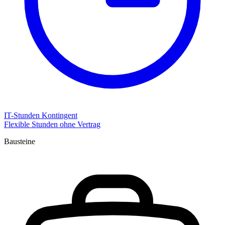
IT-Stunden Kontingent
Flexible Stunden ohne Vertrag
Bausteine