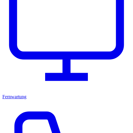
Fernwartung