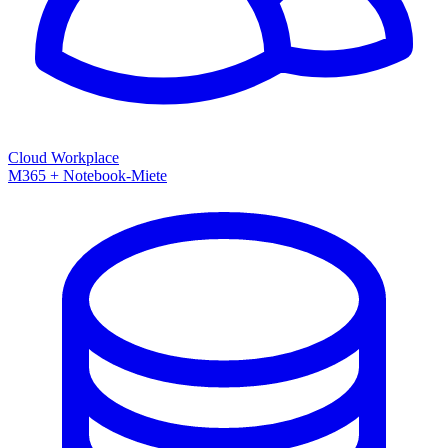
Cloud Workplace
M365 + Notebook-Miete