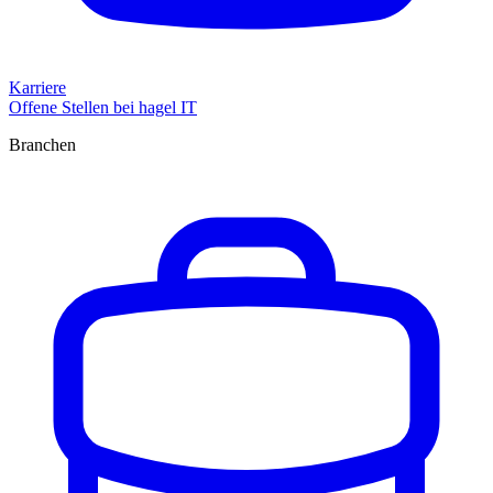
Karriere
Offene Stellen bei hagel IT
Branchen