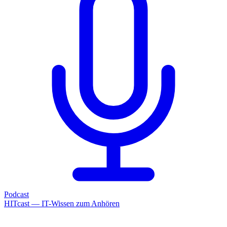
Podcast
HITcast — IT-Wissen zum Anhören