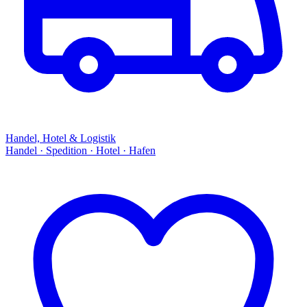
Handel, Hotel & Logistik
Handel · Spedition · Hotel · Hafen