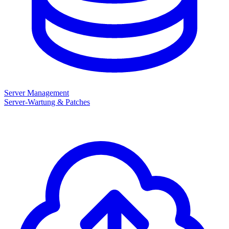
Server Management
Server-Wartung & Patches