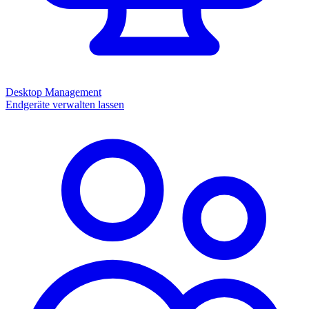
Desktop Management
Endgeräte verwalten lassen