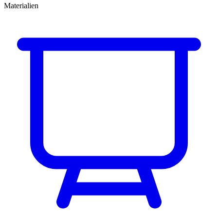
Materialien