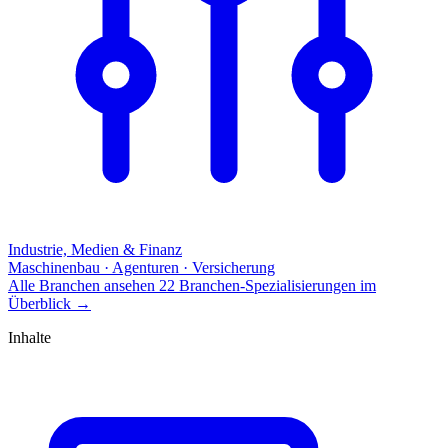
Industrie, Medien & Finanz
Maschinenbau · Agenturen · Versicherung
Alle Branchen ansehen
22 Branchen-Spezialisierungen im
Überblick
→
Inhalte