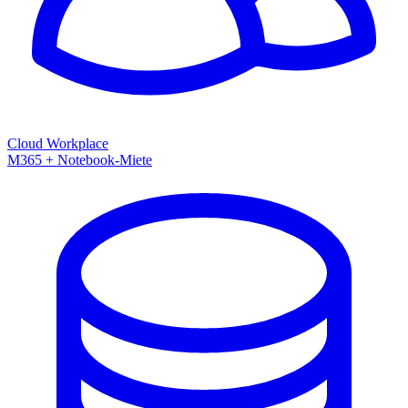
Cloud Workplace
M365 + Notebook-Miete