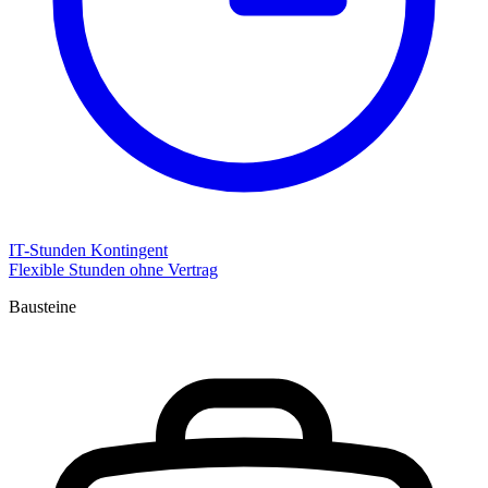
IT-Stunden Kontingent
Flexible Stunden ohne Vertrag
Bausteine