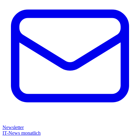
Newsletter
IT-News monatlich