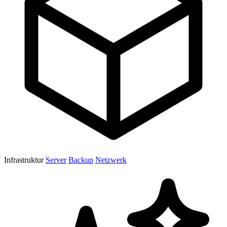
Infrastruktur
Server
Backup
Netzwerk