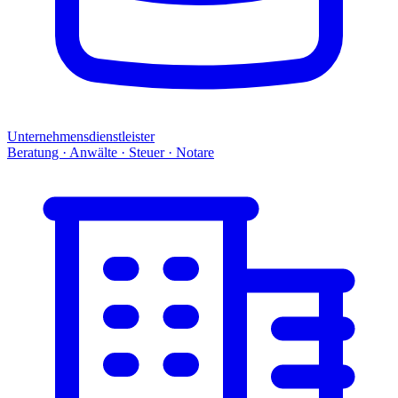
Unternehmensdienstleister
Beratung · Anwälte · Steuer · Notare