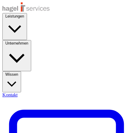
Leistungen
Unternehmen
Wissen
Kontakt