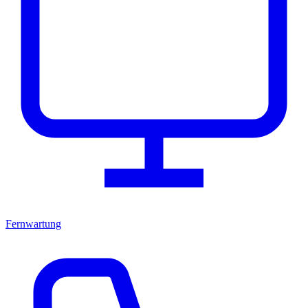
Fernwartung