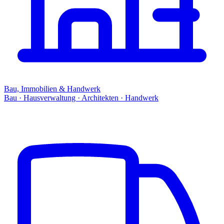
Bau, Immobilien & Handwerk
Bau · Hausverwaltung · Architekten · Handwerk