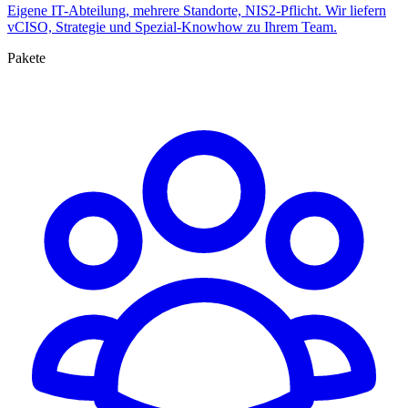
Eigene IT-Abteilung, mehrere Standorte, NIS2-Pflicht. Wir liefern
vCISO, Strategie und Spezial-Knowhow zu Ihrem Team.
Pakete