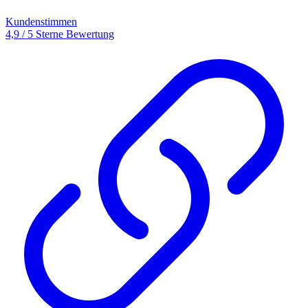
Kundenstimmen
4,9 / 5 Sterne Bewertung