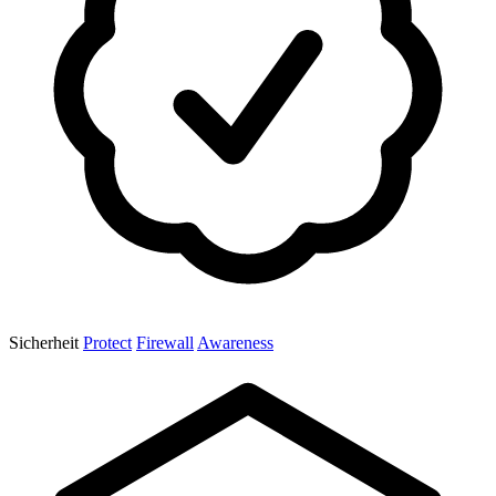
Sicherheit
Protect
Firewall
Awareness