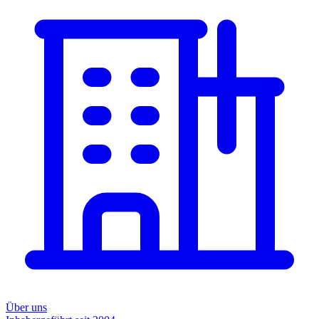
Über uns