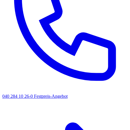
040 284 10 26-0
Festpreis-Angebot