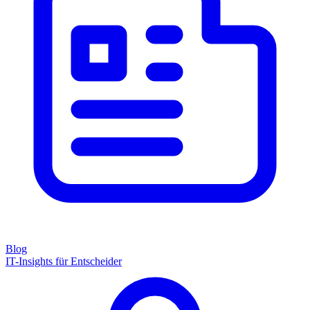
Blog
IT-Insights für Entscheider