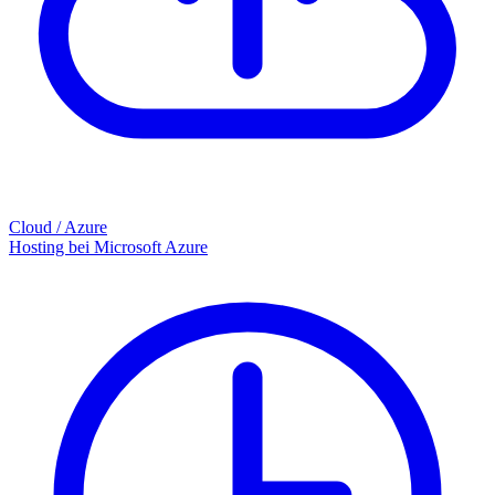
Cloud / Azure
Hosting bei Microsoft Azure