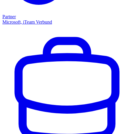
Partner
Microsoft, iTeam Verbund