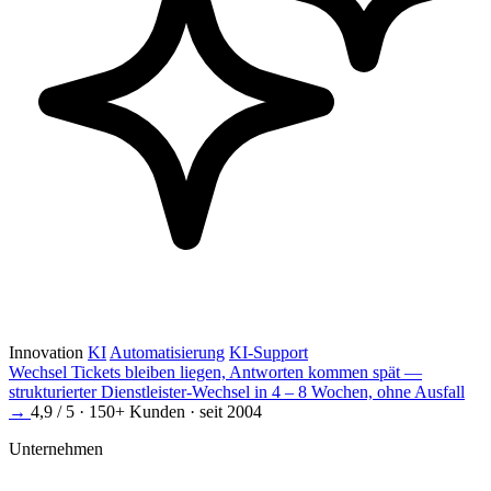
Innovation
KI
Automatisierung
KI-Support
Wechsel
Tickets bleiben liegen, Antworten kommen spät —
strukturierter Dienstleister-Wechsel in 4 – 8 Wochen, ohne Ausfall
→
4,9 / 5 · 150+ Kunden · seit 2004
Unternehmen