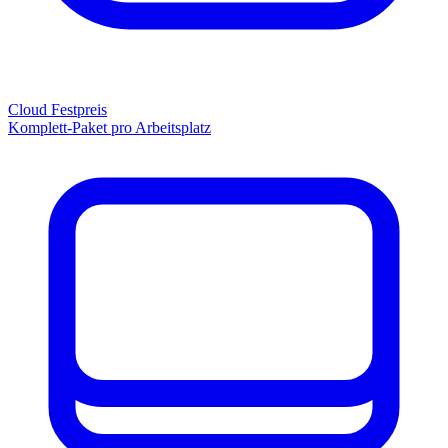
Cloud Festpreis
Komplett-Paket pro Arbeitsplatz