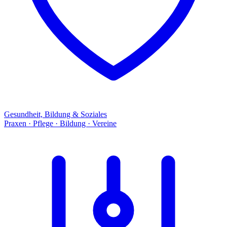
Gesundheit, Bildung & Soziales
Praxen · Pflege · Bildung · Vereine