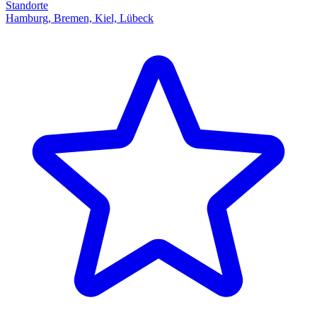
Standorte
Hamburg, Bremen, Kiel, Lübeck