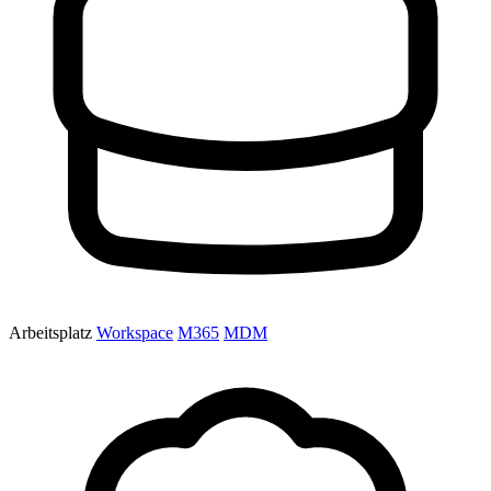
Arbeitsplatz
Workspace
M365
MDM