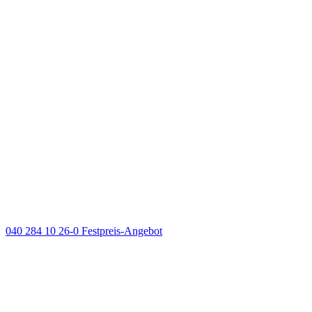
040 284 10 26-0
Festpreis-Angebot