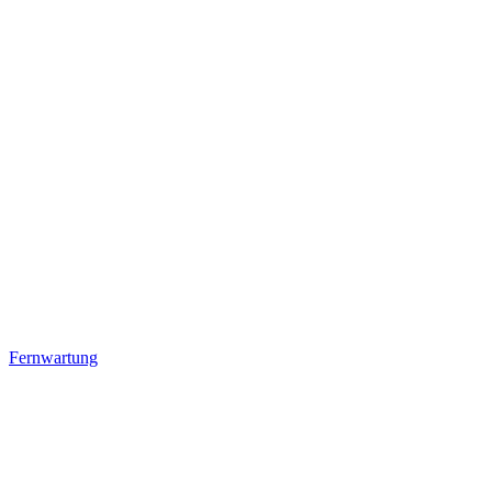
Fernwartung