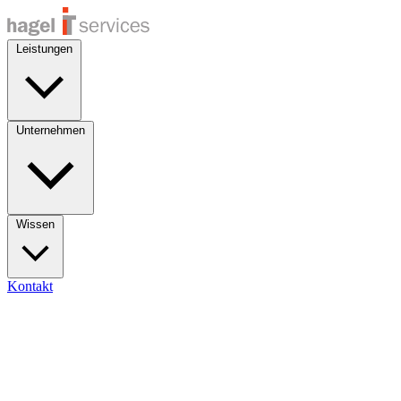
Leistungen
Unternehmen
Wissen
Kontakt