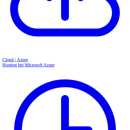
Cloud / Azure
Hosting bei Microsoft Azure