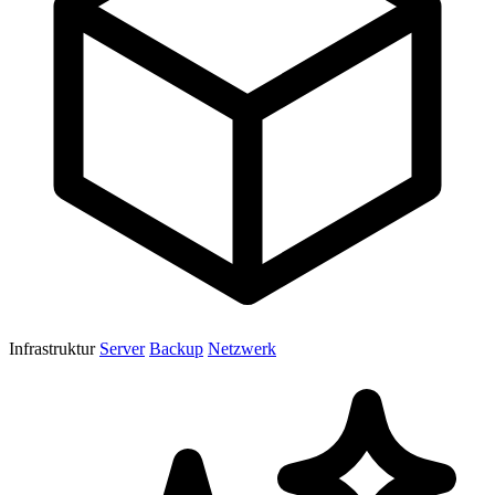
Infrastruktur
Server
Backup
Netzwerk