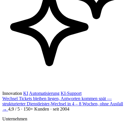
Innovation
KI
Automatisierung
KI-Support
Wechsel
Tickets bleiben liegen, Antworten kommen spät —
strukturierter Dienstleister-Wechsel in 4 – 8 Wochen, ohne Ausfall
→
4,9 / 5 · 150+ Kunden · seit 2004
Unternehmen