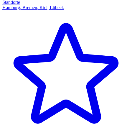
Standorte
Hamburg, Bremen, Kiel, Lübeck