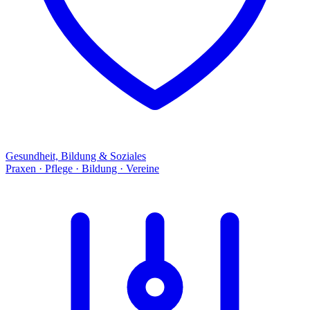
Gesundheit, Bildung & Soziales
Praxen · Pflege · Bildung · Vereine