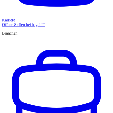
Karriere
Offene Stellen bei hagel IT
Branchen