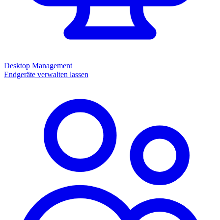
Desktop Management
Endgeräte verwalten lassen