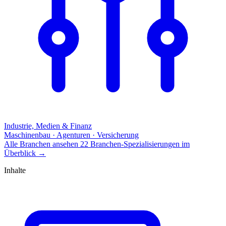
Industrie, Medien & Finanz
Maschinenbau · Agenturen · Versicherung
Alle Branchen ansehen
22 Branchen-Spezialisierungen im
Überblick
→
Inhalte