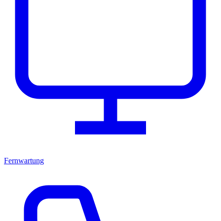
Fernwartung