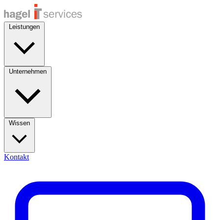
Leistungen
Unternehmen
Wissen
Kontakt