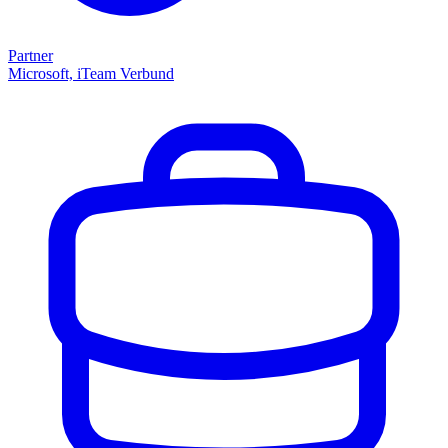
Partner
Microsoft, iTeam Verbund