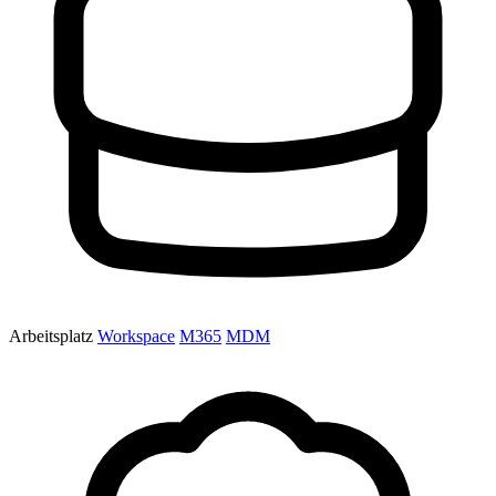
Arbeitsplatz
Workspace
M365
MDM