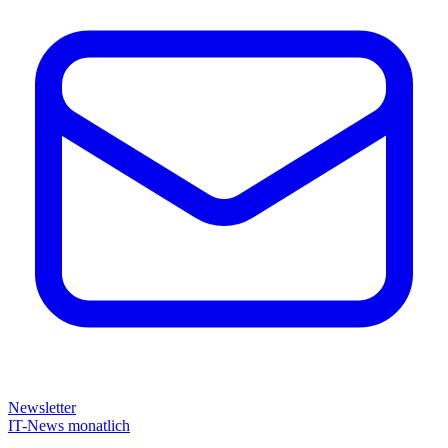
Newsletter
IT-News monatlich