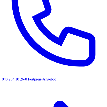
040 284 10 26-0
Festpreis-Angebot