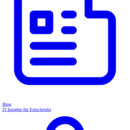
Blog
IT-Insights für Entscheider