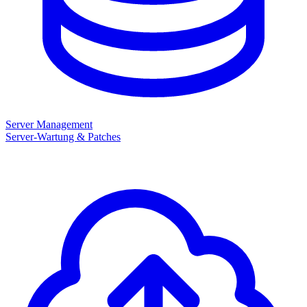
Server Management
Server-Wartung & Patches