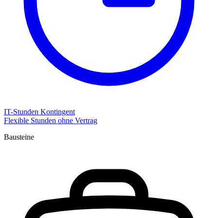
IT-Stunden Kontingent
Flexible Stunden ohne Vertrag
Bausteine