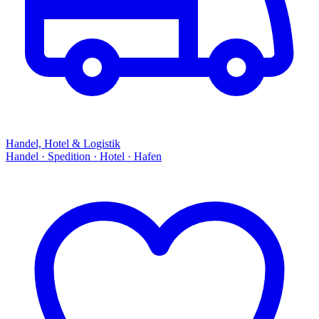
Handel, Hotel & Logistik
Handel · Spedition · Hotel · Hafen