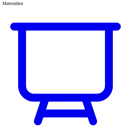
Materialien