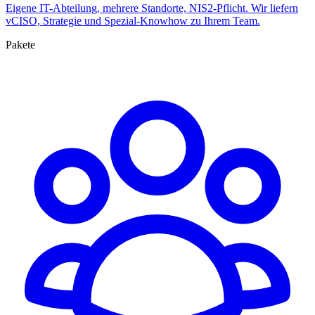
Eigene IT-Abteilung, mehrere Standorte, NIS2-Pflicht. Wir liefern
vCISO, Strategie und Spezial-Knowhow zu Ihrem Team.
Pakete