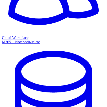
Cloud Workplace
M365 + Notebook-Miete