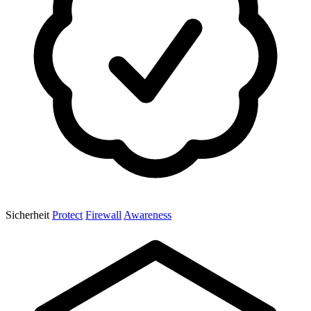
Sicherheit
Protect
Firewall
Awareness