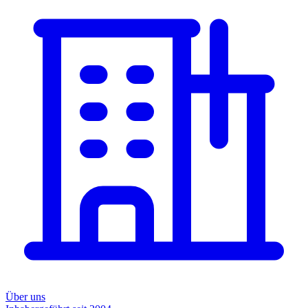
Über uns