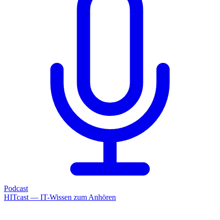
Podcast
HITcast — IT-Wissen zum Anhören