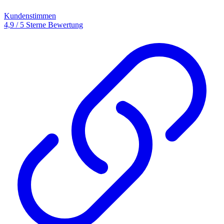
Kundenstimmen
4,9 / 5 Sterne Bewertung