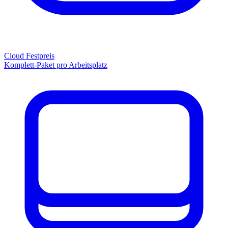
Cloud Festpreis
Komplett-Paket pro Arbeitsplatz