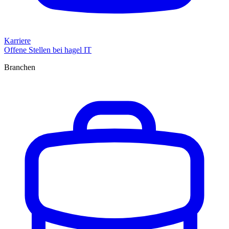
Karriere
Offene Stellen bei hagel IT
Branchen