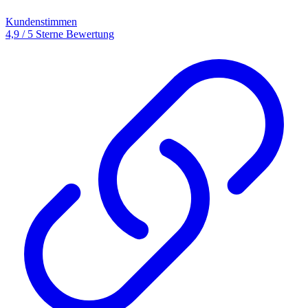
Kundenstimmen
4,9 / 5 Sterne Bewertung