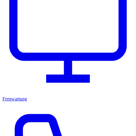
Fernwartung