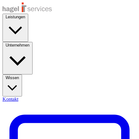
Leistungen
Unternehmen
Wissen
Kontakt