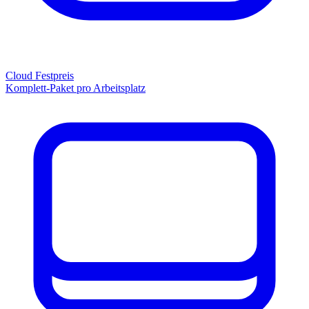
Cloud Festpreis
Komplett-Paket pro Arbeitsplatz