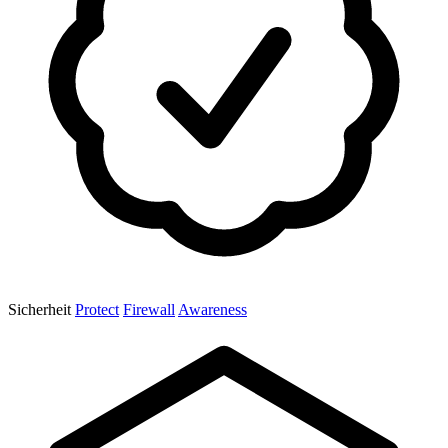
Sicherheit
Protect
Firewall
Awareness