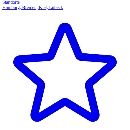
Standorte
Hamburg, Bremen, Kiel, Lübeck