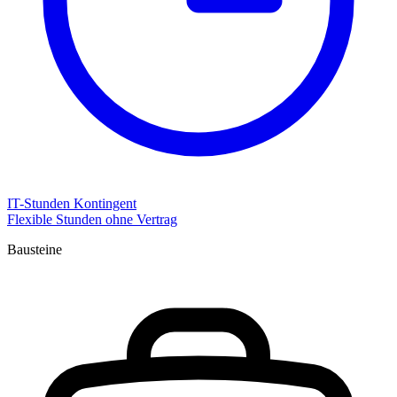
IT-Stunden Kontingent
Flexible Stunden ohne Vertrag
Bausteine