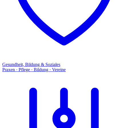
Gesundheit, Bildung & Soziales
Praxen · Pflege · Bildung · Vereine