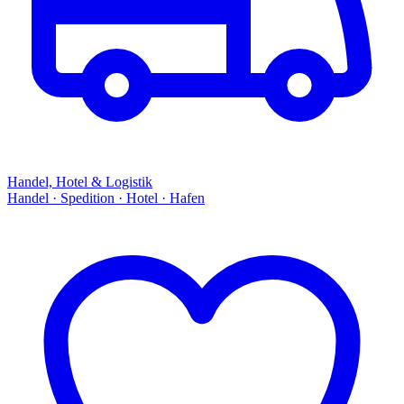
Handel, Hotel & Logistik
Handel · Spedition · Hotel · Hafen