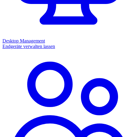
Desktop Management
Endgeräte verwalten lassen