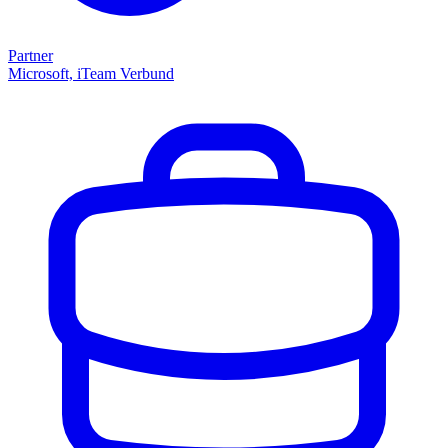
Partner
Microsoft, iTeam Verbund