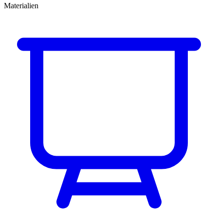
Materialien