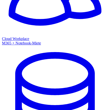
Cloud Workplace
M365 + Notebook-Miete