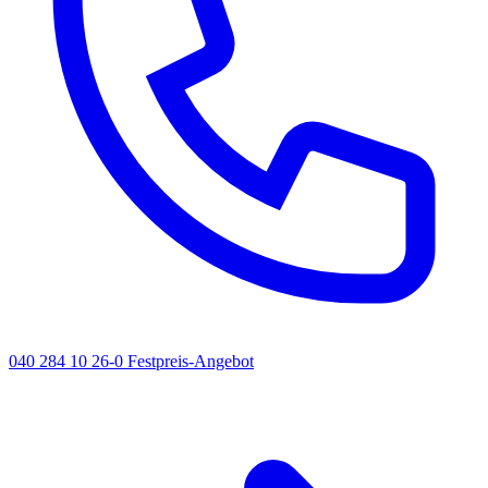
040 284 10 26-0
Festpreis-Angebot