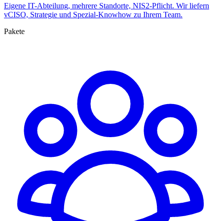
Eigene IT-Abteilung, mehrere Standorte, NIS2-Pflicht. Wir liefern
vCISO, Strategie und Spezial-Knowhow zu Ihrem Team.
Pakete