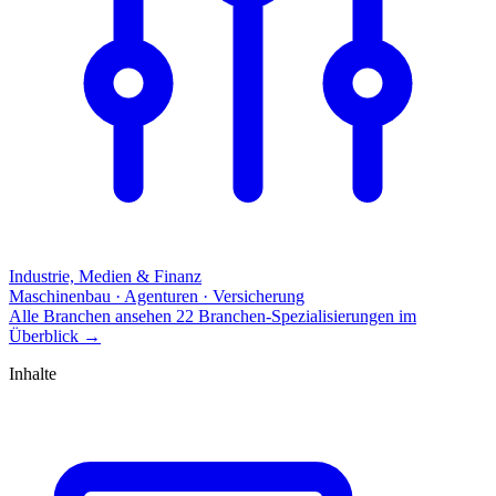
Industrie, Medien & Finanz
Maschinenbau · Agenturen · Versicherung
Alle Branchen ansehen
22 Branchen-Spezialisierungen im
Überblick
→
Inhalte