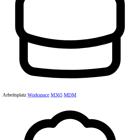
Arbeitsplatz
Workspace
M365
MDM