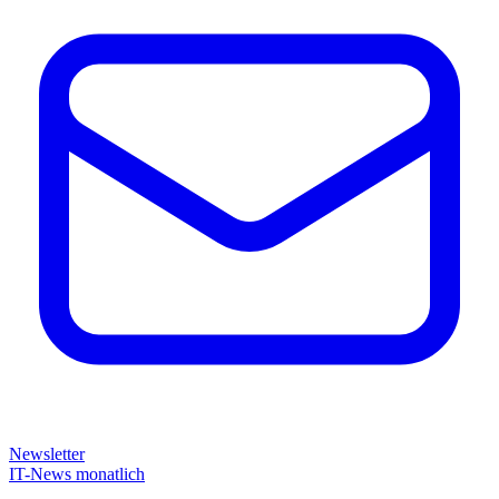
Newsletter
IT-News monatlich