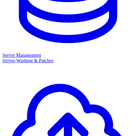
Server Management
Server-Wartung & Patches