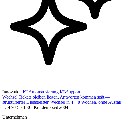
Innovation
KI
Automatisierung
KI-Support
Wechsel
Tickets bleiben liegen, Antworten kommen spät —
strukturierter Dienstleister-Wechsel in 4 – 8 Wochen, ohne Ausfall
→
4,9 / 5 · 150+ Kunden · seit 2004
Unternehmen