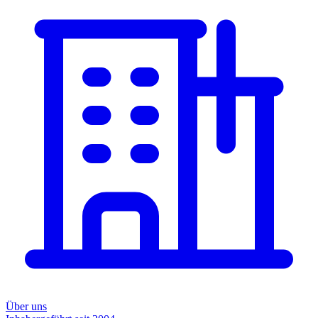
Über uns