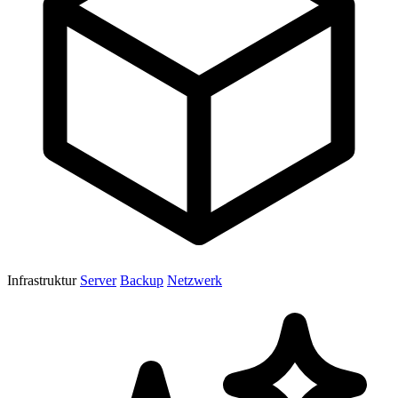
Infrastruktur
Server
Backup
Netzwerk