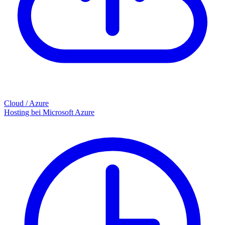
Cloud / Azure
Hosting bei Microsoft Azure