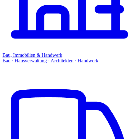
Bau, Immobilien & Handwerk
Bau · Hausverwaltung · Architekten · Handwerk