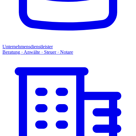
Unternehmensdienstleister
Beratung · Anwälte · Steuer · Notare