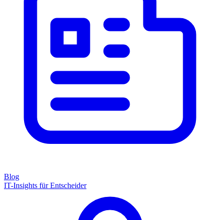
Blog
IT-Insights für Entscheider