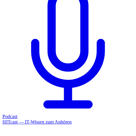
Podcast
HITcast — IT-Wissen zum Anhören