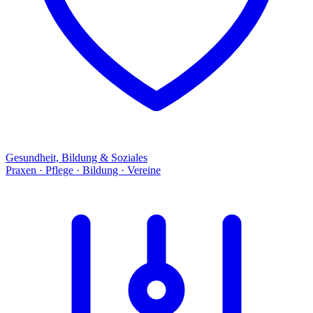
Gesundheit, Bildung & Soziales
Praxen · Pflege · Bildung · Vereine