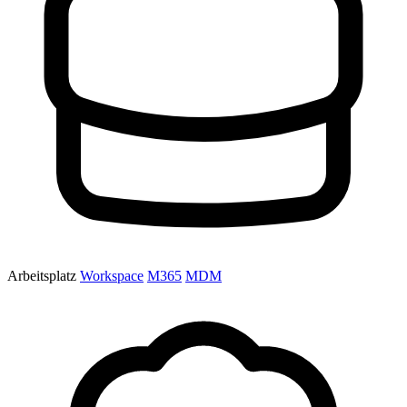
Arbeitsplatz
Workspace
M365
MDM