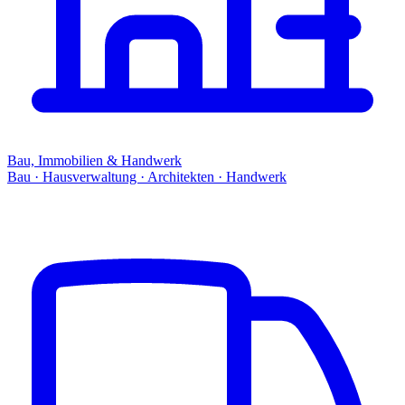
Bau, Immobilien & Handwerk
Bau · Hausverwaltung · Architekten · Handwerk