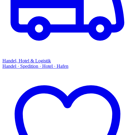
Handel, Hotel & Logistik
Handel · Spedition · Hotel · Hafen