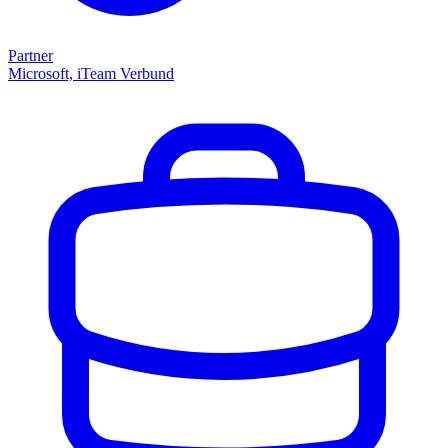
Partner
Microsoft, iTeam Verbund