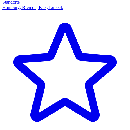
Standorte
Hamburg, Bremen, Kiel, Lübeck