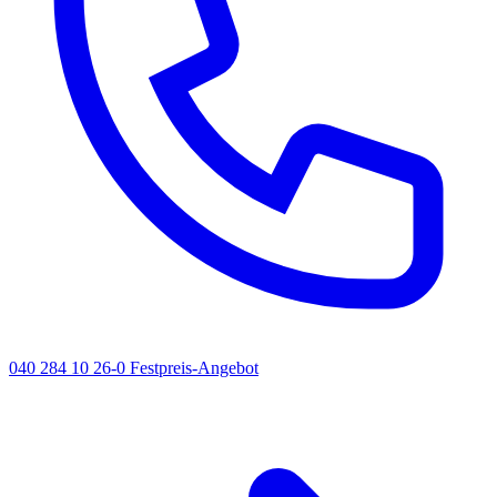
040 284 10 26-0
Festpreis-Angebot