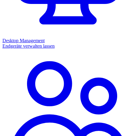
Desktop Management
Endgeräte verwalten lassen