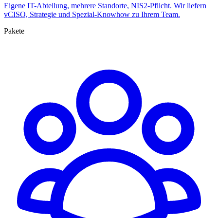
Eigene IT-Abteilung, mehrere Standorte, NIS2-Pflicht. Wir liefern
vCISO, Strategie und Spezial-Knowhow zu Ihrem Team.
Pakete