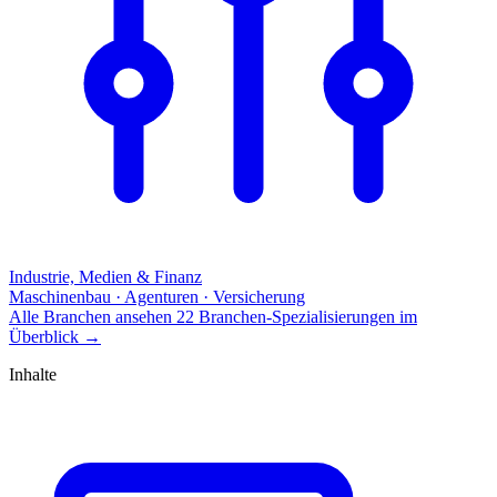
Industrie, Medien & Finanz
Maschinenbau · Agenturen · Versicherung
Alle Branchen ansehen
22 Branchen-Spezialisierungen im
Überblick
→
Inhalte