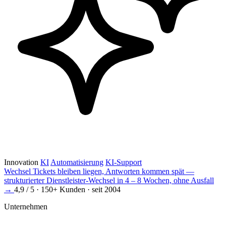
Innovation
KI
Automatisierung
KI-Support
Wechsel
Tickets bleiben liegen, Antworten kommen spät —
strukturierter Dienstleister-Wechsel in 4 – 8 Wochen, ohne Ausfall
→
4,9 / 5 · 150+ Kunden · seit 2004
Unternehmen