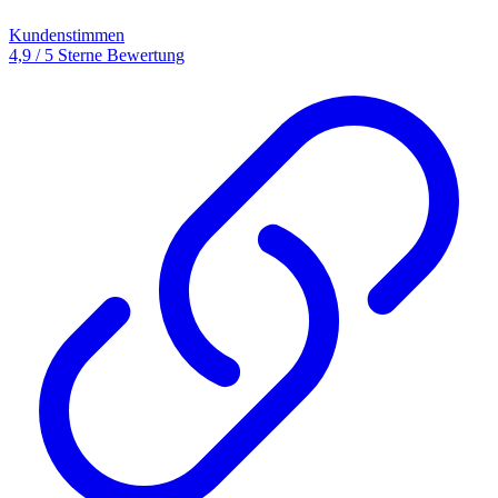
Kundenstimmen
4,9 / 5 Sterne Bewertung