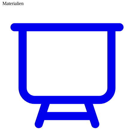
Materialien