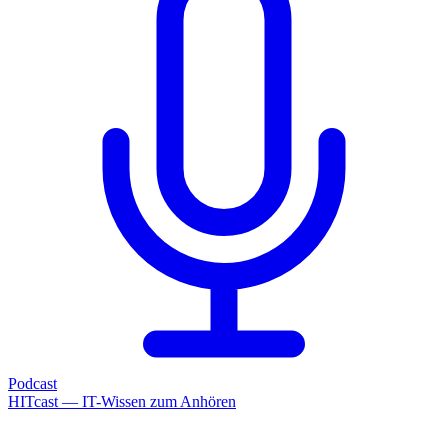
Podcast
HITcast — IT-Wissen zum Anhören