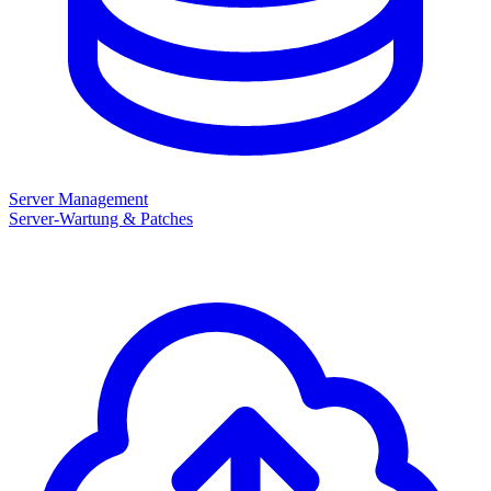
Server Management
Server-Wartung & Patches