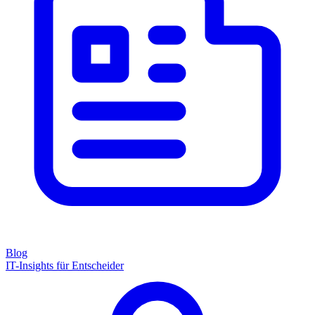
Blog
IT-Insights für Entscheider