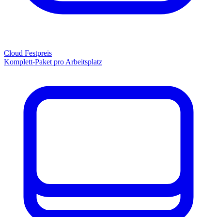
Cloud Festpreis
Komplett-Paket pro Arbeitsplatz