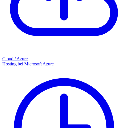
Cloud / Azure
Hosting bei Microsoft Azure