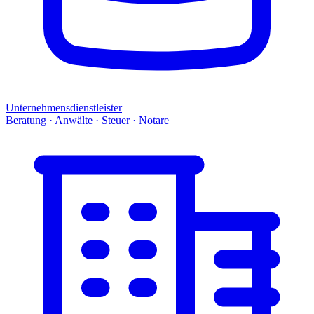
Unternehmensdienstleister
Beratung · Anwälte · Steuer · Notare