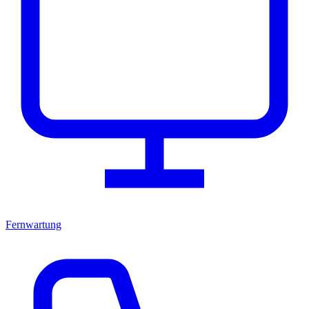
Fernwartung