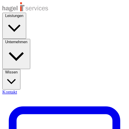
Leistungen
Unternehmen
Wissen
Kontakt