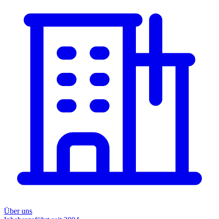
Über uns