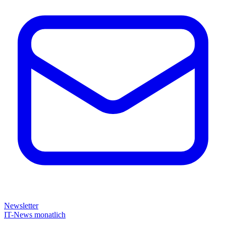
Newsletter
IT-News monatlich