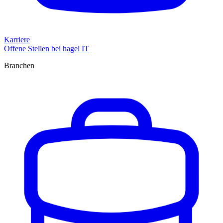
Karriere
Offene Stellen bei hagel IT
Branchen