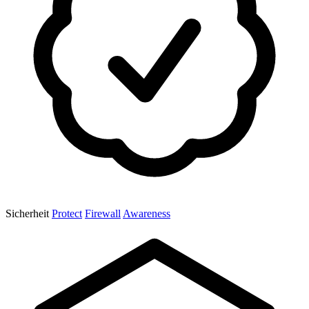
Sicherheit
Protect
Firewall
Awareness