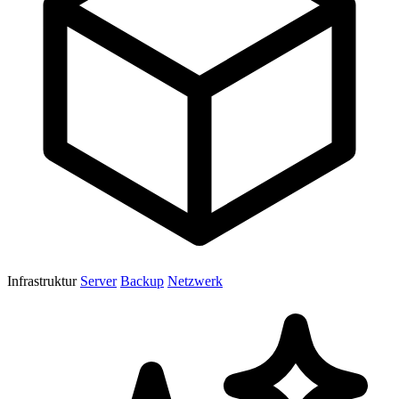
Infrastruktur
Server
Backup
Netzwerk