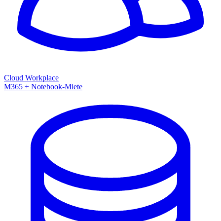
Cloud Workplace
M365 + Notebook-Miete