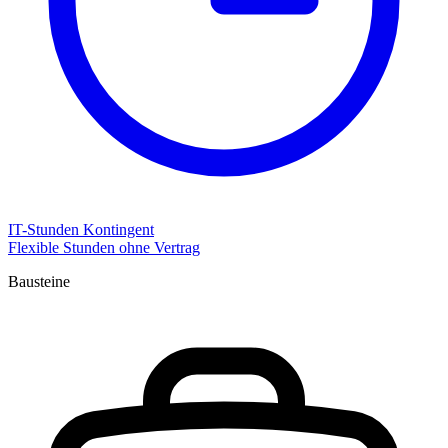
IT-Stunden Kontingent
Flexible Stunden ohne Vertrag
Bausteine