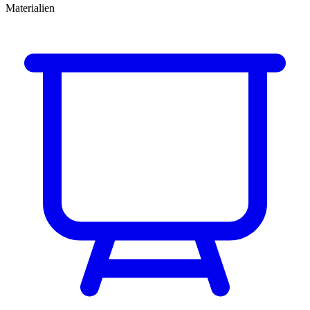
Materialien