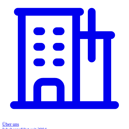
Über uns