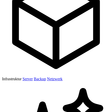
Infrastruktur
Server
Backup
Netzwerk