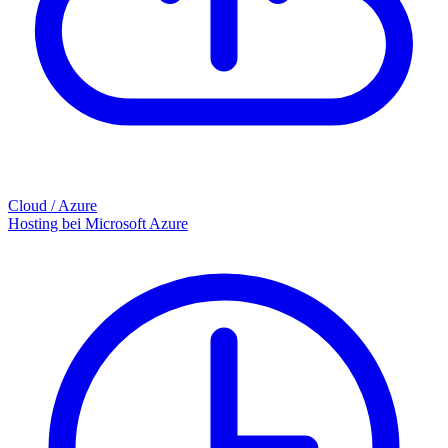
Cloud / Azure
Hosting bei Microsoft Azure