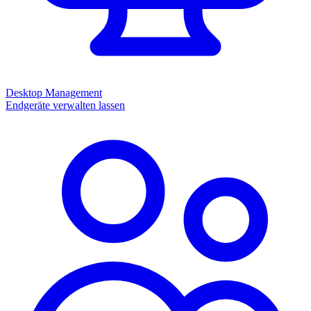
Desktop Management
Endgeräte verwalten lassen