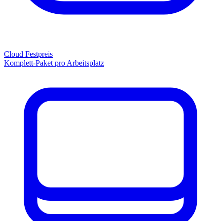
Cloud Festpreis
Komplett-Paket pro Arbeitsplatz