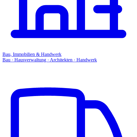
Bau, Immobilien & Handwerk
Bau · Hausverwaltung · Architekten · Handwerk