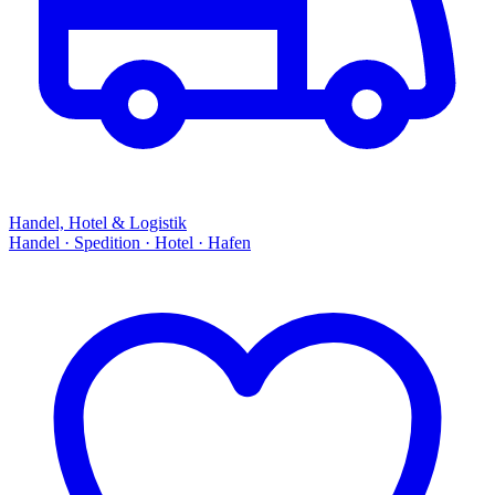
Handel, Hotel & Logistik
Handel · Spedition · Hotel · Hafen