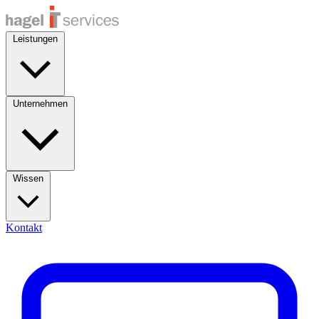
Leistungen
Unternehmen
Wissen
Kontakt