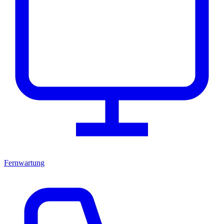
Fernwartung