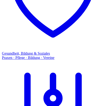
Gesundheit, Bildung & Soziales
Praxen · Pflege · Bildung · Vereine