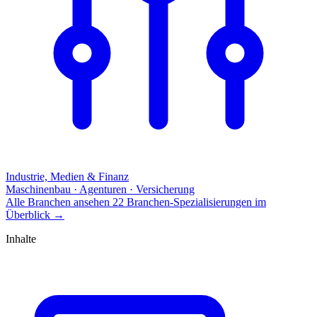
Industrie, Medien & Finanz
Maschinenbau · Agenturen · Versicherung
Alle Branchen ansehen
22 Branchen-Spezialisierungen im
Überblick
→
Inhalte