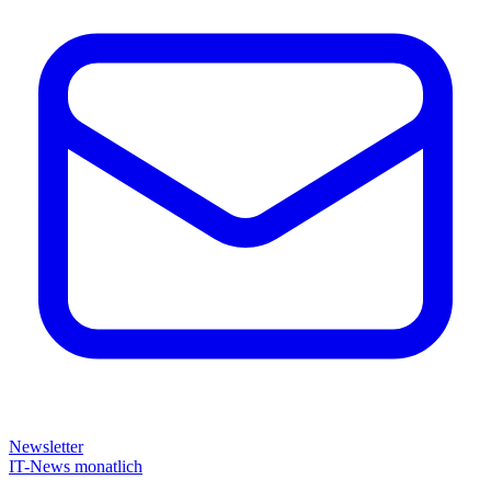
Newsletter
IT-News monatlich