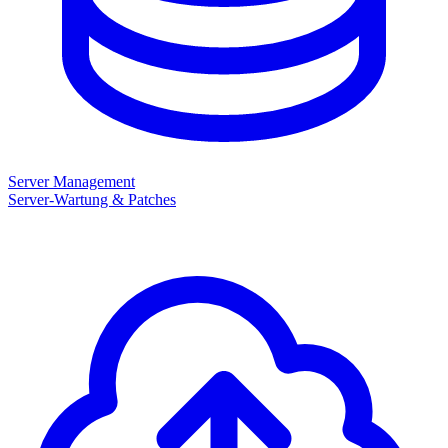
Server Management
Server-Wartung & Patches