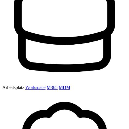
Arbeitsplatz
Workspace
M365
MDM