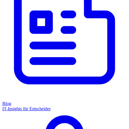
Blog
IT-Insights für Entscheider