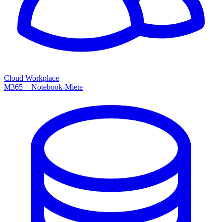
Cloud Workplace
M365 + Notebook-Miete