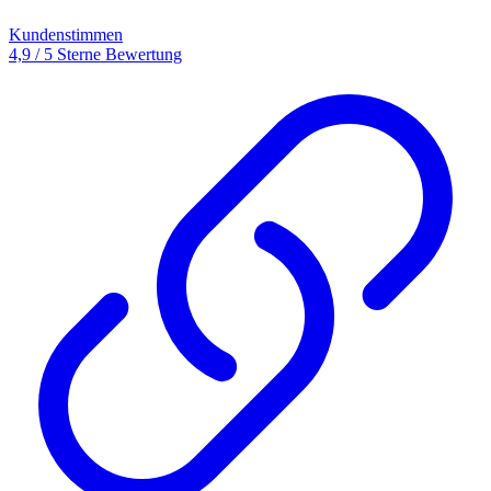
Kundenstimmen
4,9 / 5 Sterne Bewertung