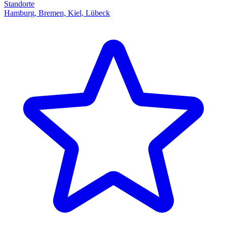
Standorte
Hamburg, Bremen, Kiel, Lübeck