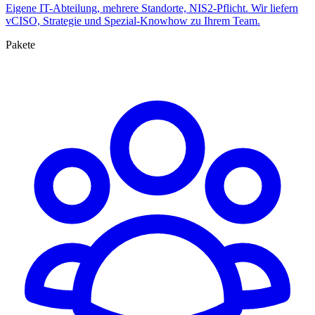
Eigene IT-Abteilung, mehrere Standorte, NIS2-Pflicht. Wir liefern
vCISO, Strategie und Spezial-Knowhow zu Ihrem Team.
Pakete