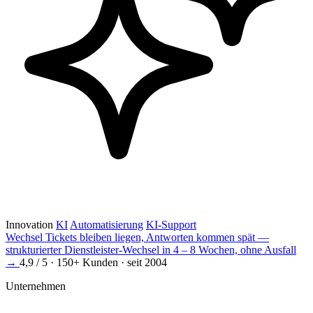
Innovation
KI
Automatisierung
KI-Support
Wechsel
Tickets bleiben liegen, Antworten kommen spät —
strukturierter Dienstleister-Wechsel in 4 – 8 Wochen, ohne Ausfall
→
4,9 / 5 · 150+ Kunden · seit 2004
Unternehmen