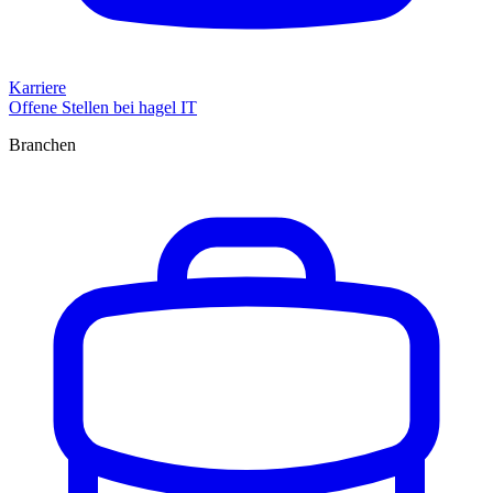
Karriere
Offene Stellen bei hagel IT
Branchen