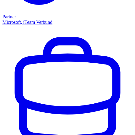
Partner
Microsoft, iTeam Verbund