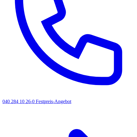
040 284 10 26-0
Festpreis-Angebot