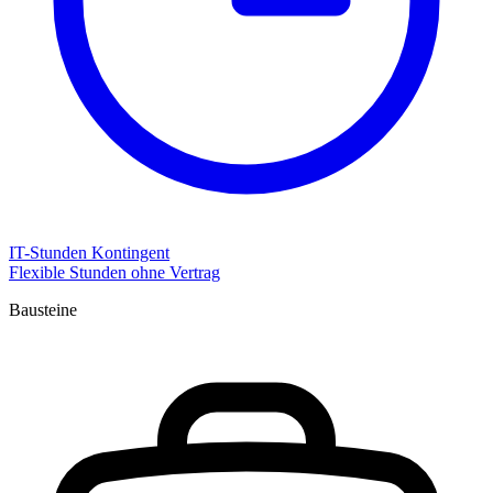
IT-Stunden Kontingent
Flexible Stunden ohne Vertrag
Bausteine