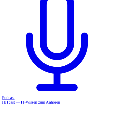
Podcast
HITcast — IT-Wissen zum Anhören