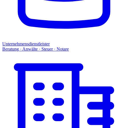
Unternehmensdienstleister
Beratung · Anwälte · Steuer · Notare