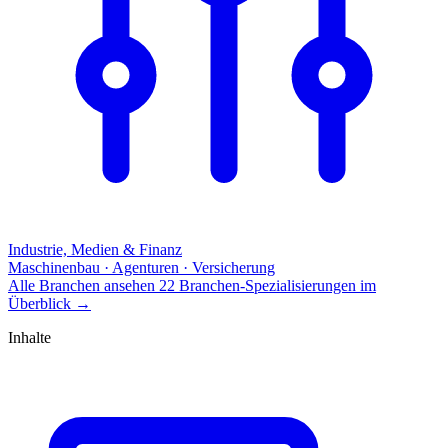
Industrie, Medien & Finanz
Maschinenbau · Agenturen · Versicherung
Alle Branchen ansehen
22 Branchen-Spezialisierungen im
Überblick
→
Inhalte