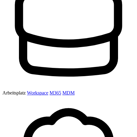
Arbeitsplatz
Workspace
M365
MDM