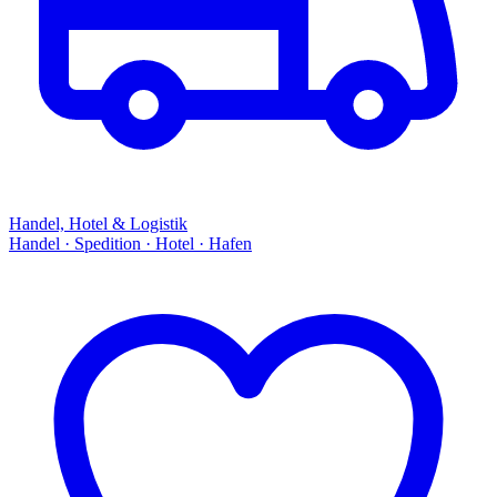
Handel, Hotel & Logistik
Handel · Spedition · Hotel · Hafen