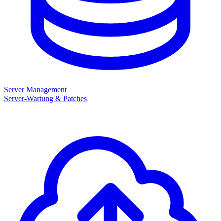
Server Management
Server-Wartung & Patches