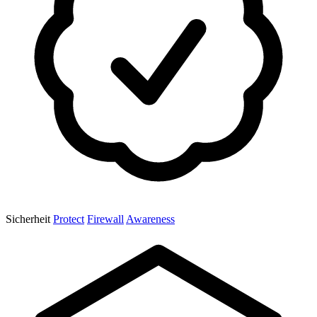
Sicherheit
Protect
Firewall
Awareness