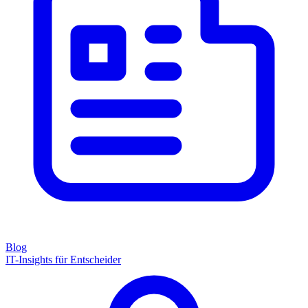
Blog
IT-Insights für Entscheider