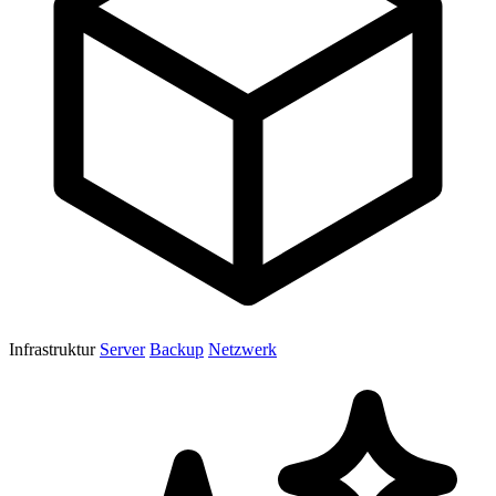
Infrastruktur
Server
Backup
Netzwerk