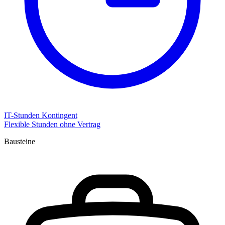
IT-Stunden Kontingent
Flexible Stunden ohne Vertrag
Bausteine