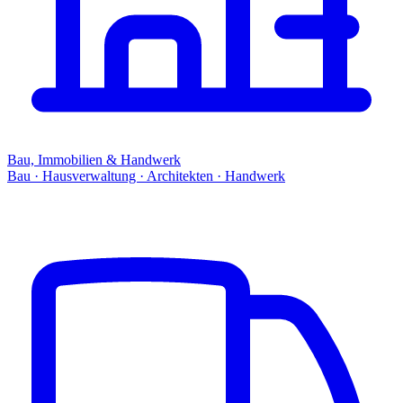
Bau, Immobilien & Handwerk
Bau · Hausverwaltung · Architekten · Handwerk