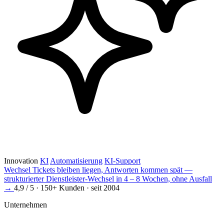
Innovation
KI
Automatisierung
KI-Support
Wechsel
Tickets bleiben liegen, Antworten kommen spät —
strukturierter Dienstleister-Wechsel in 4 – 8 Wochen, ohne Ausfall
→
4,9 / 5 · 150+ Kunden · seit 2004
Unternehmen