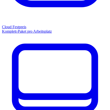
Cloud Festpreis
Komplett-Paket pro Arbeitsplatz