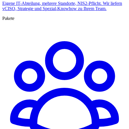
Eigene IT-Abteilung, mehrere Standorte, NIS2-Pflicht. Wir liefern
vCISO, Strategie und Spezial-Knowhow zu Ihrem Team.
Pakete