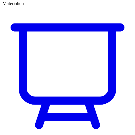
Materialien