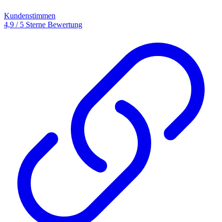
Kundenstimmen
4,9 / 5 Sterne Bewertung