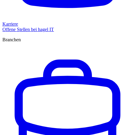
Karriere
Offene Stellen bei hagel IT
Branchen