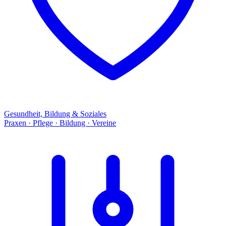
Gesundheit, Bildung & Soziales
Praxen · Pflege · Bildung · Vereine