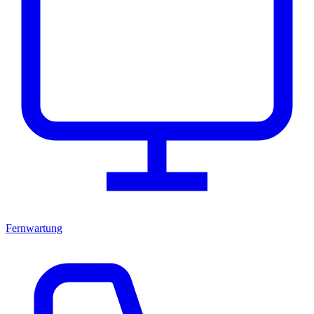
Fernwartung