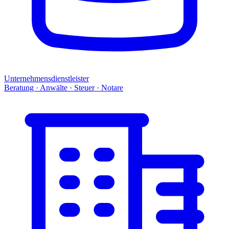
Unternehmensdienstleister
Beratung · Anwälte · Steuer · Notare