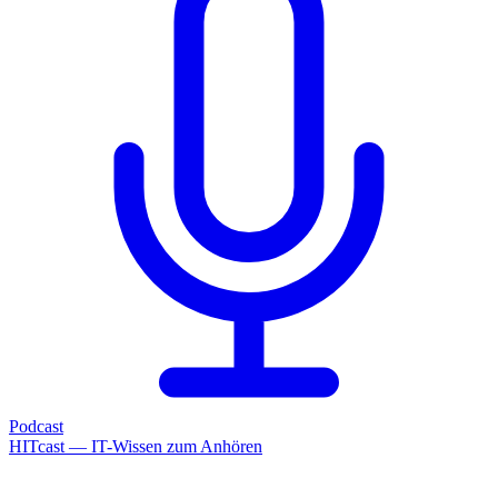
Podcast
HITcast — IT-Wissen zum Anhören