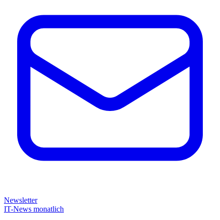
Newsletter
IT-News monatlich