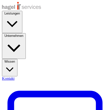
Leistungen
Unternehmen
Wissen
Kontakt