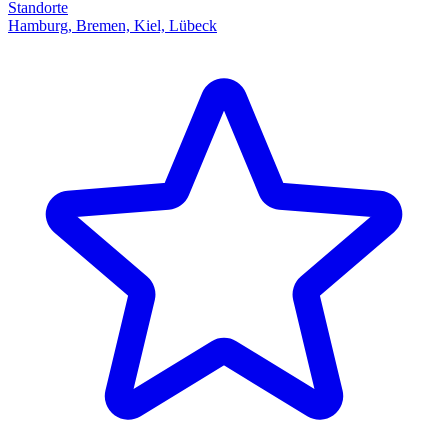
Standorte
Hamburg, Bremen, Kiel, Lübeck