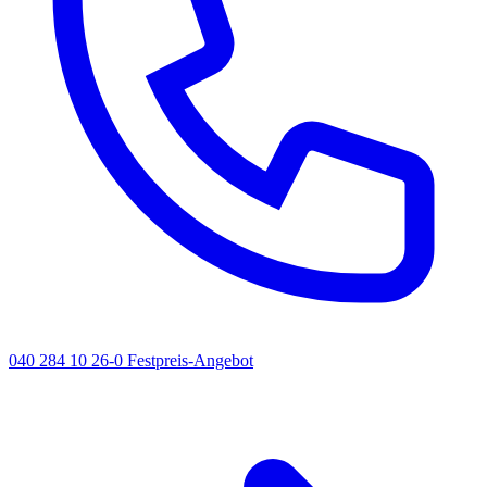
040 284 10 26-0
Festpreis-Angebot