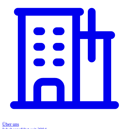
Über uns