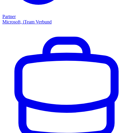
Partner
Microsoft, iTeam Verbund