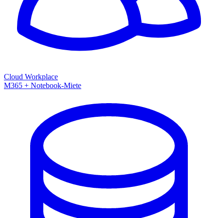
Cloud Workplace
M365 + Notebook-Miete