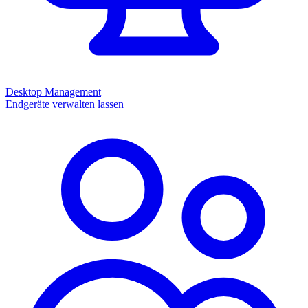
Desktop Management
Endgeräte verwalten lassen