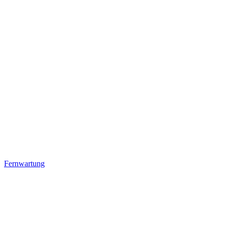
Fernwartung