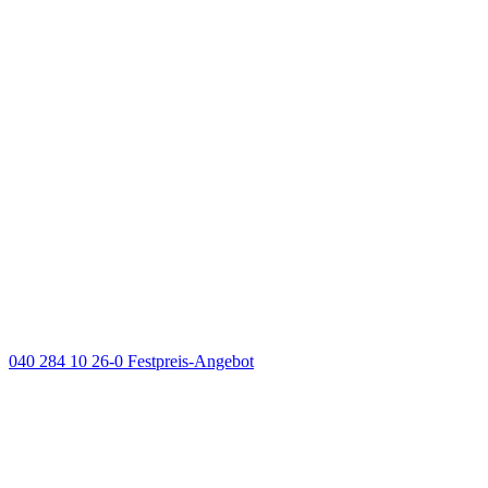
040 284 10 26-0
Festpreis-Angebot