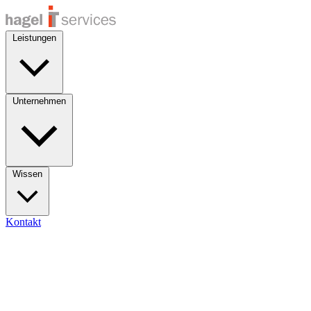
Leistungen
Unternehmen
Wissen
Kontakt