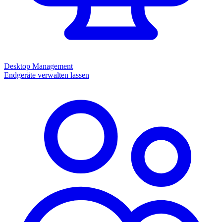
Desktop Management
Endgeräte verwalten lassen