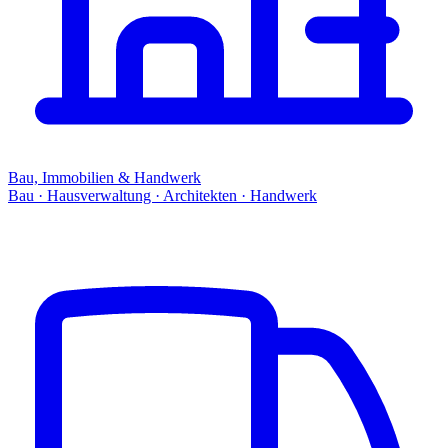
Bau, Immobilien & Handwerk
Bau · Hausverwaltung · Architekten · Handwerk