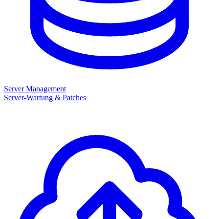
Server Management
Server-Wartung & Patches