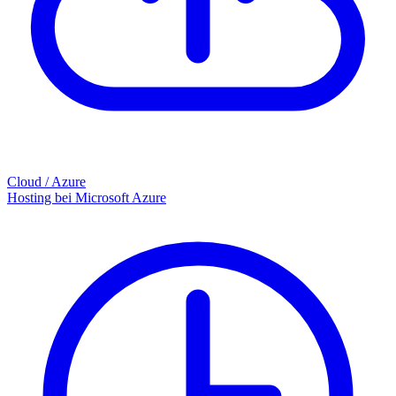
Cloud / Azure
Hosting bei Microsoft Azure