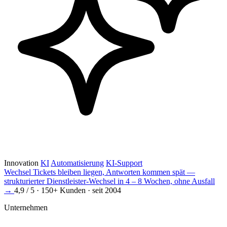
Innovation
KI
Automatisierung
KI-Support
Wechsel
Tickets bleiben liegen, Antworten kommen spät —
strukturierter Dienstleister-Wechsel in 4 – 8 Wochen, ohne Ausfall
→
4,9 / 5 · 150+ Kunden · seit 2004
Unternehmen