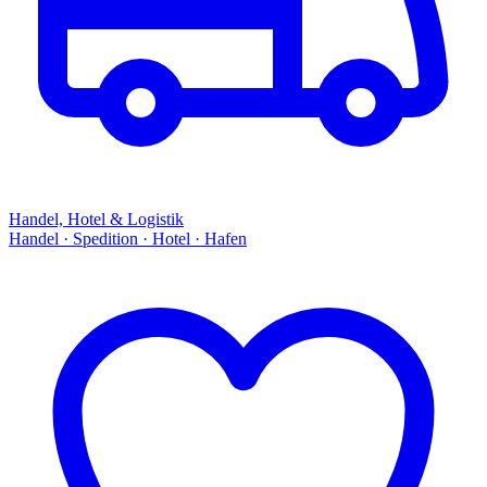
Handel, Hotel & Logistik
Handel · Spedition · Hotel · Hafen