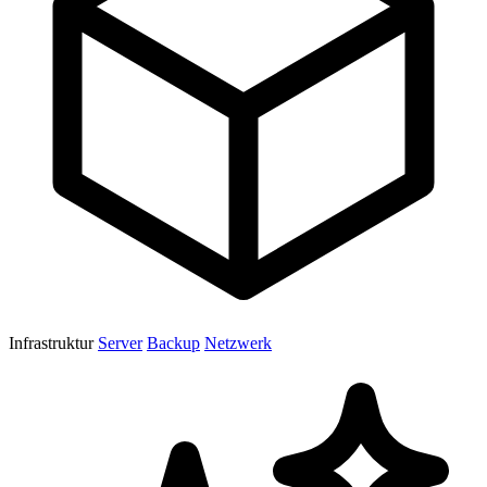
Infrastruktur
Server
Backup
Netzwerk