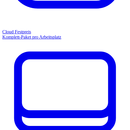
Cloud Festpreis
Komplett-Paket pro Arbeitsplatz