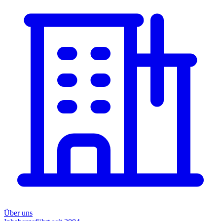
Über uns