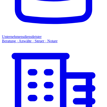
Unternehmensdienstleister
Beratung · Anwälte · Steuer · Notare