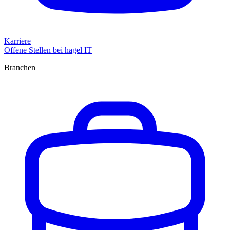
Karriere
Offene Stellen bei hagel IT
Branchen