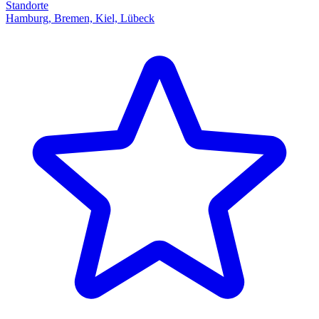
Standorte
Hamburg, Bremen, Kiel, Lübeck