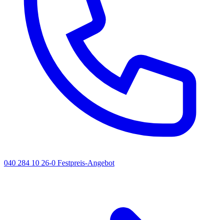
040 284 10 26-0
Festpreis-Angebot