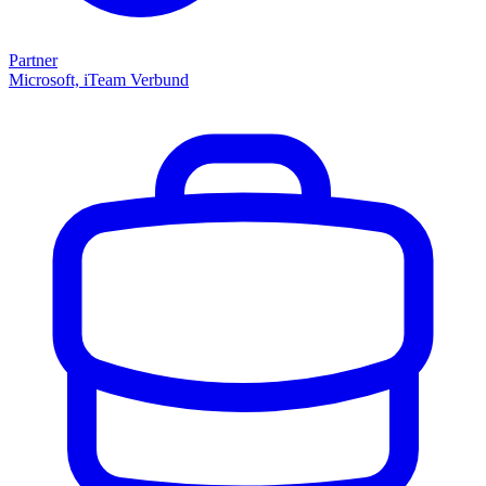
Partner
Microsoft, iTeam Verbund