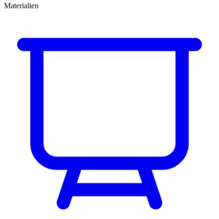
Materialien