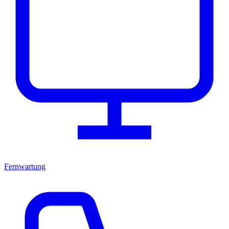
Fernwartung