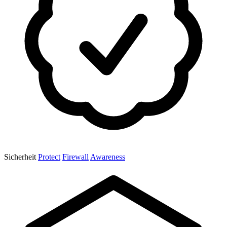
Sicherheit
Protect
Firewall
Awareness