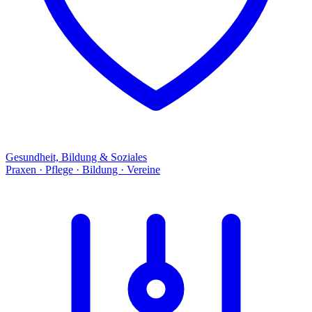
Gesundheit, Bildung & Soziales
Praxen · Pflege · Bildung · Vereine