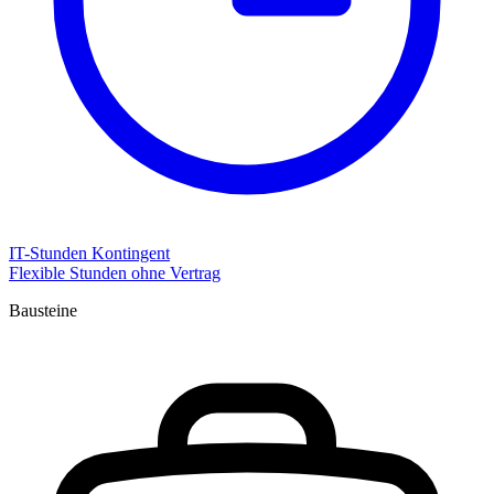
IT-Stunden Kontingent
Flexible Stunden ohne Vertrag
Bausteine