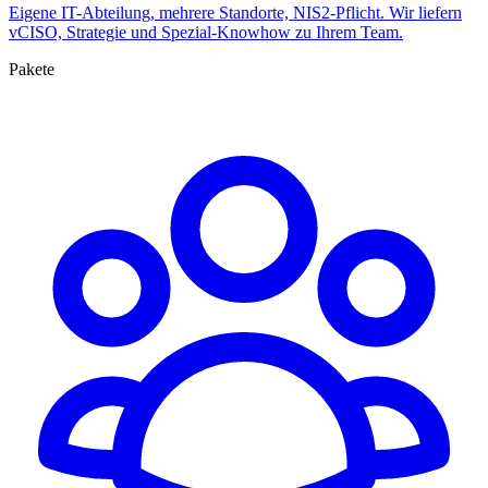
Eigene IT-Abteilung, mehrere Standorte, NIS2-Pflicht. Wir liefern
vCISO, Strategie und Spezial-Knowhow zu Ihrem Team.
Pakete