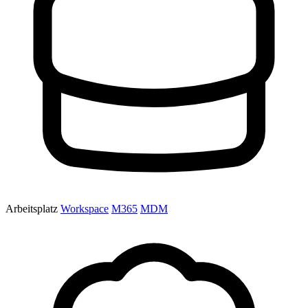
Arbeitsplatz
Workspace
M365
MDM