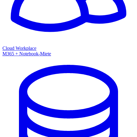
Cloud Workplace
M365 + Notebook-Miete