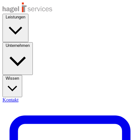
Leistungen
Unternehmen
Wissen
Kontakt