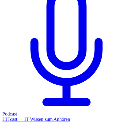
Podcast
HITcast — IT-Wissen zum Anhören