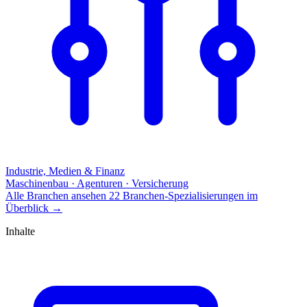
Industrie, Medien & Finanz
Maschinenbau · Agenturen · Versicherung
Alle Branchen ansehen
22 Branchen-Spezialisierungen im
Überblick
→
Inhalte