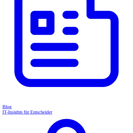
Blog
IT-Insights für Entscheider