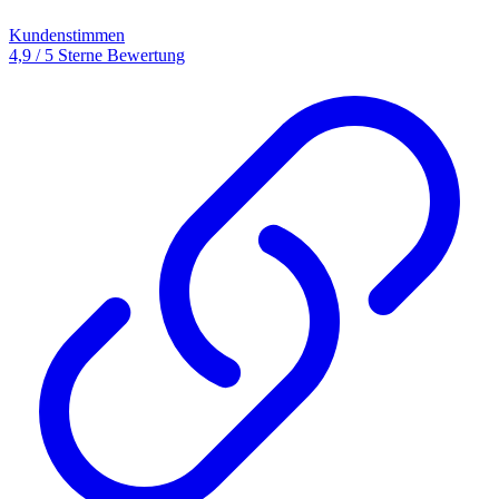
Kundenstimmen
4,9 / 5 Sterne Bewertung