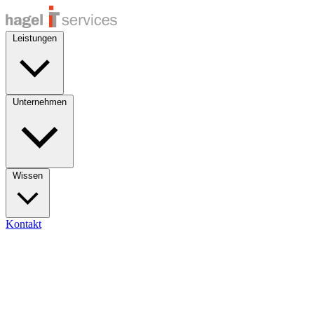
Leistungen
Unternehmen
Wissen
Kontakt