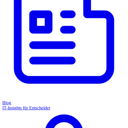
Blog
IT-Insights für Entscheider