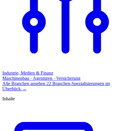
Industrie, Medien & Finanz
Maschinenbau · Agenturen · Versicherung
Alle Branchen ansehen
22 Branchen-Spezialisierungen im
Überblick
→
Inhalte