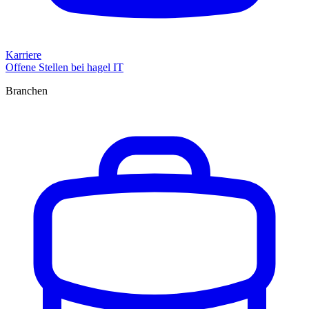
Karriere
Offene Stellen bei hagel IT
Branchen