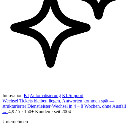
Innovation
KI
Automatisierung
KI-Support
Wechsel
Tickets bleiben liegen, Antworten kommen spät —
strukturierter Dienstleister-Wechsel in 4 – 8 Wochen, ohne Ausfall
→
4,9 / 5 · 150+ Kunden · seit 2004
Unternehmen