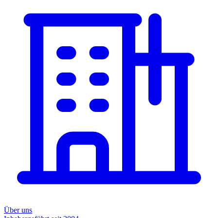
Über uns