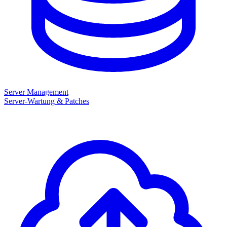
Server Management
Server-Wartung & Patches