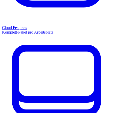
Cloud Festpreis
Komplett-Paket pro Arbeitsplatz