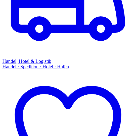
Handel, Hotel & Logistik
Handel · Spedition · Hotel · Hafen