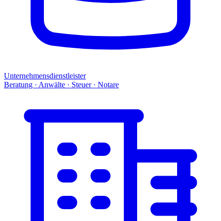
Unternehmensdienstleister
Beratung · Anwälte · Steuer · Notare