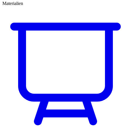
Materialien