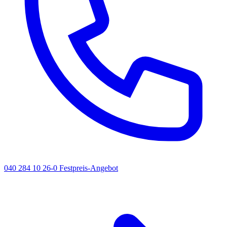
040 284 10 26-0
Festpreis-Angebot