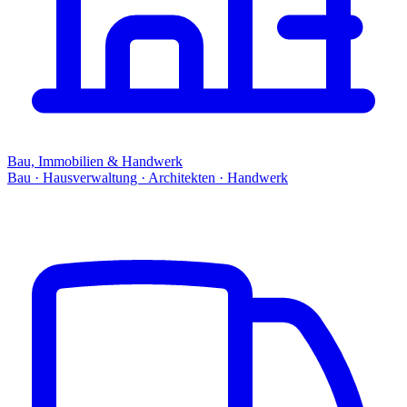
Bau, Immobilien & Handwerk
Bau · Hausverwaltung · Architekten · Handwerk