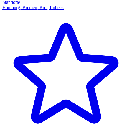
Standorte
Hamburg, Bremen, Kiel, Lübeck