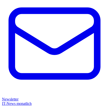
Newsletter
IT-News monatlich