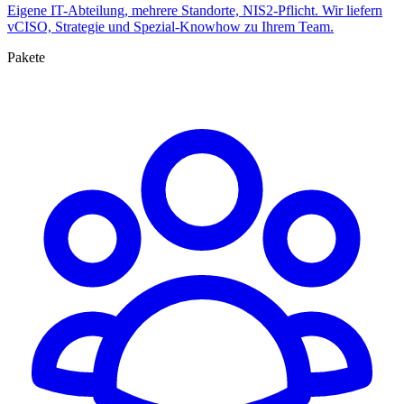
Eigene IT-Abteilung, mehrere Standorte, NIS2-Pflicht. Wir liefern
vCISO, Strategie und Spezial-Knowhow zu Ihrem Team.
Pakete