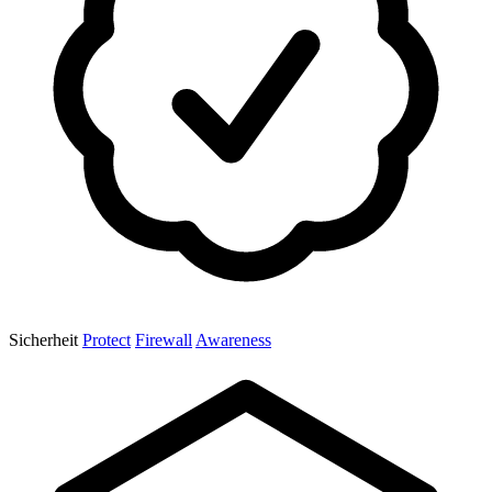
Sicherheit
Protect
Firewall
Awareness