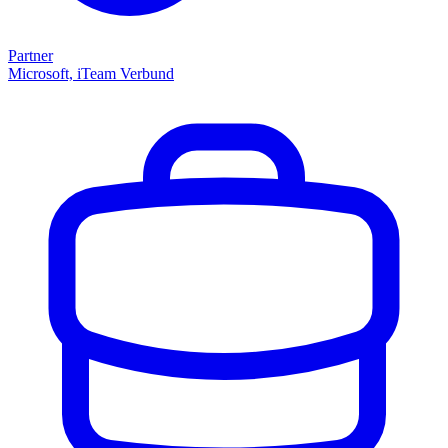
Partner
Microsoft, iTeam Verbund