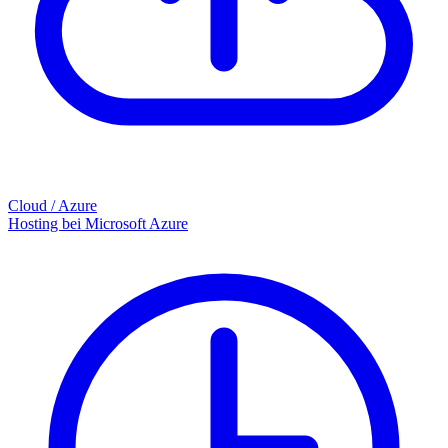
Cloud / Azure
Hosting bei Microsoft Azure