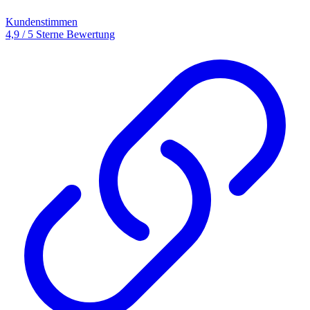
Kundenstimmen
4,9 / 5 Sterne Bewertung