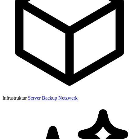
Infrastruktur
Server
Backup
Netzwerk