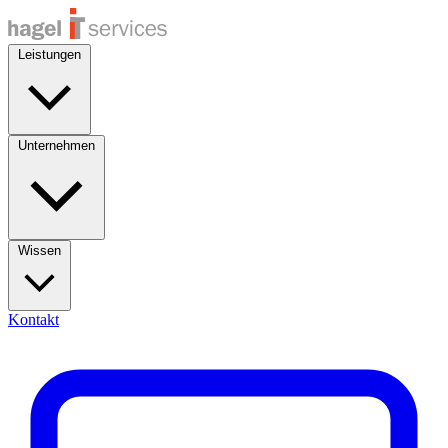
Leistungen
Unternehmen
Wissen
Kontakt