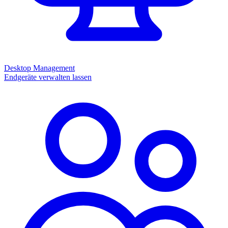
Desktop Management
Endgeräte verwalten lassen