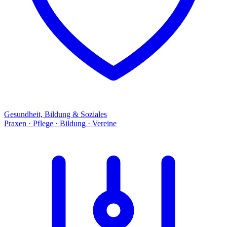
Gesundheit, Bildung & Soziales
Praxen · Pflege · Bildung · Vereine