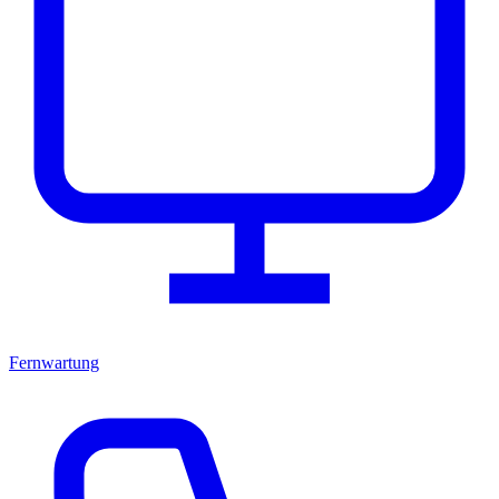
Fernwartung