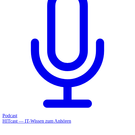
Podcast
HITcast — IT-Wissen zum Anhören