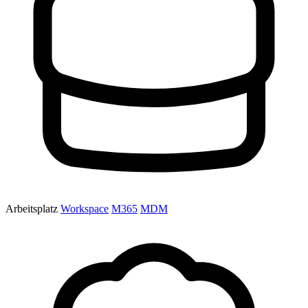
Arbeitsplatz
Workspace
M365
MDM