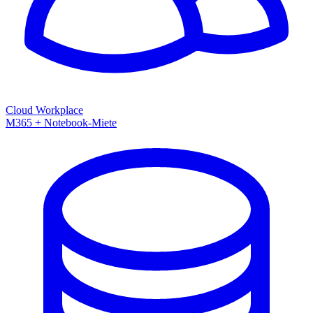
Cloud Workplace
M365 + Notebook-Miete