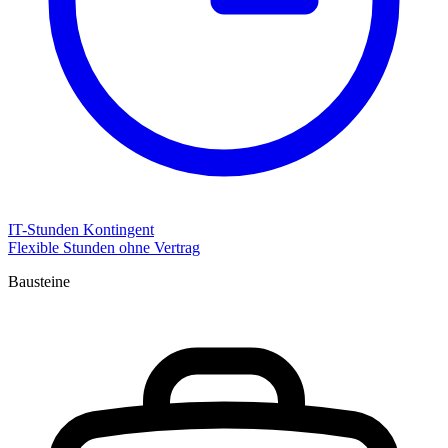
IT-Stunden Kontingent
Flexible Stunden ohne Vertrag
Bausteine