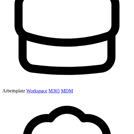
Arbeitsplatz
Workspace
M365
MDM