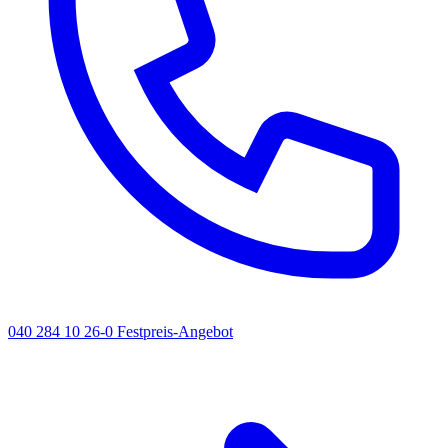
040 284 10 26-0
Festpreis-Angebot