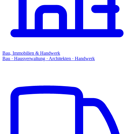
Bau, Immobilien & Handwerk
Bau · Hausverwaltung · Architekten · Handwerk