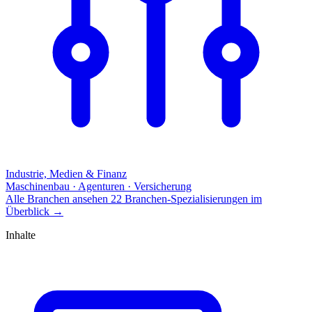
Industrie, Medien & Finanz
Maschinenbau · Agenturen · Versicherung
Alle Branchen ansehen
22 Branchen-Spezialisierungen im
Überblick
→
Inhalte