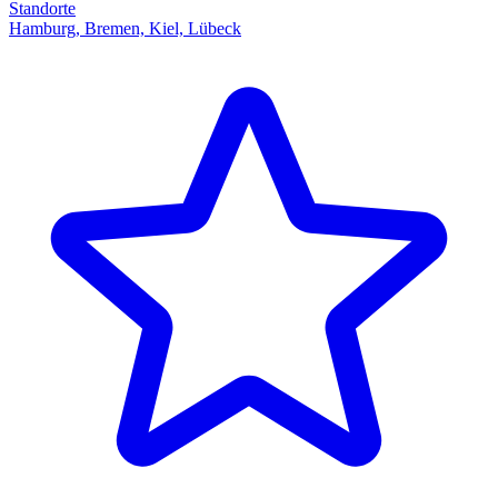
Standorte
Hamburg, Bremen, Kiel, Lübeck