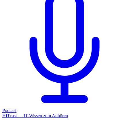
Podcast
HITcast — IT-Wissen zum Anhören