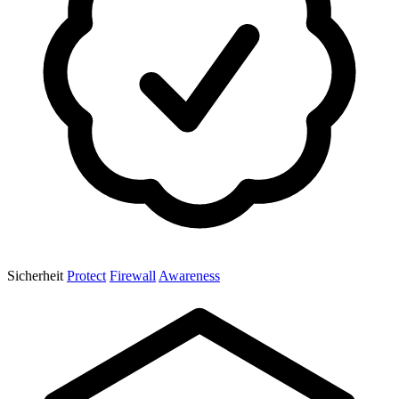
Sicherheit
Protect
Firewall
Awareness