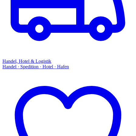
Handel, Hotel & Logistik
Handel · Spedition · Hotel · Hafen