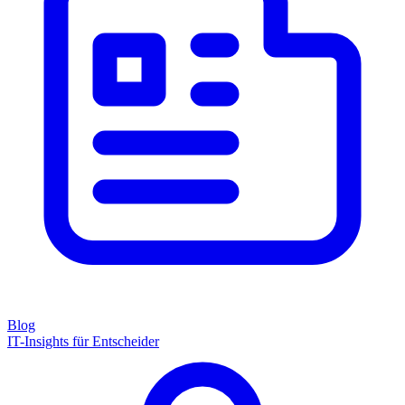
Blog
IT-Insights für Entscheider