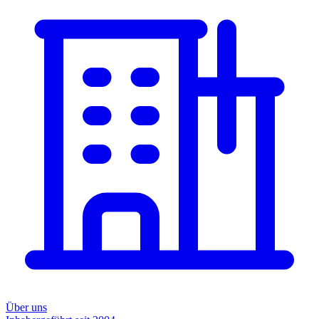
Über uns