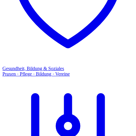
Gesundheit, Bildung & Soziales
Praxen · Pflege · Bildung · Vereine