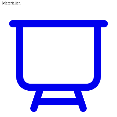
Materialien