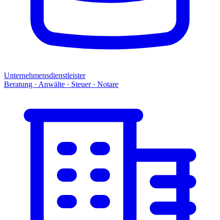
Unternehmensdienstleister
Beratung · Anwälte · Steuer · Notare