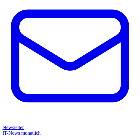
Newsletter
IT-News monatlich