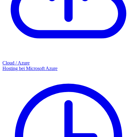
Cloud / Azure
Hosting bei Microsoft Azure