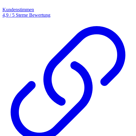
Kundenstimmen
4,9 / 5 Sterne Bewertung