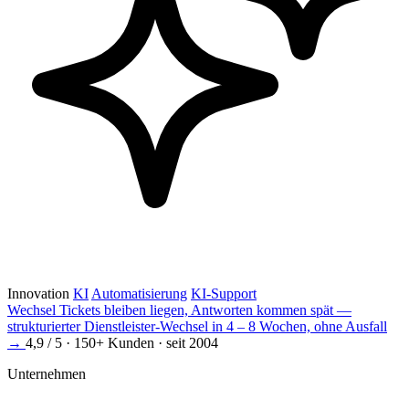
Innovation
KI
Automatisierung
KI-Support
Wechsel
Tickets bleiben liegen, Antworten kommen spät —
strukturierter Dienstleister-Wechsel in 4 – 8 Wochen, ohne Ausfall
→
4,9 / 5 · 150+ Kunden · seit 2004
Unternehmen