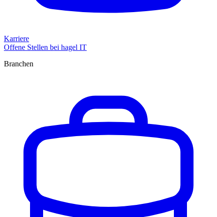
Karriere
Offene Stellen bei hagel IT
Branchen