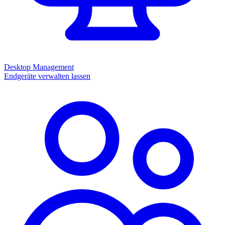
Desktop Management
Endgeräte verwalten lassen