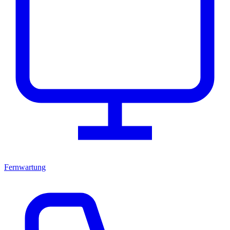
Fernwartung