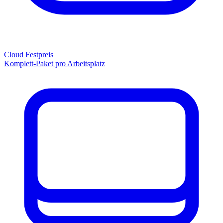
Cloud Festpreis
Komplett-Paket pro Arbeitsplatz