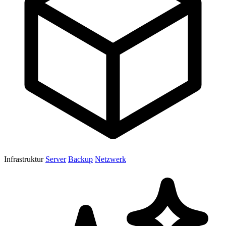
Infrastruktur
Server
Backup
Netzwerk