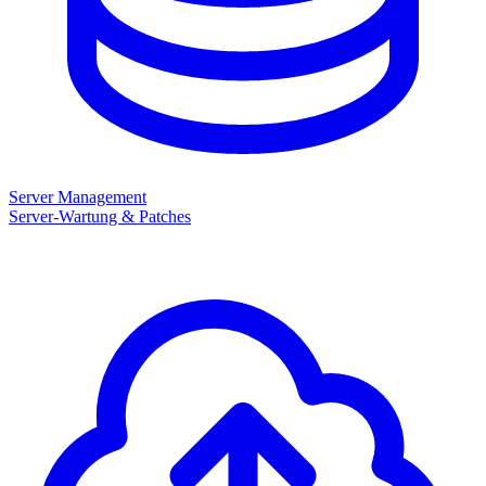
Server Management
Server-Wartung & Patches