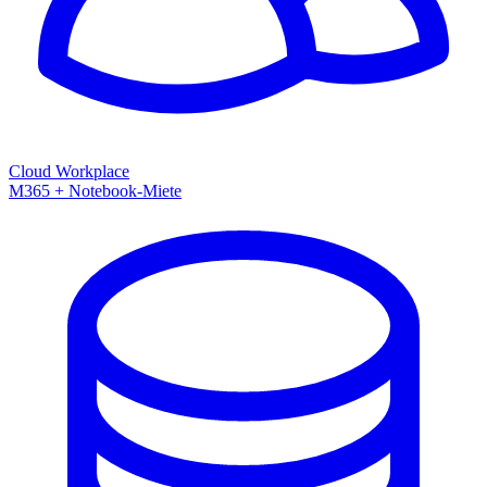
Cloud Workplace
M365 + Notebook-Miete