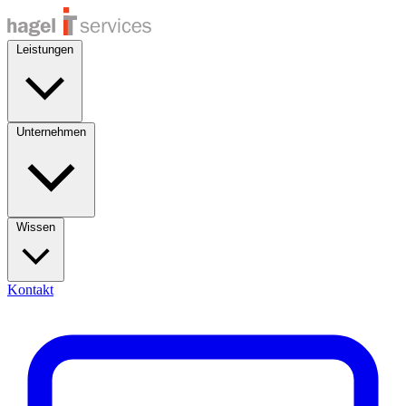
Leistungen
Unternehmen
Wissen
Kontakt