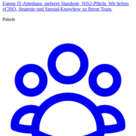
Eigene IT-Abteilung, mehrere Standorte, NIS2-Pflicht. Wir liefern
vCISO, Strategie und Spezial-Knowhow zu Ihrem Team.
Pakete