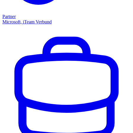
Partner
Microsoft, iTeam Verbund