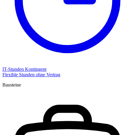
IT-Stunden Kontingent
Flexible Stunden ohne Vertrag
Bausteine