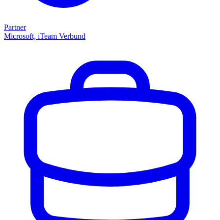
Partner
Microsoft, iTeam Verbund