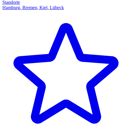
Standorte
Hamburg, Bremen, Kiel, Lübeck