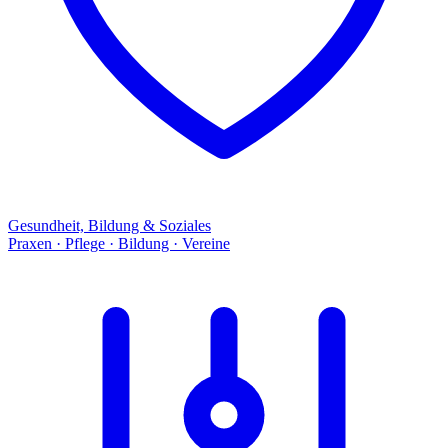
Gesundheit, Bildung & Soziales
Praxen · Pflege · Bildung · Vereine