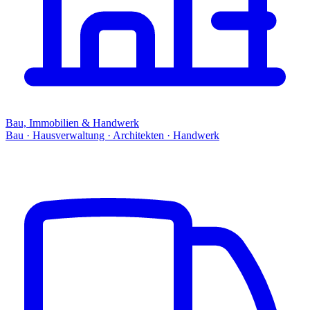
Bau, Immobilien & Handwerk
Bau · Hausverwaltung · Architekten · Handwerk