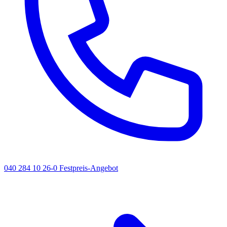
040 284 10 26-0
Festpreis-Angebot