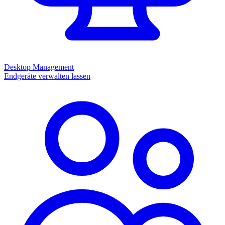
Desktop Management
Endgeräte verwalten lassen