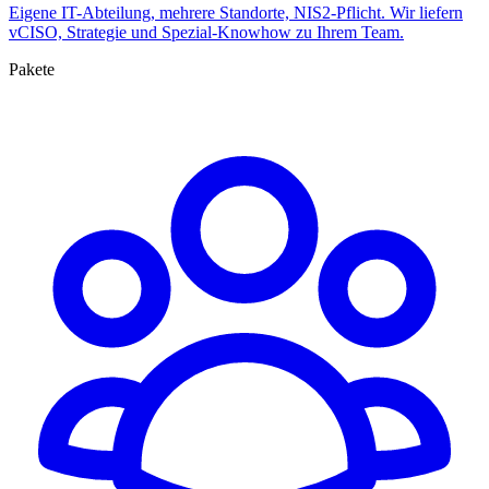
Eigene IT-Abteilung, mehrere Standorte, NIS2-Pflicht. Wir liefern
vCISO, Strategie und Spezial-Knowhow zu Ihrem Team.
Pakete