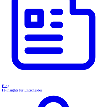
Blog
IT-Insights für Entscheider