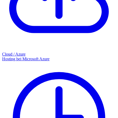
Cloud / Azure
Hosting bei Microsoft Azure