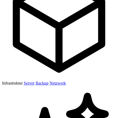
Infrastruktur
Server
Backup
Netzwerk