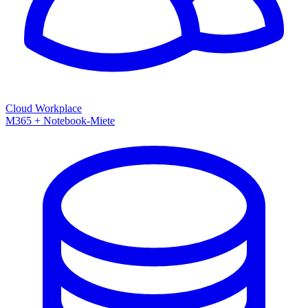
Cloud Workplace
M365 + Notebook-Miete