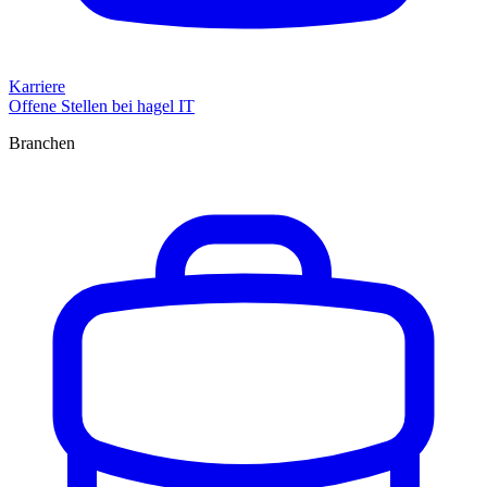
Karriere
Offene Stellen bei hagel IT
Branchen