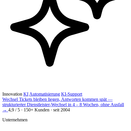
Innovation
KI
Automatisierung
KI-Support
Wechsel
Tickets bleiben liegen, Antworten kommen spät —
strukturierter Dienstleister-Wechsel in 4 – 8 Wochen, ohne Ausfall
→
4,9 / 5 · 150+ Kunden · seit 2004
Unternehmen