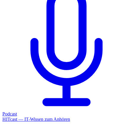
Podcast
HITcast — IT-Wissen zum Anhören