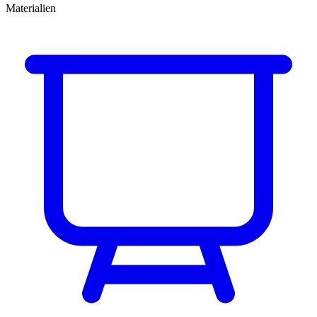
Materialien