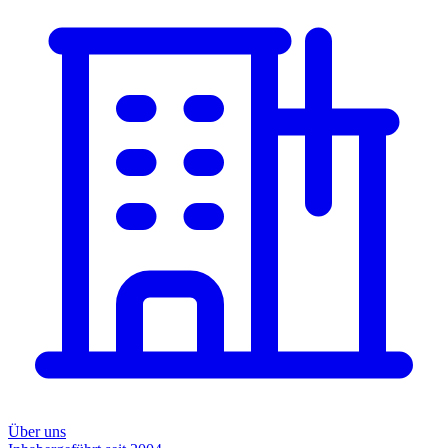
Über uns