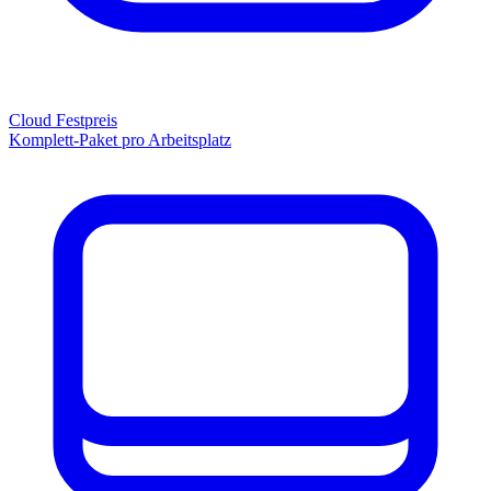
Cloud Festpreis
Komplett-Paket pro Arbeitsplatz