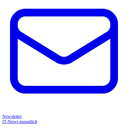
Newsletter
IT-News monatlich