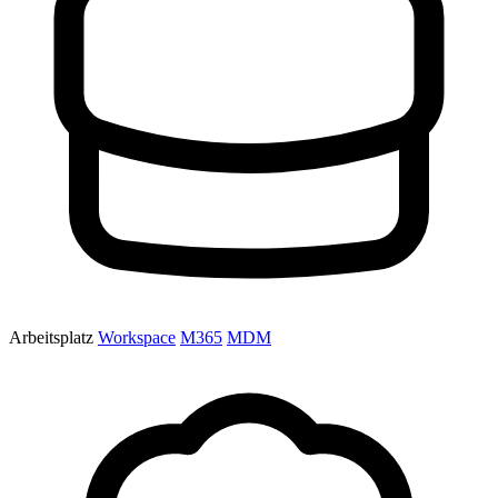
Arbeitsplatz
Workspace
M365
MDM