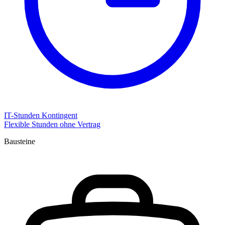
IT-Stunden Kontingent
Flexible Stunden ohne Vertrag
Bausteine