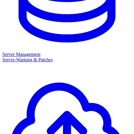
Server Management
Server-Wartung & Patches