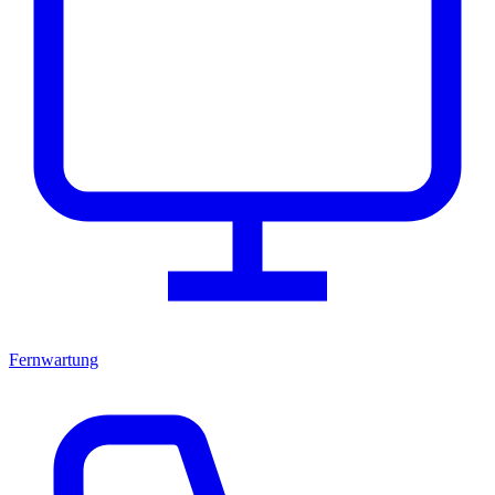
Fernwartung