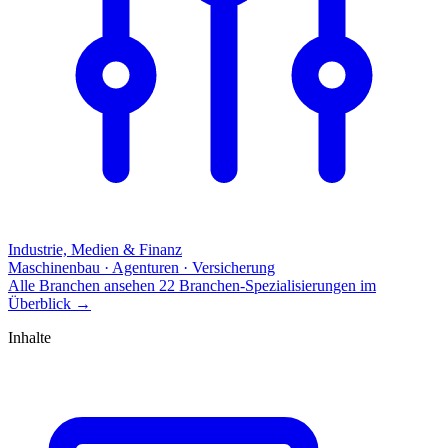
Industrie, Medien & Finanz
Maschinenbau · Agenturen · Versicherung
Alle Branchen ansehen
22 Branchen-Spezialisierungen im
Überblick
→
Inhalte