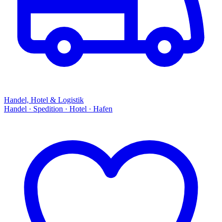
Handel, Hotel & Logistik
Handel · Spedition · Hotel · Hafen