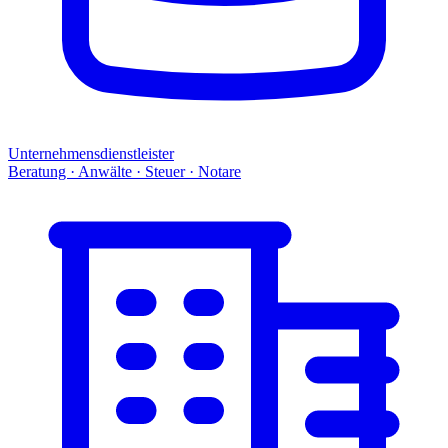
Unternehmensdienstleister
Beratung · Anwälte · Steuer · Notare