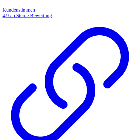
Kundenstimmen
4,9 / 5 Sterne Bewertung