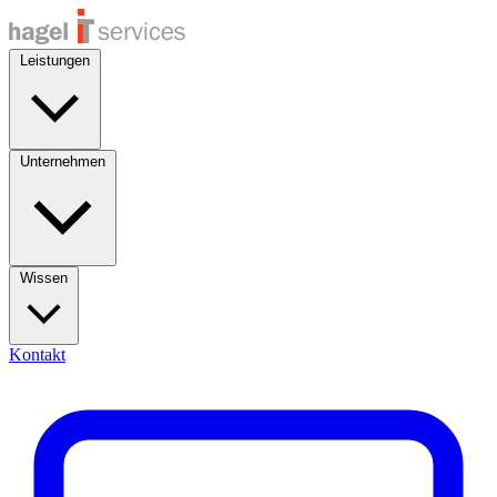
Leistungen
Unternehmen
Wissen
Kontakt