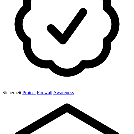
Sicherheit
Protect
Firewall
Awareness