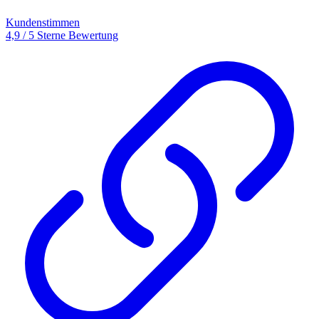
Kundenstimmen
4,9 / 5 Sterne Bewertung