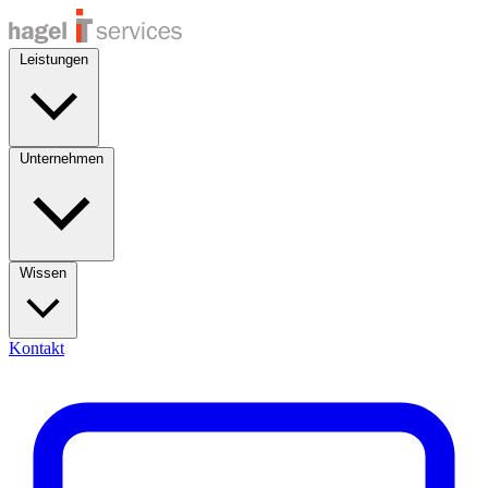
Leistungen
Unternehmen
Wissen
Kontakt