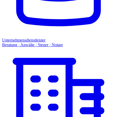
Unternehmensdienstleister
Beratung · Anwälte · Steuer · Notare