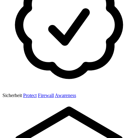
Sicherheit
Protect
Firewall
Awareness