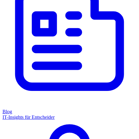
Blog
IT-Insights für Entscheider