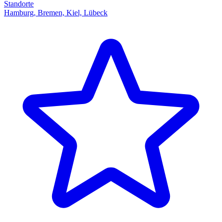
Standorte
Hamburg, Bremen, Kiel, Lübeck