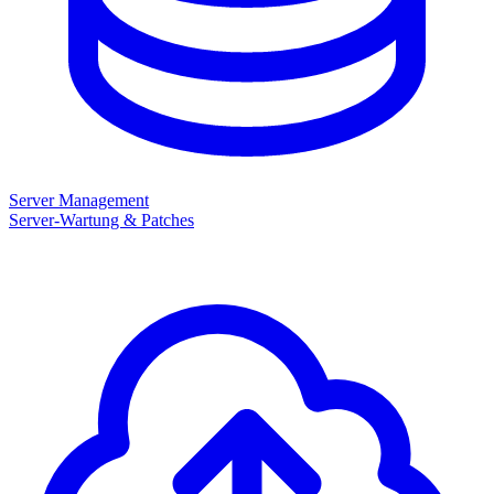
Server Management
Server-Wartung & Patches