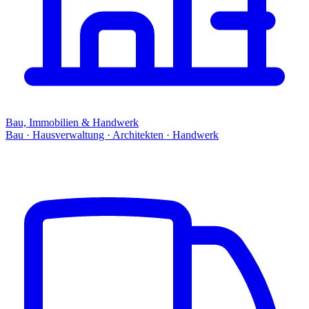
Bau, Immobilien & Handwerk
Bau · Hausverwaltung · Architekten · Handwerk