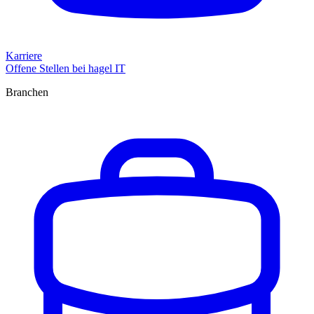
Karriere
Offene Stellen bei hagel IT
Branchen