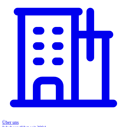
Über uns