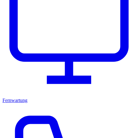
Fernwartung