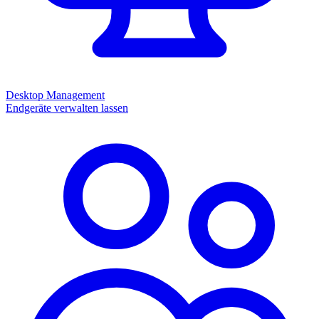
Desktop Management
Endgeräte verwalten lassen