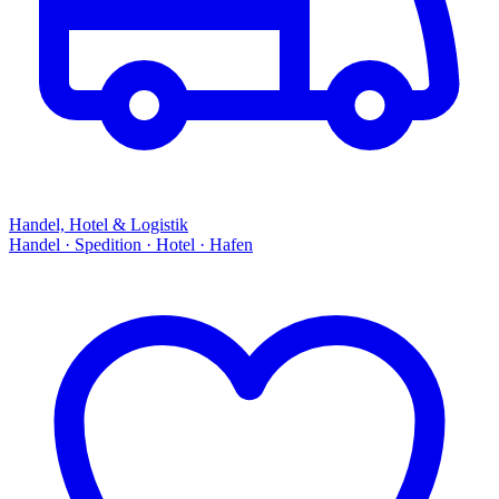
Handel, Hotel & Logistik
Handel · Spedition · Hotel · Hafen