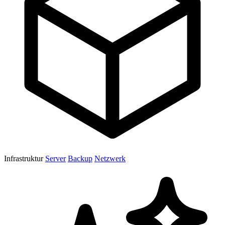
Infrastruktur
Server
Backup
Netzwerk