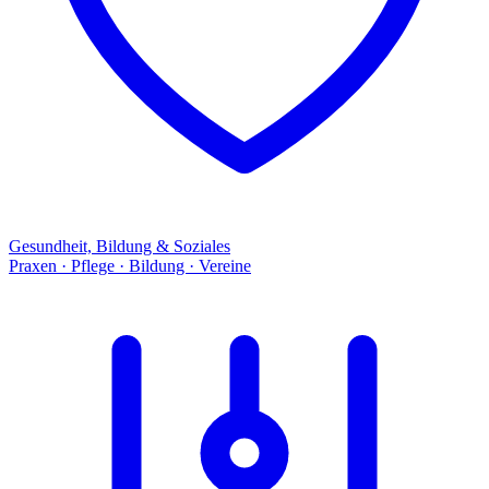
Gesundheit, Bildung & Soziales
Praxen · Pflege · Bildung · Vereine