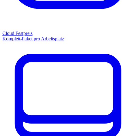
Cloud Festpreis
Komplett-Paket pro Arbeitsplatz