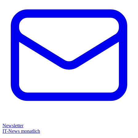
Newsletter
IT-News monatlich