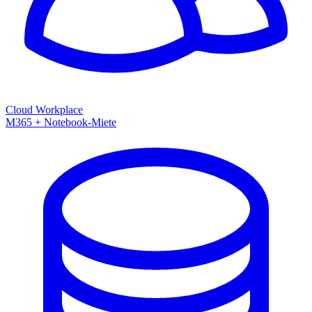
Cloud Workplace
M365 + Notebook-Miete