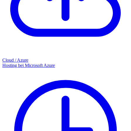
Cloud / Azure
Hosting bei Microsoft Azure