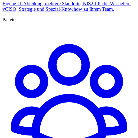
Eigene IT-Abteilung, mehrere Standorte, NIS2-Pflicht. Wir liefern
vCISO, Strategie und Spezial-Knowhow zu Ihrem Team.
Pakete