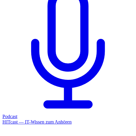
Podcast
HITcast — IT-Wissen zum Anhören