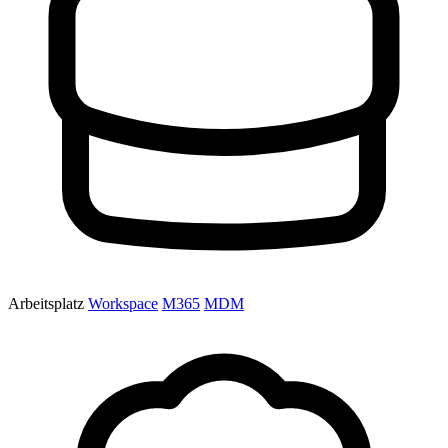
Arbeitsplatz
Workspace
M365
MDM