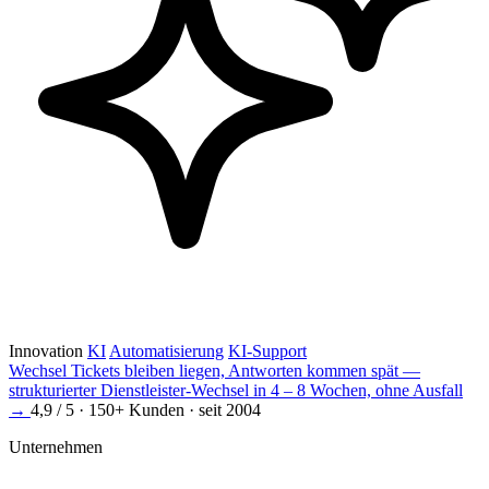
Innovation
KI
Automatisierung
KI-Support
Wechsel
Tickets bleiben liegen, Antworten kommen spät —
strukturierter Dienstleister-Wechsel in 4 – 8 Wochen, ohne Ausfall
→
4,9 / 5 · 150+ Kunden · seit 2004
Unternehmen