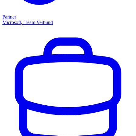
Partner
Microsoft, iTeam Verbund