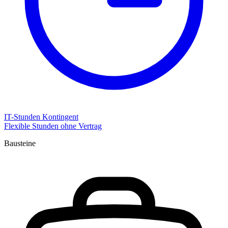
IT-Stunden Kontingent
Flexible Stunden ohne Vertrag
Bausteine