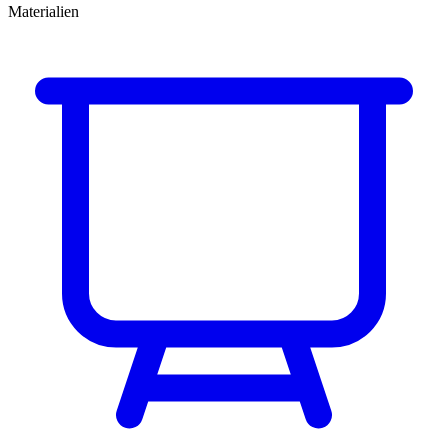
Materialien