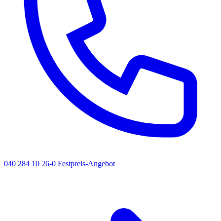
040 284 10 26-0
Festpreis-Angebot