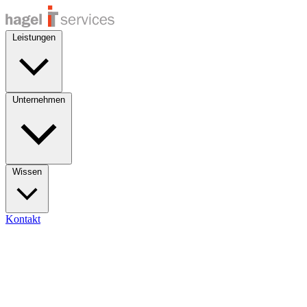
Leistungen
Unternehmen
Wissen
Kontakt