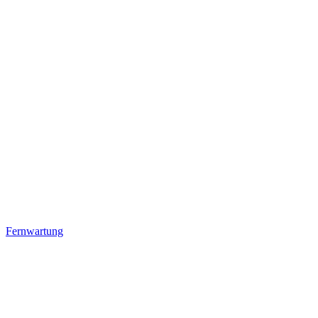
Fernwartung