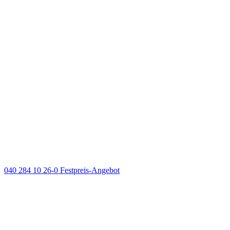
040 284 10 26-0
Festpreis-Angebot