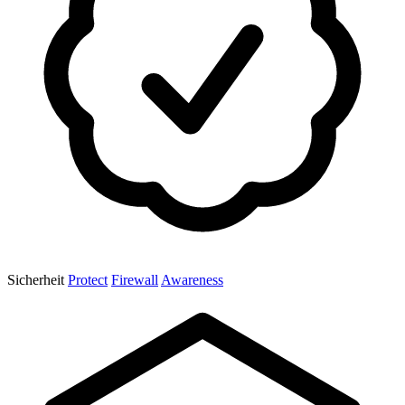
Sicherheit
Protect
Firewall
Awareness