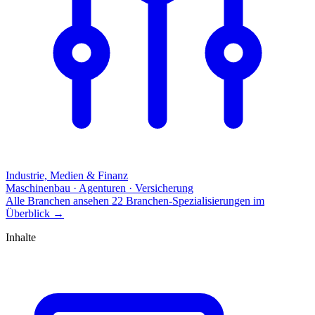
Industrie, Medien & Finanz
Maschinenbau · Agenturen · Versicherung
Alle Branchen ansehen
22 Branchen-Spezialisierungen im
Überblick
→
Inhalte