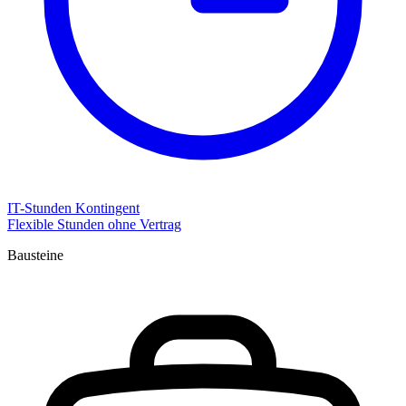
IT-Stunden Kontingent
Flexible Stunden ohne Vertrag
Bausteine