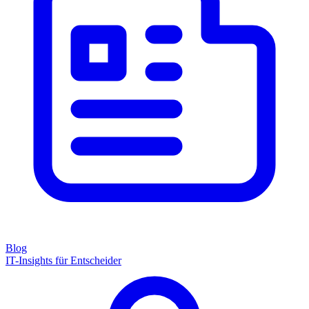
Blog
IT-Insights für Entscheider