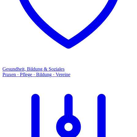
Gesundheit, Bildung & Soziales
Praxen · Pflege · Bildung · Vereine