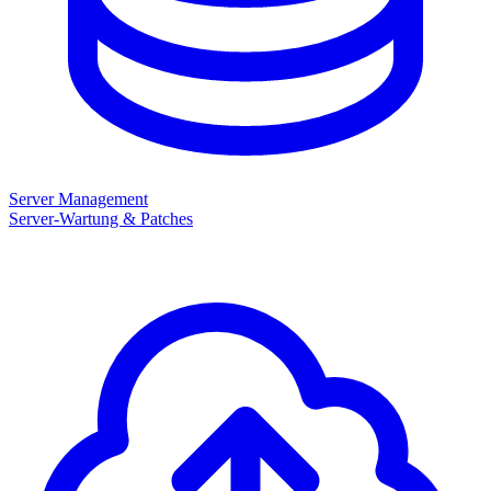
Server Management
Server-Wartung & Patches