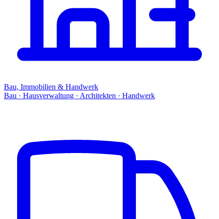
Bau, Immobilien & Handwerk
Bau · Hausverwaltung · Architekten · Handwerk