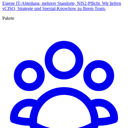
Eigene IT-Abteilung, mehrere Standorte, NIS2-Pflicht. Wir liefern
vCISO, Strategie und Spezial-Knowhow zu Ihrem Team.
Pakete