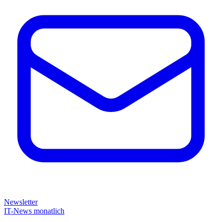
Newsletter
IT-News monatlich