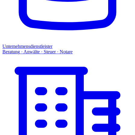
Unternehmensdienstleister
Beratung · Anwälte · Steuer · Notare