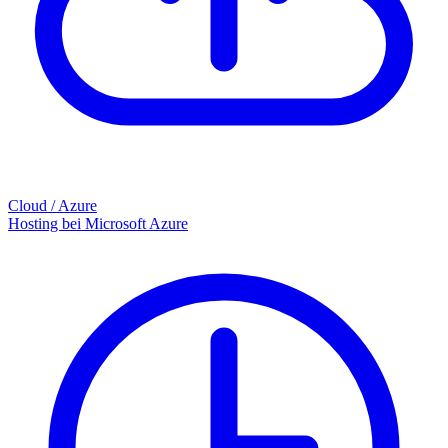
Cloud / Azure
Hosting bei Microsoft Azure