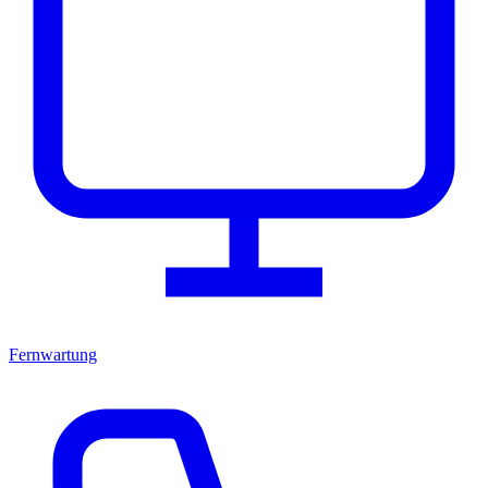
Fernwartung