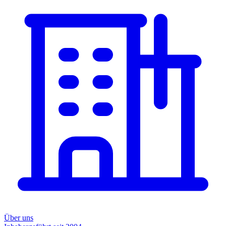
Über uns