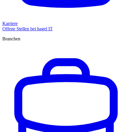
Karriere
Offene Stellen bei hagel IT
Branchen