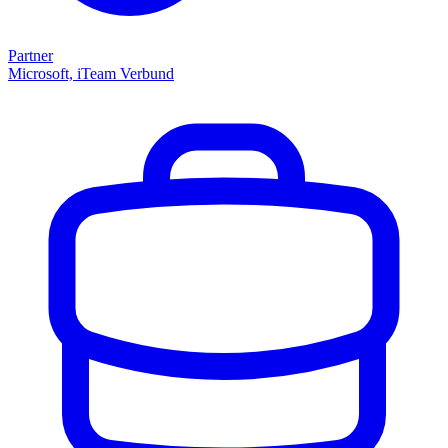
Partner
Microsoft, iTeam Verbund