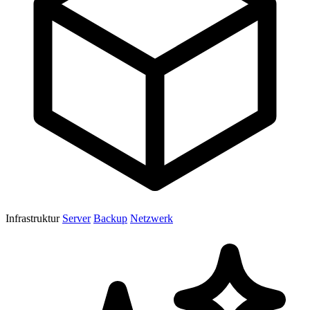
Infrastruktur
Server
Backup
Netzwerk