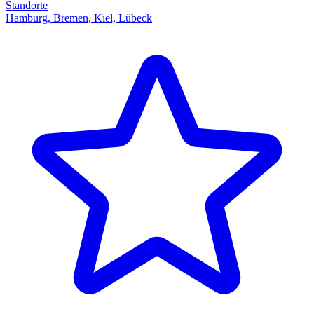
Standorte
Hamburg, Bremen, Kiel, Lübeck