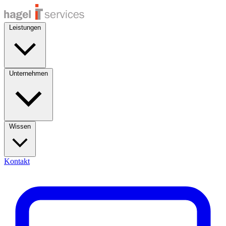
Leistungen
Unternehmen
Wissen
Kontakt