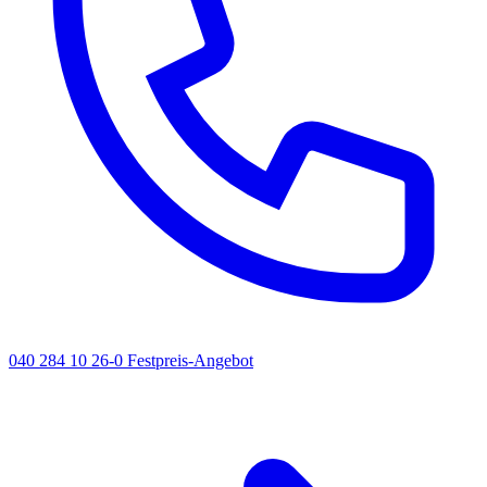
040 284 10 26-0
Festpreis-Angebot