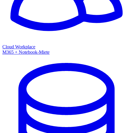
Cloud Workplace
M365 + Notebook-Miete