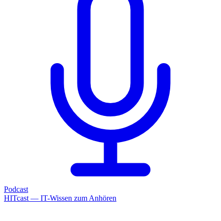
Podcast
HITcast — IT-Wissen zum Anhören