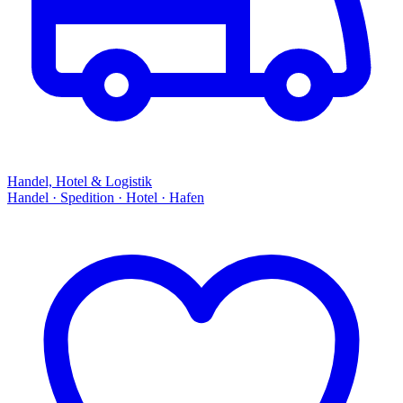
Handel, Hotel & Logistik
Handel · Spedition · Hotel · Hafen