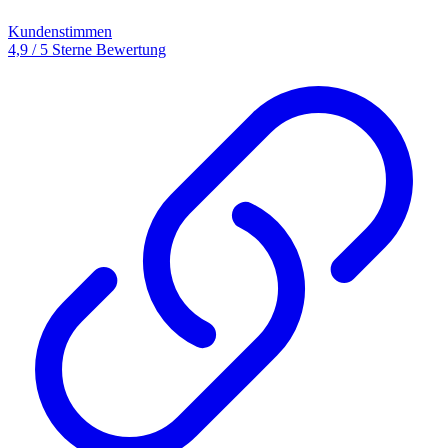
Kundenstimmen
4,9 / 5 Sterne Bewertung