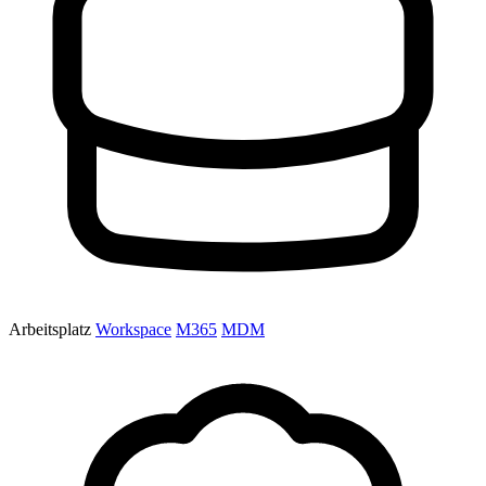
Arbeitsplatz
Workspace
M365
MDM