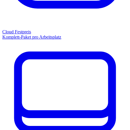
Cloud Festpreis
Komplett-Paket pro Arbeitsplatz