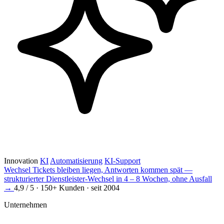
Innovation
KI
Automatisierung
KI-Support
Wechsel
Tickets bleiben liegen, Antworten kommen spät —
strukturierter Dienstleister-Wechsel in 4 – 8 Wochen, ohne Ausfall
→
4,9 / 5 · 150+ Kunden · seit 2004
Unternehmen