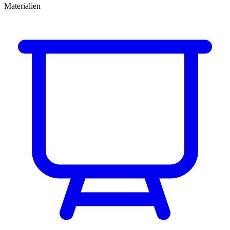
Materialien