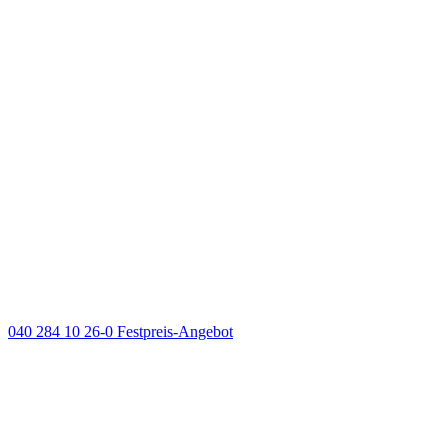
040 284 10 26-0
Festpreis-Angebot