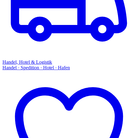
Handel, Hotel & Logistik
Handel · Spedition · Hotel · Hafen