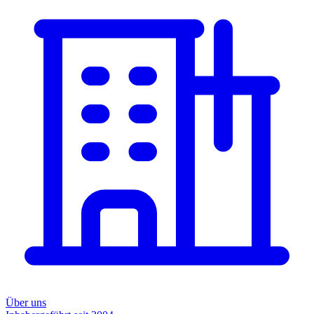
Über uns