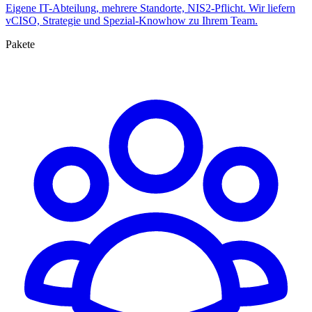
Eigene IT-Abteilung, mehrere Standorte, NIS2-Pflicht. Wir liefern
vCISO, Strategie und Spezial-Knowhow zu Ihrem Team.
Pakete