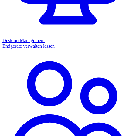
Desktop Management
Endgeräte verwalten lassen