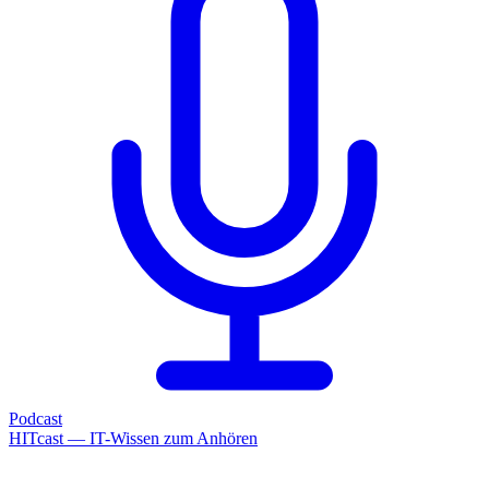
Podcast
HITcast — IT-Wissen zum Anhören