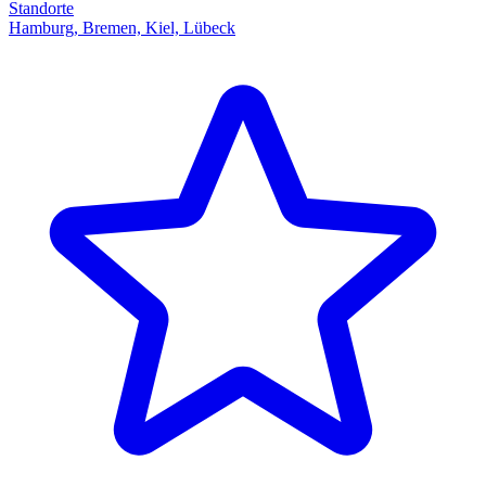
Standorte
Hamburg, Bremen, Kiel, Lübeck