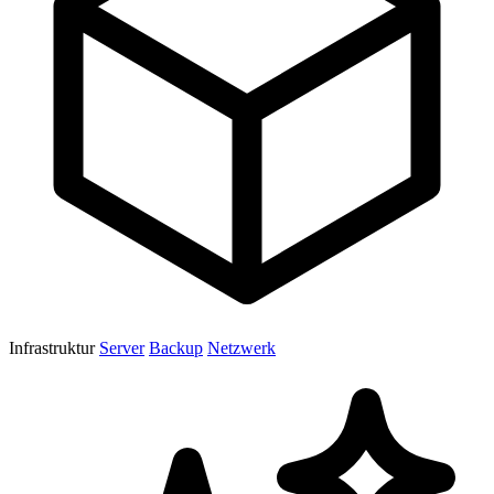
Infrastruktur
Server
Backup
Netzwerk