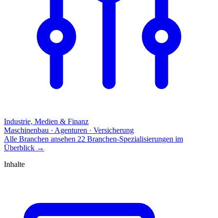
Industrie, Medien & Finanz
Maschinenbau · Agenturen · Versicherung
Alle Branchen ansehen
22 Branchen-Spezialisierungen im
Überblick
→
Inhalte