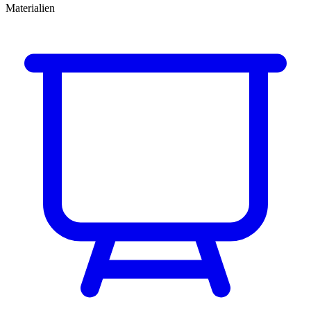
Materialien