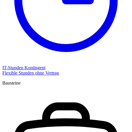
IT-Stunden Kontingent
Flexible Stunden ohne Vertrag
Bausteine