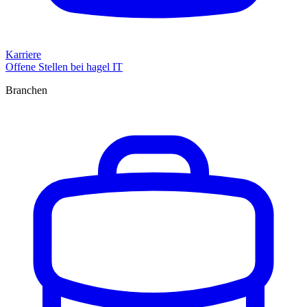
Karriere
Offene Stellen bei hagel IT
Branchen