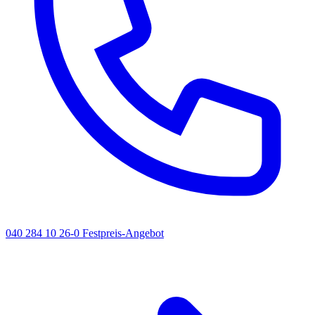
040 284 10 26-0
Festpreis-Angebot