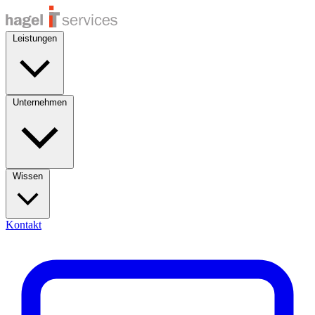
Leistungen
Unternehmen
Wissen
Kontakt