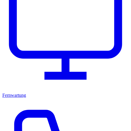
Fernwartung