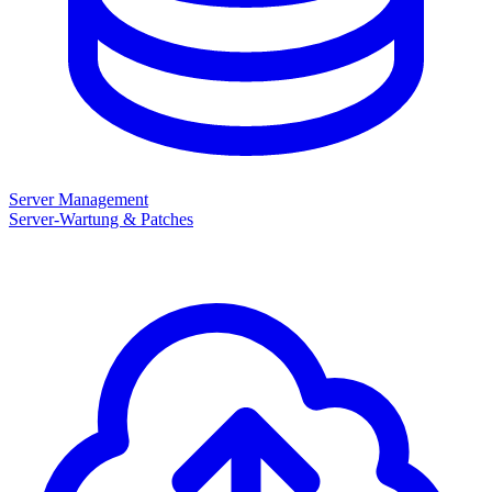
Server Management
Server-Wartung & Patches