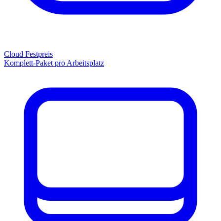
Cloud Festpreis
Komplett-Paket pro Arbeitsplatz