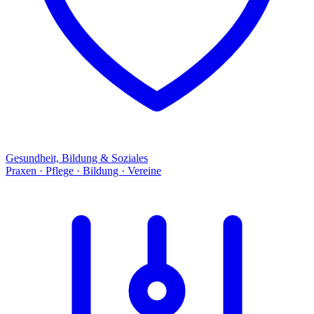
Gesundheit, Bildung & Soziales
Praxen · Pflege · Bildung · Vereine