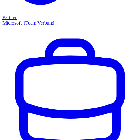
Partner
Microsoft, iTeam Verbund