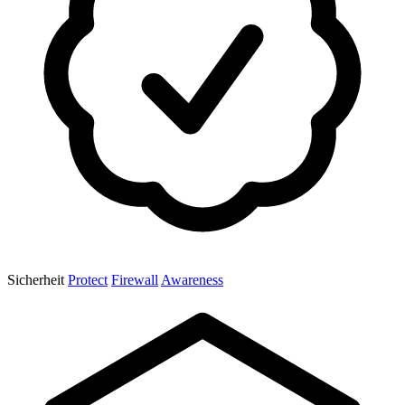
Sicherheit
Protect
Firewall
Awareness