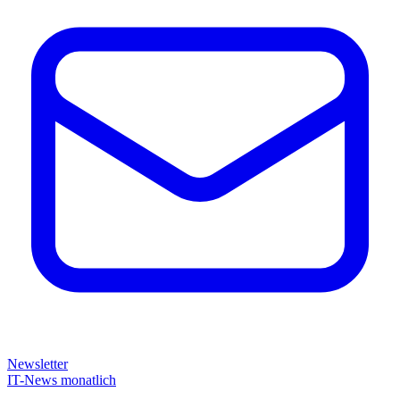
Newsletter
IT-News monatlich