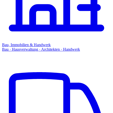
Bau, Immobilien & Handwerk
Bau · Hausverwaltung · Architekten · Handwerk