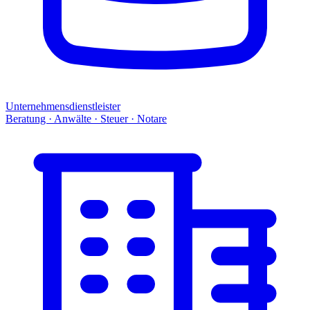
Unternehmensdienstleister
Beratung · Anwälte · Steuer · Notare