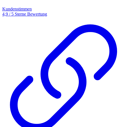
Kundenstimmen
4,9 / 5 Sterne Bewertung