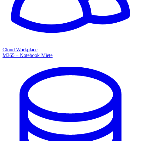
Cloud Workplace
M365 + Notebook-Miete