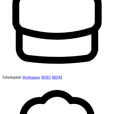
Arbeitsplatz
Workspace
M365
MDM