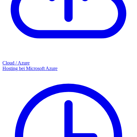
Cloud / Azure
Hosting bei Microsoft Azure