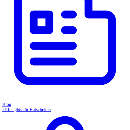
Blog
IT-Insights für Entscheider