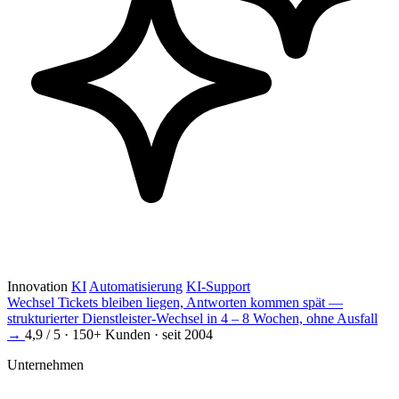
Innovation
KI
Automatisierung
KI-Support
Wechsel
Tickets bleiben liegen, Antworten kommen spät —
strukturierter Dienstleister-Wechsel in 4 – 8 Wochen, ohne Ausfall
→
4,9 / 5 · 150+ Kunden · seit 2004
Unternehmen