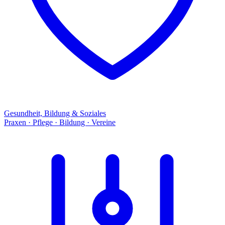
Gesundheit, Bildung & Soziales
Praxen · Pflege · Bildung · Vereine