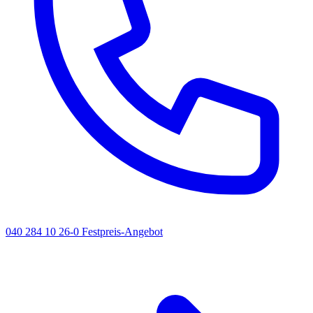
040 284 10 26-0
Festpreis-Angebot