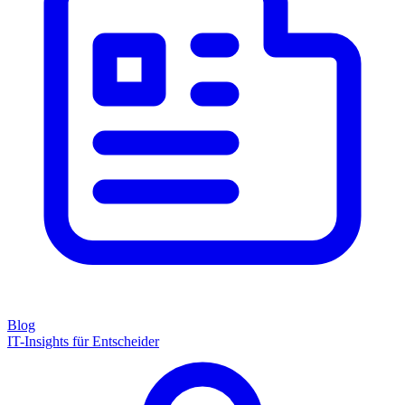
Blog
IT-Insights für Entscheider