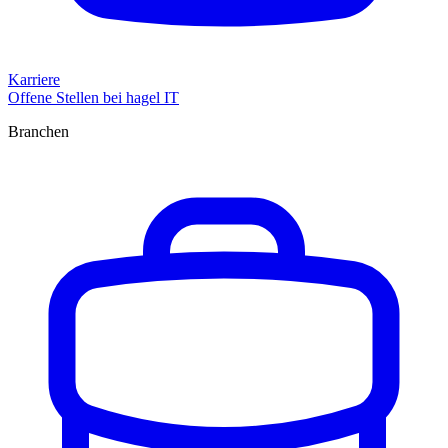
Karriere
Offene Stellen bei hagel IT
Branchen