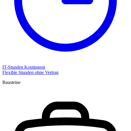
IT-Stunden Kontingent
Flexible Stunden ohne Vertrag
Bausteine