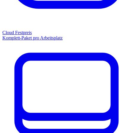
Cloud Festpreis
Komplett-Paket pro Arbeitsplatz