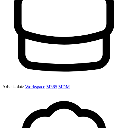
Arbeitsplatz
Workspace
M365
MDM