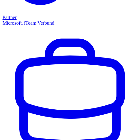
Partner
Microsoft, iTeam Verbund