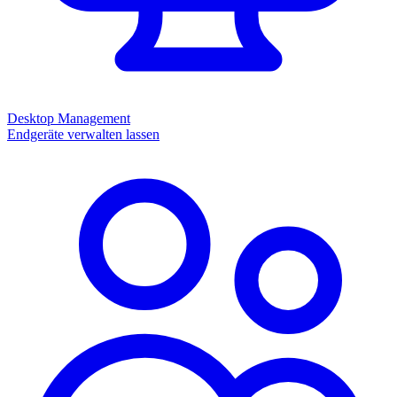
Desktop Management
Endgeräte verwalten lassen