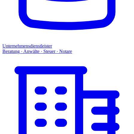
Unternehmensdienstleister
Beratung · Anwälte · Steuer · Notare