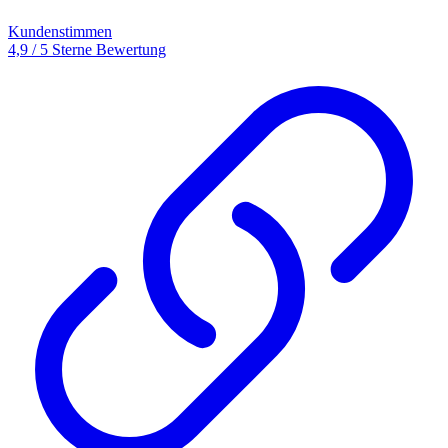
Kundenstimmen
4,9 / 5 Sterne Bewertung