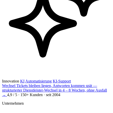
Innovation
KI
Automatisierung
KI-Support
Wechsel
Tickets bleiben liegen, Antworten kommen spät —
strukturierter Dienstleister-Wechsel in 4 – 8 Wochen, ohne Ausfall
→
4,9 / 5 · 150+ Kunden · seit 2004
Unternehmen