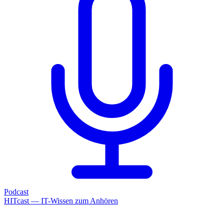
Podcast
HITcast — IT-Wissen zum Anhören