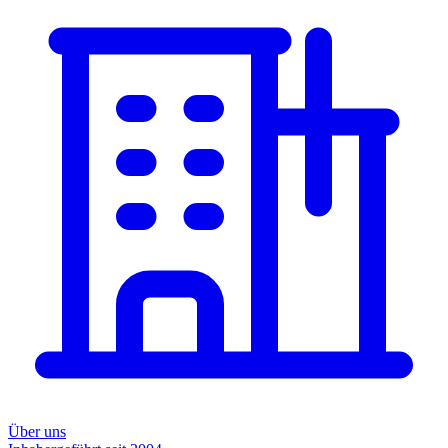
Über uns