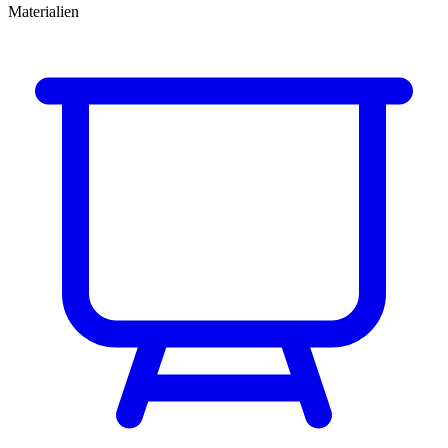
Materialien