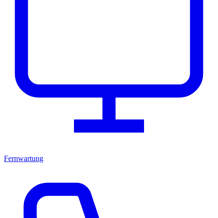
Fernwartung