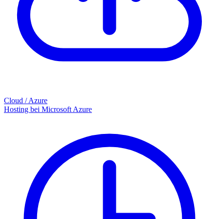
Cloud / Azure
Hosting bei Microsoft Azure