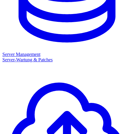
Server Management
Server-Wartung & Patches