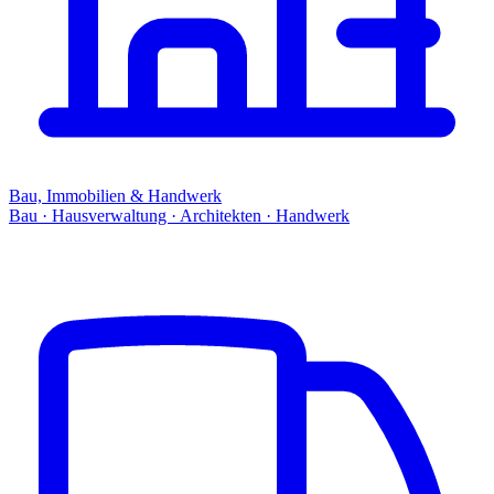
Bau, Immobilien & Handwerk
Bau · Hausverwaltung · Architekten · Handwerk