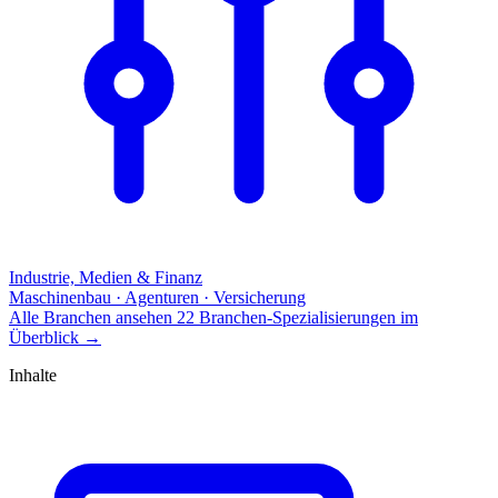
Industrie, Medien & Finanz
Maschinenbau · Agenturen · Versicherung
Alle Branchen ansehen
22 Branchen-Spezialisierungen im
Überblick
→
Inhalte