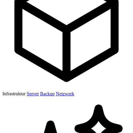
Infrastruktur
Server
Backup
Netzwerk