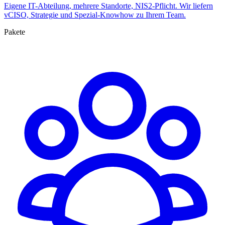
Eigene IT-Abteilung, mehrere Standorte, NIS2-Pflicht. Wir liefern
vCISO, Strategie und Spezial-Knowhow zu Ihrem Team.
Pakete