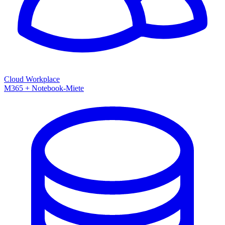
Cloud Workplace
M365 + Notebook-Miete