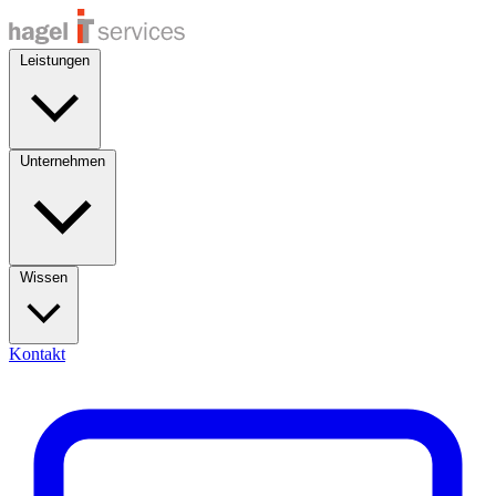
Leistungen
Unternehmen
Wissen
Kontakt