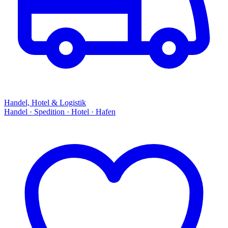
Handel, Hotel & Logistik
Handel · Spedition · Hotel · Hafen