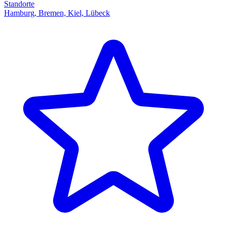
Standorte
Hamburg, Bremen, Kiel, Lübeck