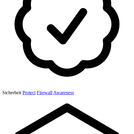
Sicherheit
Protect
Firewall
Awareness