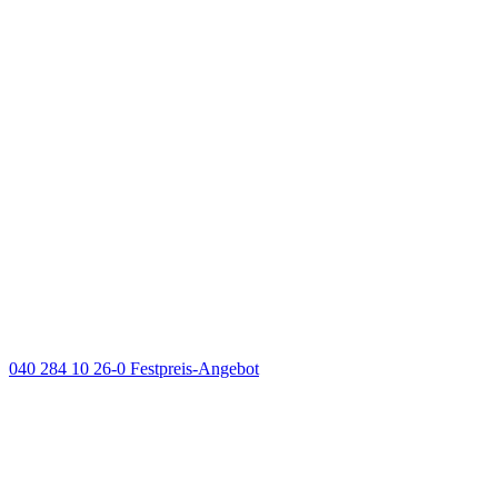
040 284 10 26-0
Festpreis-Angebot