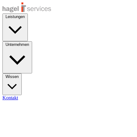
Leistungen
Unternehmen
Wissen
Kontakt