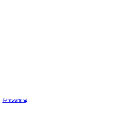
Fernwartung