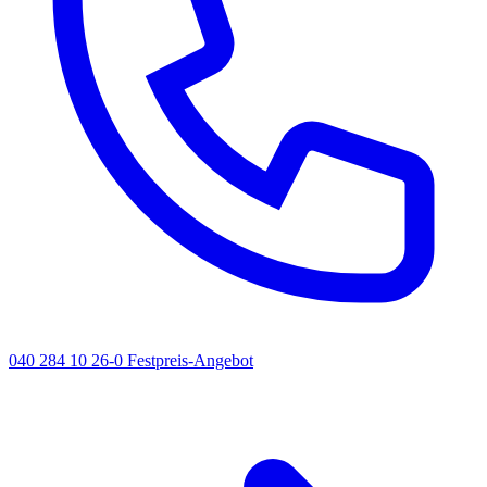
040 284 10 26-0
Festpreis-Angebot