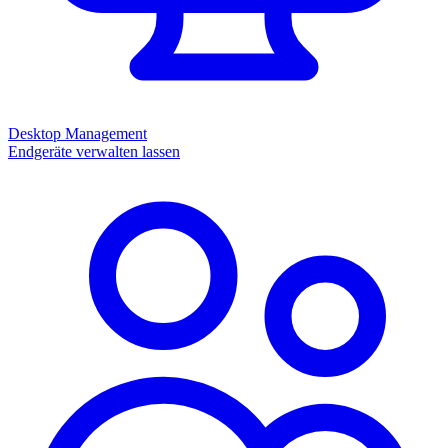
Desktop Management
Endgeräte verwalten lassen