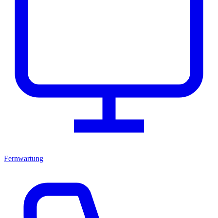
Fernwartung