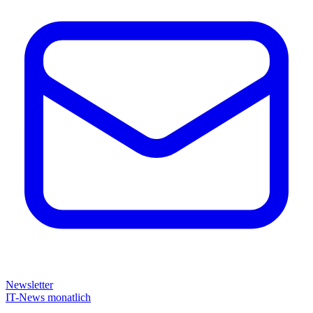
Newsletter
IT-News monatlich