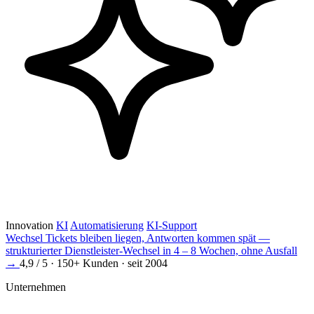
Innovation
KI
Automatisierung
KI-Support
Wechsel
Tickets bleiben liegen, Antworten kommen spät —
strukturierter Dienstleister-Wechsel in 4 – 8 Wochen, ohne Ausfall
→
4,9 / 5 · 150+ Kunden · seit 2004
Unternehmen