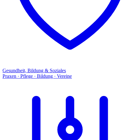
Gesundheit, Bildung & Soziales
Praxen · Pflege · Bildung · Vereine