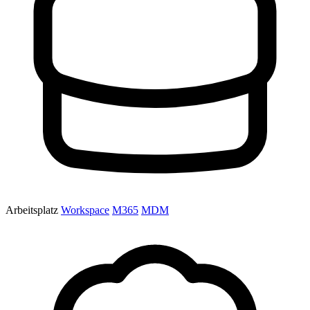
Arbeitsplatz
Workspace
M365
MDM