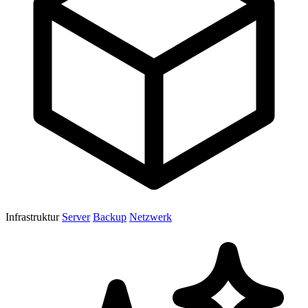
Infrastruktur
Server
Backup
Netzwerk