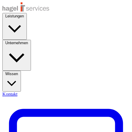
Leistungen
Unternehmen
Wissen
Kontakt