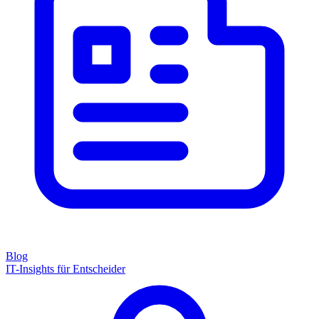
Blog
IT-Insights für Entscheider