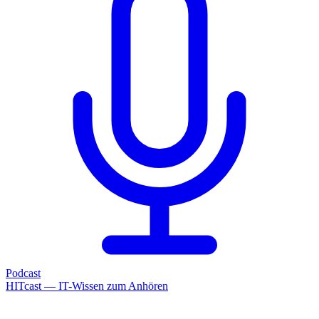
Podcast
HITcast — IT-Wissen zum Anhören