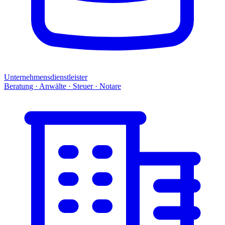
Unternehmensdienstleister
Beratung · Anwälte · Steuer · Notare