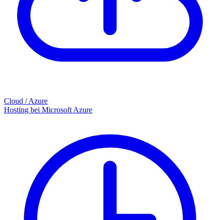
Cloud / Azure
Hosting bei Microsoft Azure