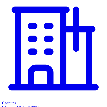
Über uns