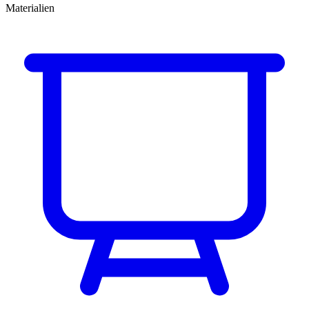
Materialien