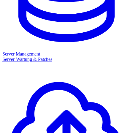
Server Management
Server-Wartung & Patches