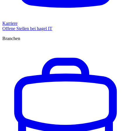
Karriere
Offene Stellen bei hagel IT
Branchen