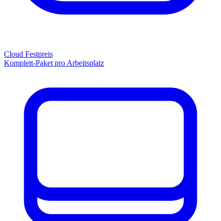
Cloud Festpreis
Komplett-Paket pro Arbeitsplatz