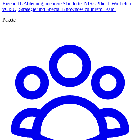
Eigene IT-Abteilung, mehrere Standorte, NIS2-Pflicht. Wir liefern
vCISO, Strategie und Spezial-Knowhow zu Ihrem Team.
Pakete