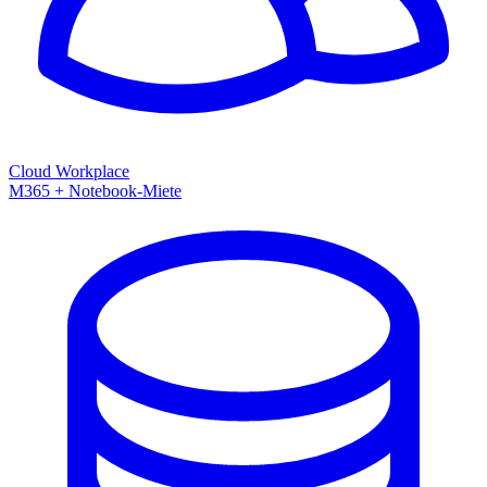
Cloud Workplace
M365 + Notebook-Miete