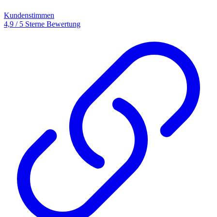
Kundenstimmen
4,9 / 5 Sterne Bewertung