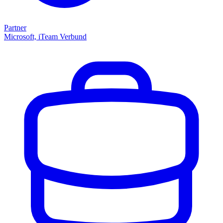
Partner
Microsoft, iTeam Verbund