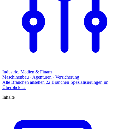
Industrie, Medien & Finanz
Maschinenbau · Agenturen · Versicherung
Alle Branchen ansehen
22 Branchen-Spezialisierungen im
Überblick
→
Inhalte