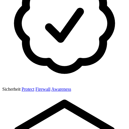
Sicherheit
Protect
Firewall
Awareness