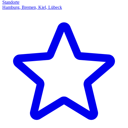
Standorte
Hamburg, Bremen, Kiel, Lübeck