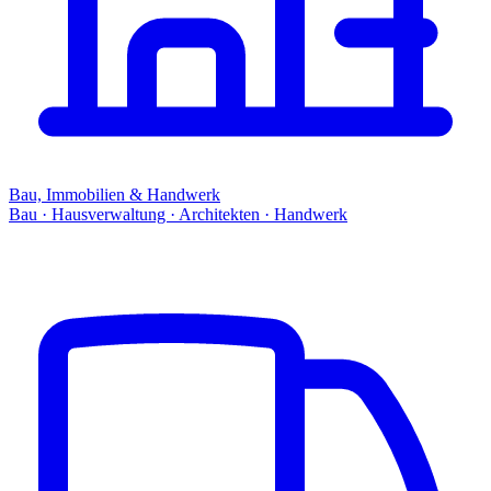
Bau, Immobilien & Handwerk
Bau · Hausverwaltung · Architekten · Handwerk