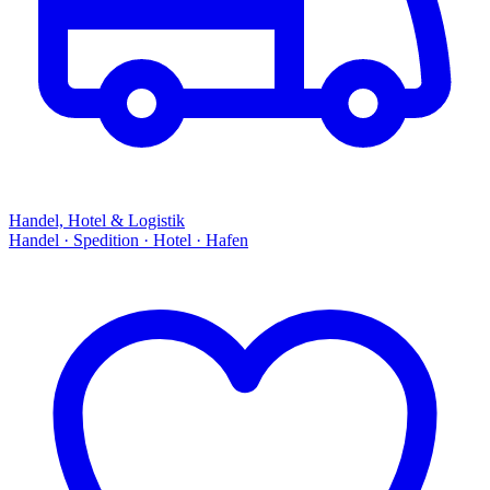
Handel, Hotel & Logistik
Handel · Spedition · Hotel · Hafen