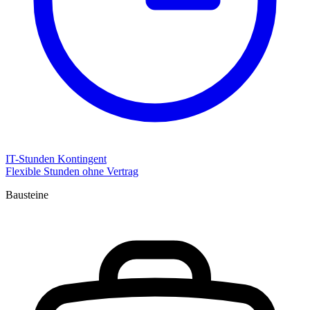
IT-Stunden Kontingent
Flexible Stunden ohne Vertrag
Bausteine