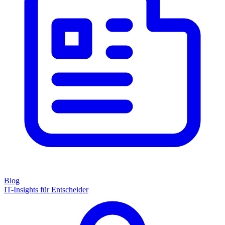
Blog
IT-Insights für Entscheider