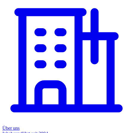
Über uns