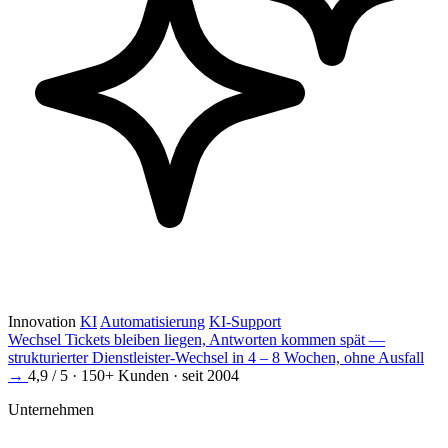
Innovation
KI
Automatisierung
KI-Support
Wechsel
Tickets bleiben liegen, Antworten kommen spät —
strukturierter Dienstleister-Wechsel in 4 – 8 Wochen, ohne Ausfall
→
4,9 / 5 · 150+ Kunden · seit 2004
Unternehmen