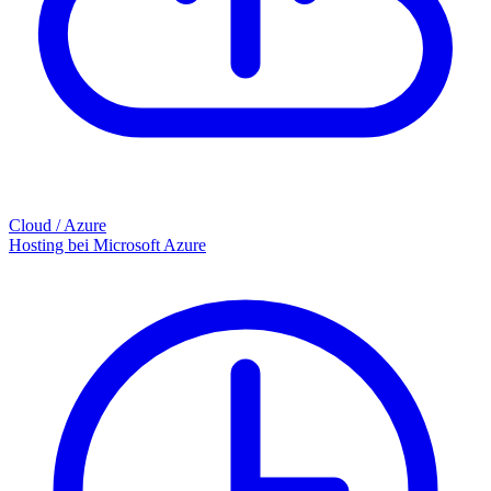
Cloud / Azure
Hosting bei Microsoft Azure