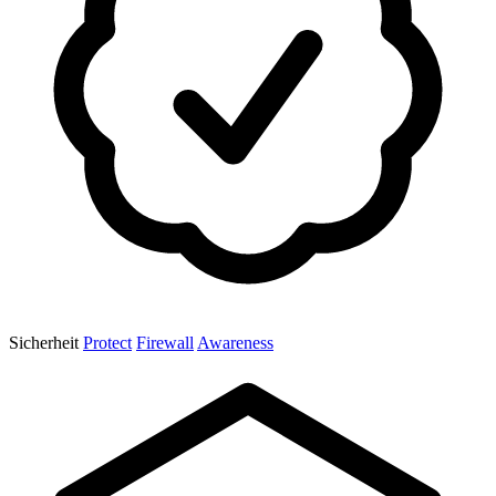
Sicherheit
Protect
Firewall
Awareness