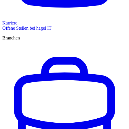
Karriere
Offene Stellen bei hagel IT
Branchen