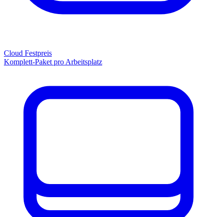
Cloud Festpreis
Komplett-Paket pro Arbeitsplatz