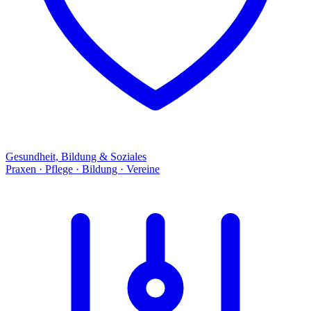
Gesundheit, Bildung & Soziales
Praxen · Pflege · Bildung · Vereine