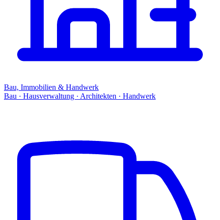
Bau, Immobilien & Handwerk
Bau · Hausverwaltung · Architekten · Handwerk