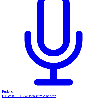
Podcast
HITcast — IT-Wissen zum Anhören