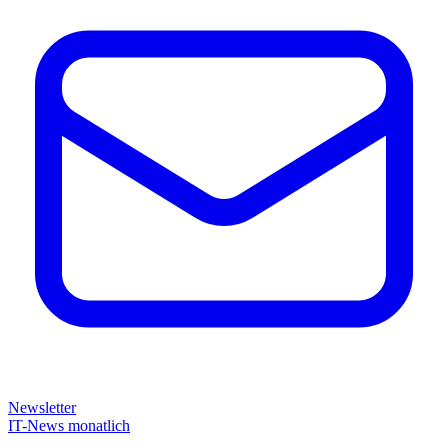
Newsletter
IT-News monatlich