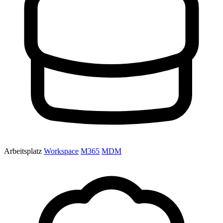
Arbeitsplatz
Workspace
M365
MDM