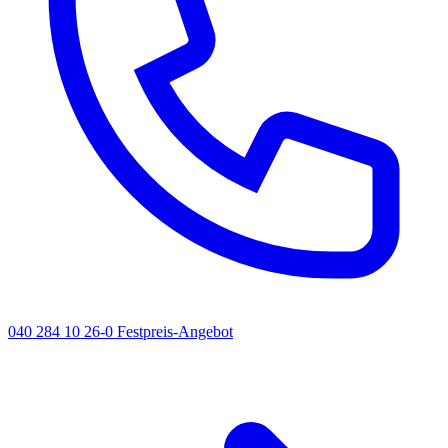
040 284 10 26-0
Festpreis-Angebot