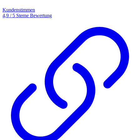
Kundenstimmen
4,9 / 5 Sterne Bewertung