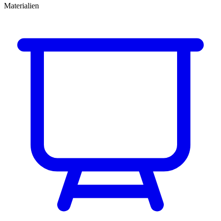
Materialien