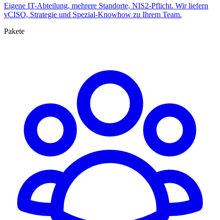
Eigene IT-Abteilung, mehrere Standorte, NIS2-Pflicht. Wir liefern
vCISO, Strategie und Spezial-Knowhow zu Ihrem Team.
Pakete