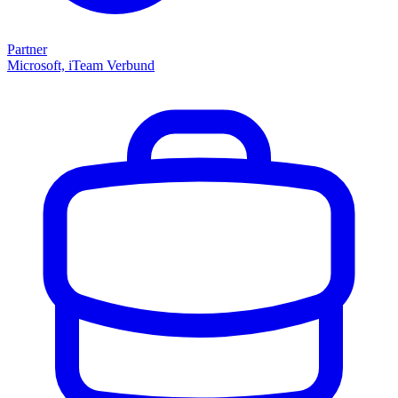
Partner
Microsoft, iTeam Verbund