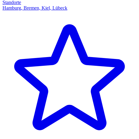
Standorte
Hamburg, Bremen, Kiel, Lübeck