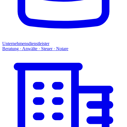
Unternehmensdienstleister
Beratung · Anwälte · Steuer · Notare