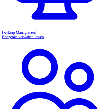
Desktop Management
Endgeräte verwalten lassen