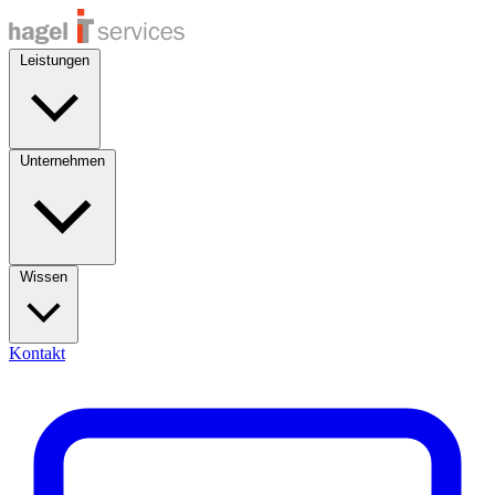
Leistungen
Unternehmen
Wissen
Kontakt