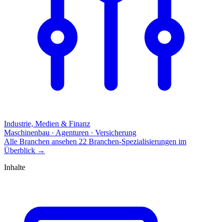
Industrie, Medien & Finanz
Maschinenbau · Agenturen · Versicherung
Alle Branchen ansehen
22 Branchen-Spezialisierungen im
Überblick
→
Inhalte