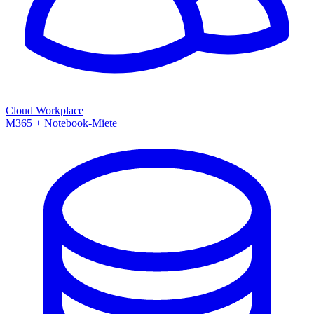
Cloud Workplace
M365 + Notebook-Miete