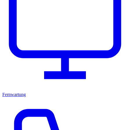
Fernwartung