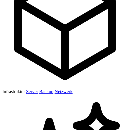
Infrastruktur
Server
Backup
Netzwerk