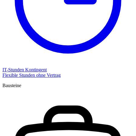
IT-Stunden Kontingent
Flexible Stunden ohne Vertrag
Bausteine