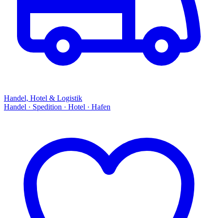
Handel, Hotel & Logistik
Handel · Spedition · Hotel · Hafen