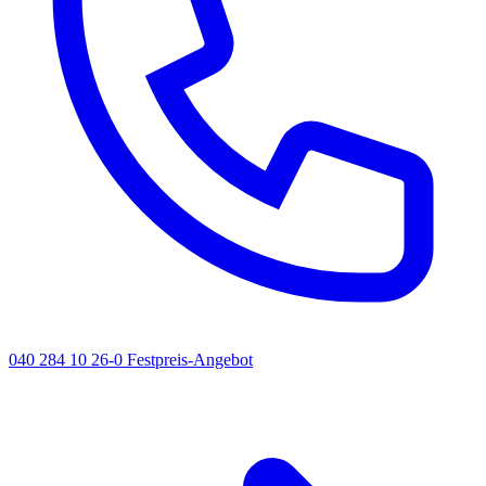
040 284 10 26-0
Festpreis-Angebot