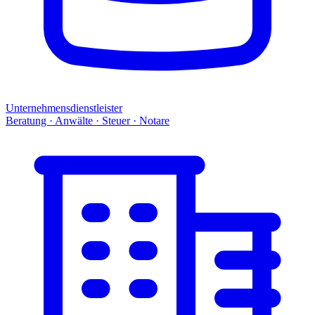
Unternehmensdienstleister
Beratung · Anwälte · Steuer · Notare