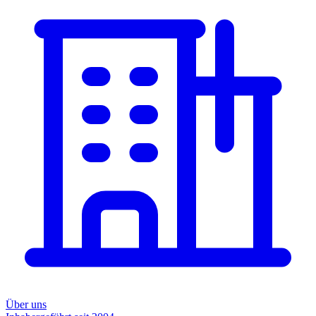
Über uns