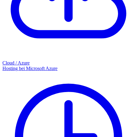
Cloud / Azure
Hosting bei Microsoft Azure