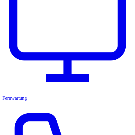
Fernwartung