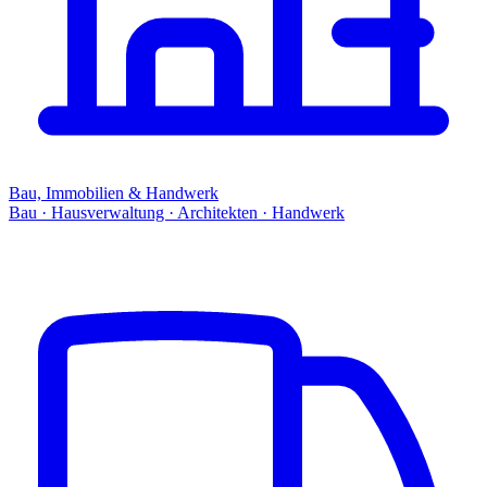
Bau, Immobilien & Handwerk
Bau · Hausverwaltung · Architekten · Handwerk