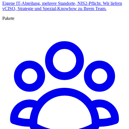
Eigene IT-Abteilung, mehrere Standorte, NIS2-Pflicht. Wir liefern
vCISO, Strategie und Spezial-Knowhow zu Ihrem Team.
Pakete