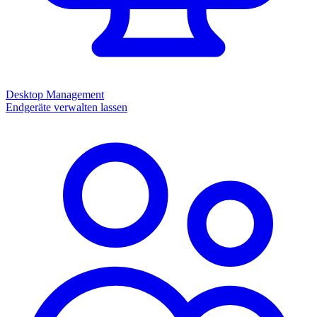
Desktop Management
Endgeräte verwalten lassen