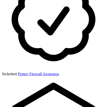
Sicherheit
Protect
Firewall
Awareness