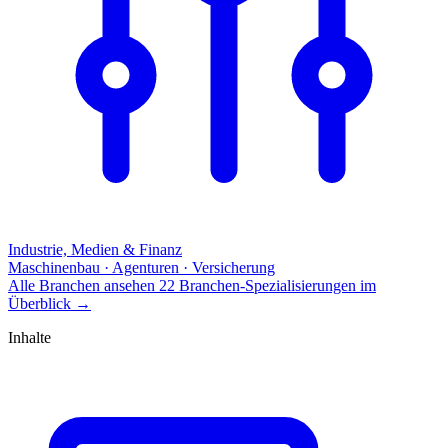
Industrie, Medien & Finanz
Maschinenbau · Agenturen · Versicherung
Alle Branchen ansehen
22 Branchen-Spezialisierungen im
Überblick
→
Inhalte