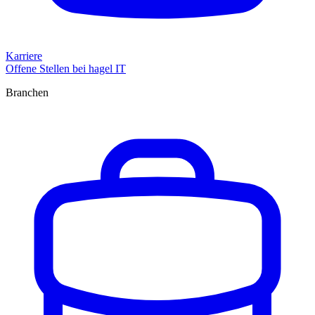
Karriere
Offene Stellen bei hagel IT
Branchen