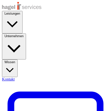
Leistungen
Unternehmen
Wissen
Kontakt