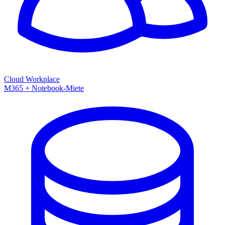
Cloud Workplace
M365 + Notebook-Miete