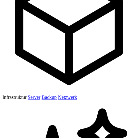
Infrastruktur
Server
Backup
Netzwerk