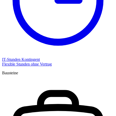
IT-Stunden Kontingent
Flexible Stunden ohne Vertrag
Bausteine