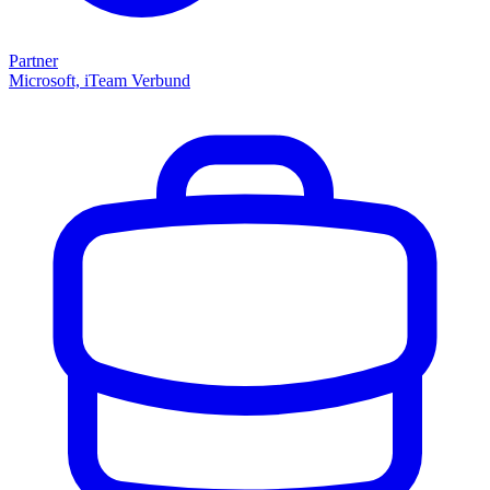
Partner
Microsoft, iTeam Verbund