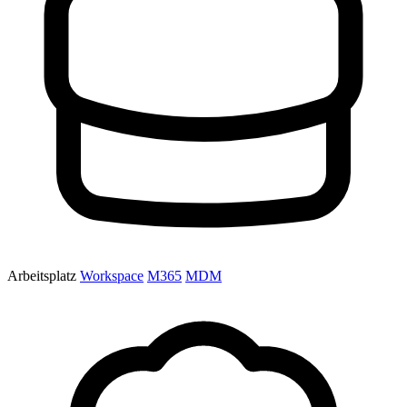
Arbeitsplatz
Workspace
M365
MDM