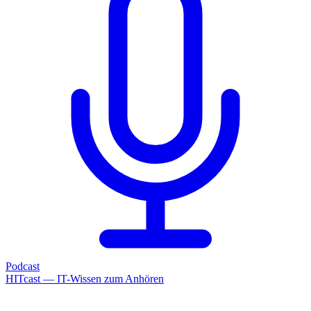
Podcast
HITcast — IT-Wissen zum Anhören