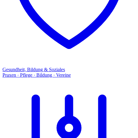
Gesundheit, Bildung & Soziales
Praxen · Pflege · Bildung · Vereine