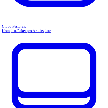
Cloud Festpreis
Komplett-Paket pro Arbeitsplatz