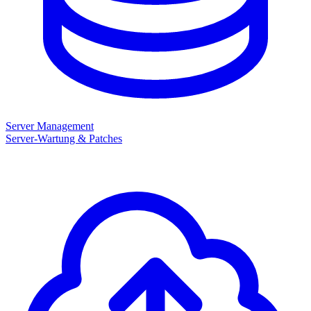
Server Management
Server-Wartung & Patches