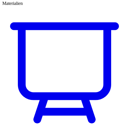
Materialien