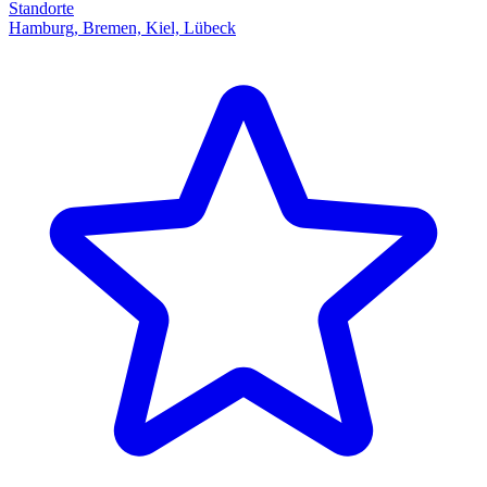
Standorte
Hamburg, Bremen, Kiel, Lübeck