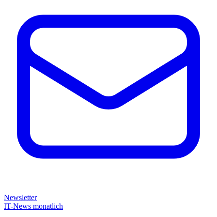
Newsletter
IT-News monatlich