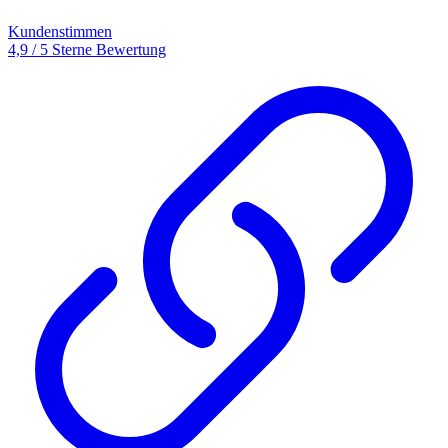
Kundenstimmen
4,9 / 5 Sterne Bewertung