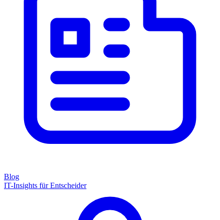
Blog
IT-Insights für Entscheider