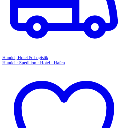
Handel, Hotel & Logistik
Handel · Spedition · Hotel · Hafen