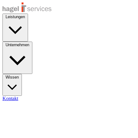
Leistungen
Unternehmen
Wissen
Kontakt