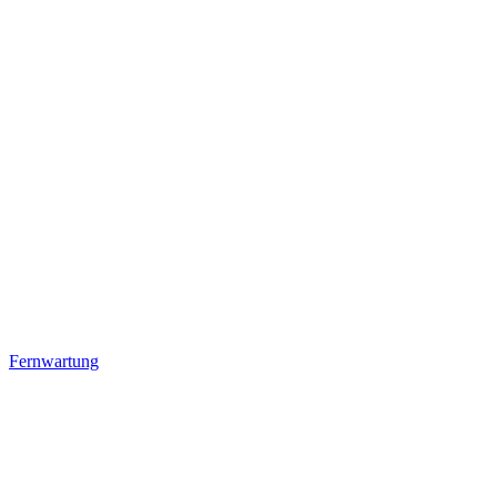
Fernwartung