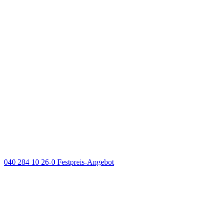
040 284 10 26-0
Festpreis-Angebot