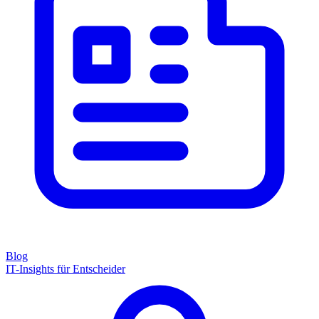
Blog
IT-Insights für Entscheider