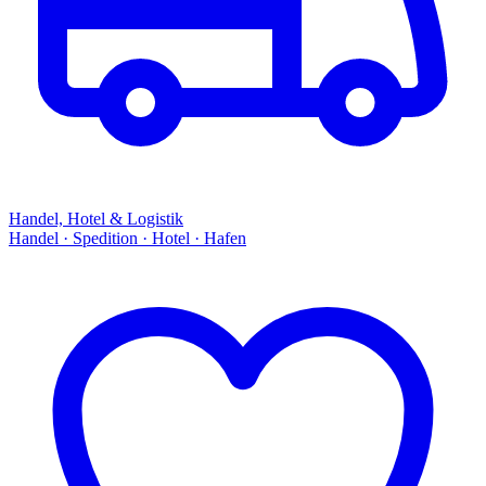
Handel, Hotel & Logistik
Handel · Spedition · Hotel · Hafen