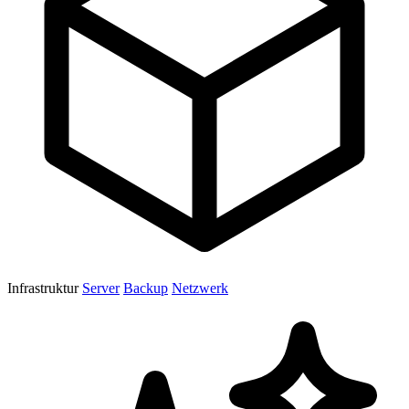
Infrastruktur
Server
Backup
Netzwerk