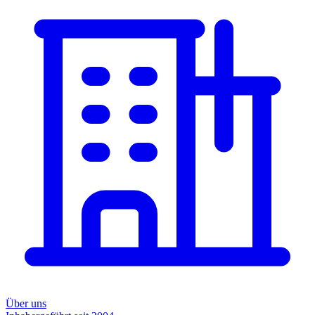
Über uns