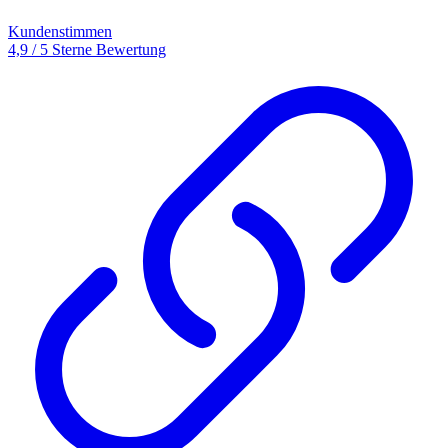
Kundenstimmen
4,9 / 5 Sterne Bewertung