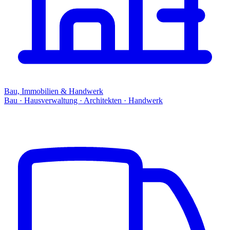
Bau, Immobilien & Handwerk
Bau · Hausverwaltung · Architekten · Handwerk