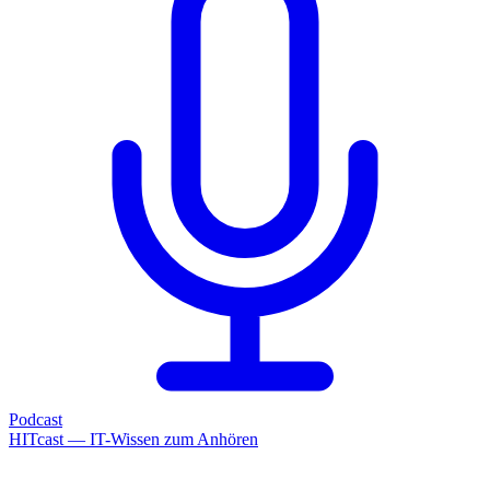
Podcast
HITcast — IT-Wissen zum Anhören