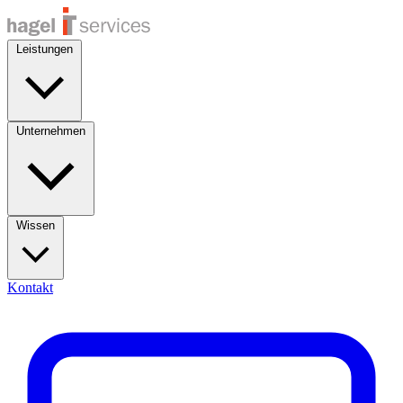
Leistungen
Unternehmen
Wissen
Kontakt