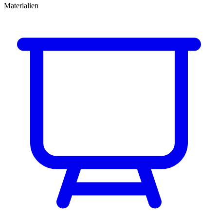
Materialien