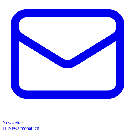
Newsletter
IT-News monatlich