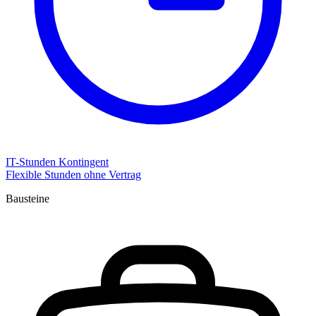
IT-Stunden Kontingent
Flexible Stunden ohne Vertrag
Bausteine