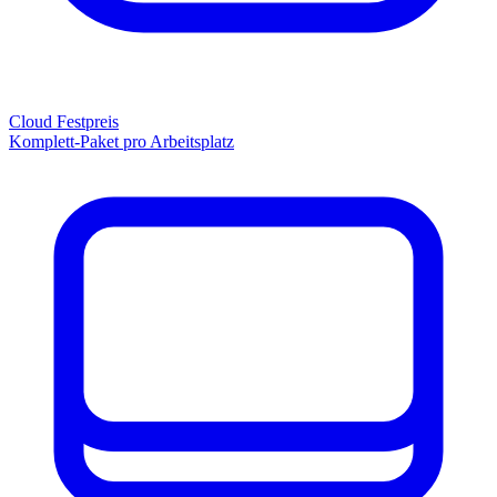
Cloud Festpreis
Komplett-Paket pro Arbeitsplatz