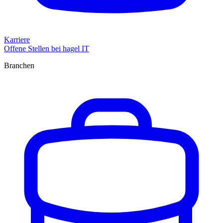
Karriere
Offene Stellen bei hagel IT
Branchen