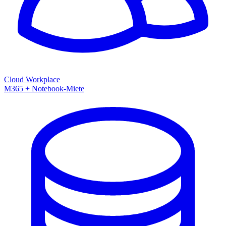
Cloud Workplace
M365 + Notebook-Miete