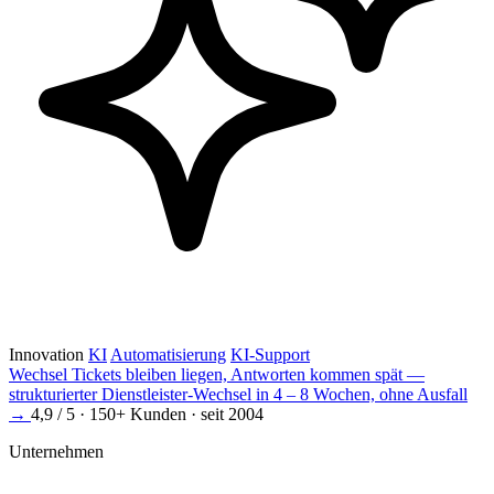
Innovation
KI
Automatisierung
KI-Support
Wechsel
Tickets bleiben liegen, Antworten kommen spät —
strukturierter Dienstleister-Wechsel in 4 – 8 Wochen, ohne Ausfall
→
4,9 / 5 · 150+ Kunden · seit 2004
Unternehmen