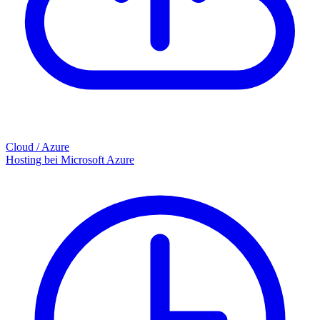
Cloud / Azure
Hosting bei Microsoft Azure