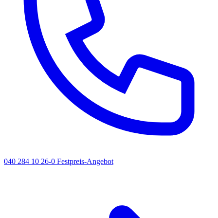
040 284 10 26-0
Festpreis-Angebot