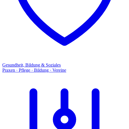
Gesundheit, Bildung & Soziales
Praxen · Pflege · Bildung · Vereine