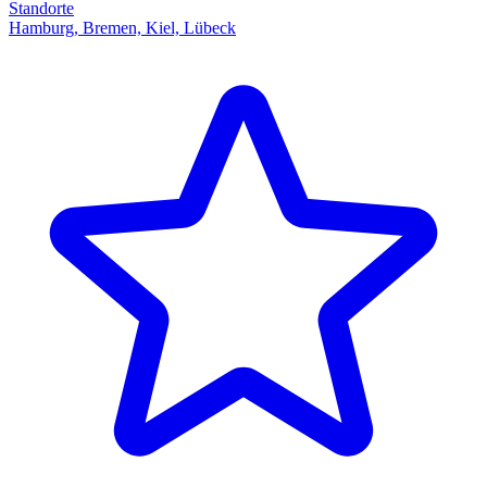
Standorte
Hamburg, Bremen, Kiel, Lübeck