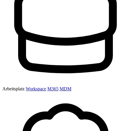
Arbeitsplatz
Workspace
M365
MDM