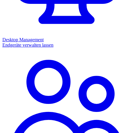
Desktop Management
Endgeräte verwalten lassen