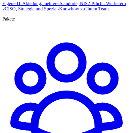
Eigene IT-Abteilung, mehrere Standorte, NIS2-Pflicht. Wir liefern
vCISO, Strategie und Spezial-Knowhow zu Ihrem Team.
Pakete