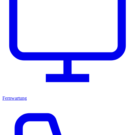
Fernwartung