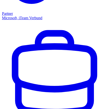
Partner
Microsoft, iTeam Verbund