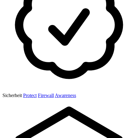
Sicherheit
Protect
Firewall
Awareness