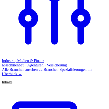
Industrie, Medien & Finanz
Maschinenbau · Agenturen · Versicherung
Alle Branchen ansehen
22 Branchen-Spezialisierungen im
Überblick
→
Inhalte