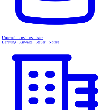
Unternehmensdienstleister
Beratung · Anwälte · Steuer · Notare