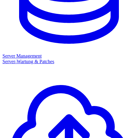
Server Management
Server-Wartung & Patches