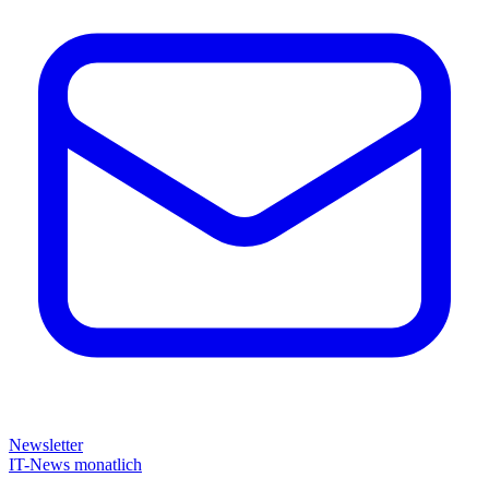
Newsletter
IT-News monatlich