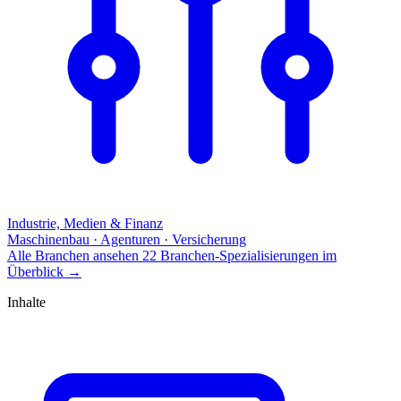
Industrie, Medien & Finanz
Maschinenbau · Agenturen · Versicherung
Alle Branchen ansehen
22 Branchen-Spezialisierungen im
Überblick
→
Inhalte