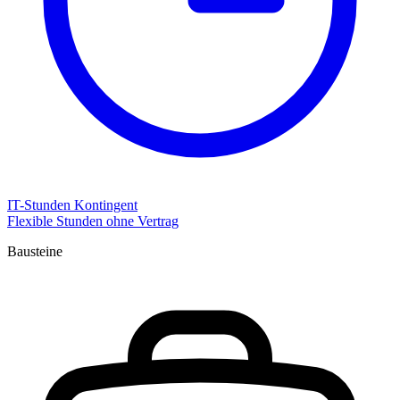
IT-Stunden Kontingent
Flexible Stunden ohne Vertrag
Bausteine