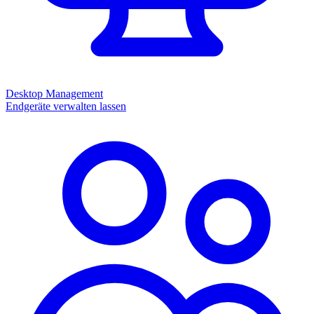
Desktop Management
Endgeräte verwalten lassen