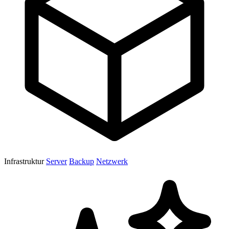
Infrastruktur
Server
Backup
Netzwerk