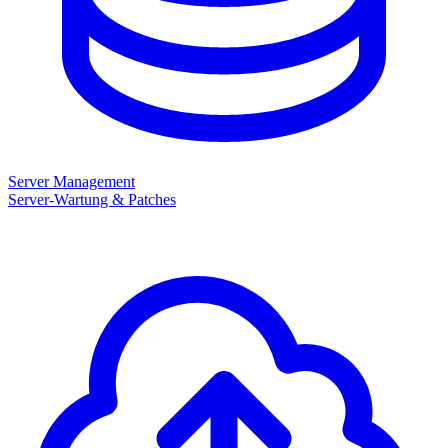
Server Management
Server-Wartung & Patches