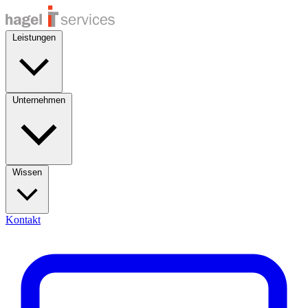
Leistungen
Unternehmen
Wissen
Kontakt