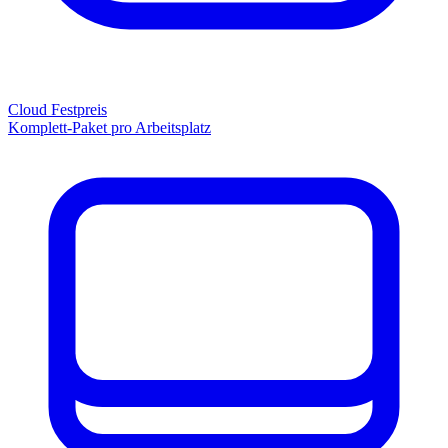
Cloud Festpreis
Komplett-Paket pro Arbeitsplatz