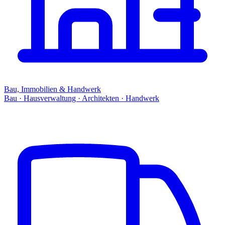
Bau, Immobilien & Handwerk
Bau · Hausverwaltung · Architekten · Handwerk