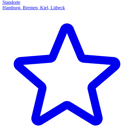
Standorte
Hamburg, Bremen, Kiel, Lübeck