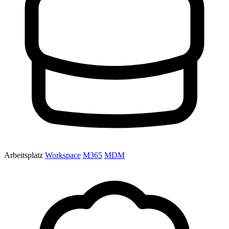
Arbeitsplatz
Workspace
M365
MDM