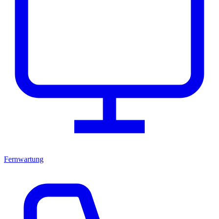
Fernwartung