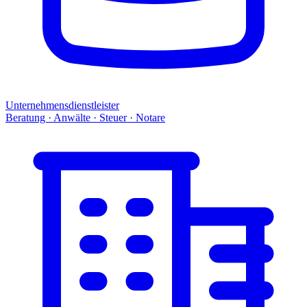
Unternehmensdienstleister
Beratung · Anwälte · Steuer · Notare