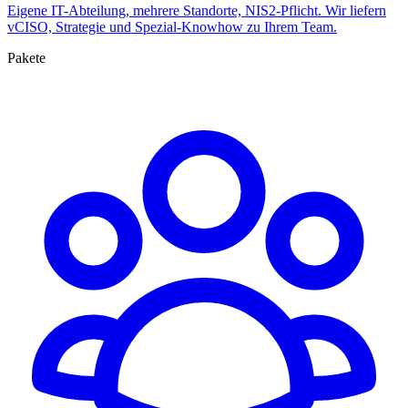
Eigene IT-Abteilung, mehrere Standorte, NIS2-Pflicht. Wir liefern
vCISO, Strategie und Spezial-Knowhow zu Ihrem Team.
Pakete