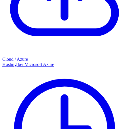
Cloud / Azure
Hosting bei Microsoft Azure