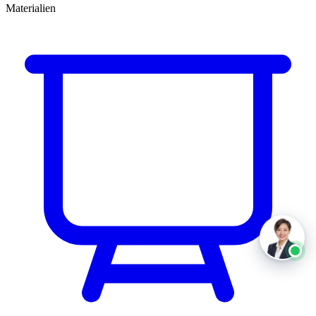
Materialien