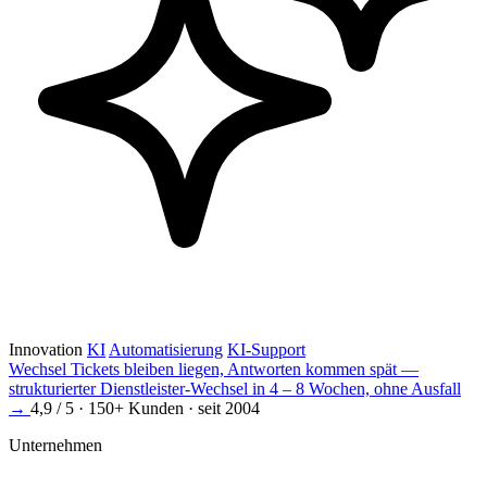
Innovation
KI
Automatisierung
KI-Support
Wechsel
Tickets bleiben liegen, Antworten kommen spät —
strukturierter Dienstleister-Wechsel in 4 – 8 Wochen, ohne Ausfall
→
4,9 / 5 · 150+ Kunden · seit 2004
Unternehmen