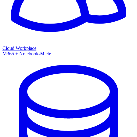
Cloud Workplace
M365 + Notebook-Miete