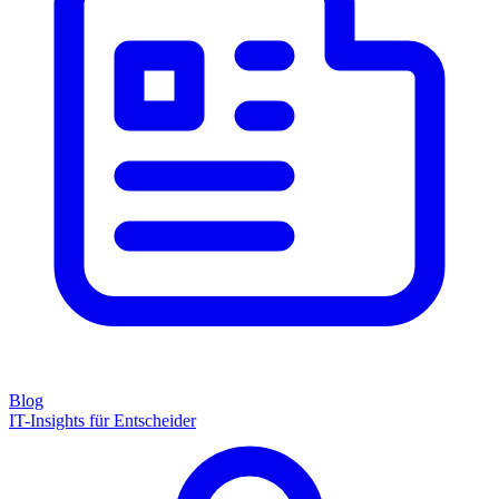
Blog
IT-Insights für Entscheider