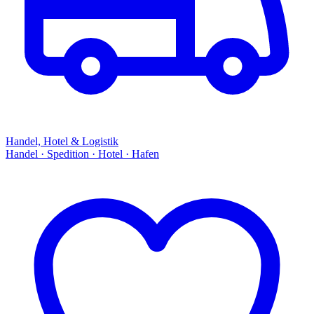
Handel, Hotel & Logistik
Handel · Spedition · Hotel · Hafen