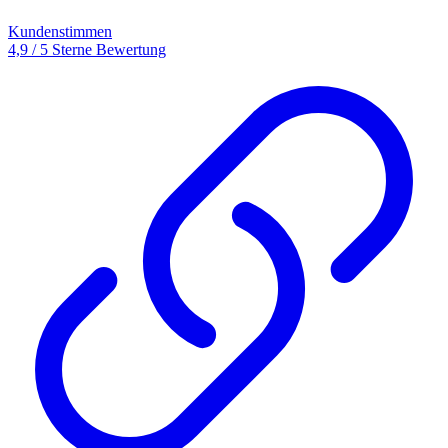
Kundenstimmen
4,9 / 5 Sterne Bewertung