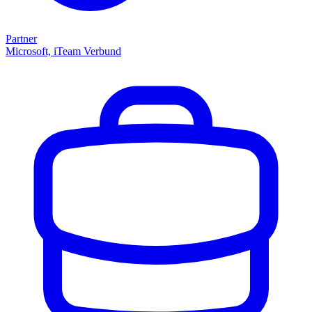
Partner
Microsoft, iTeam Verbund