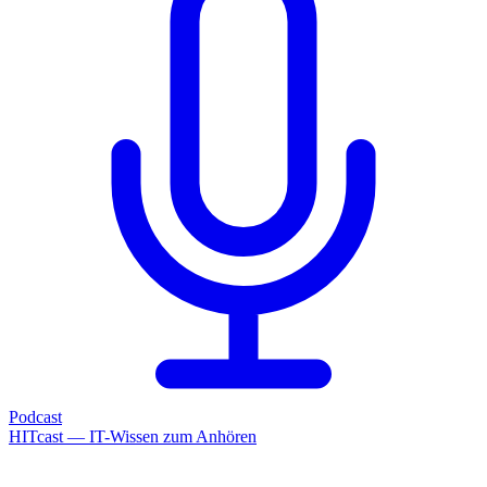
Podcast
HITcast — IT-Wissen zum Anhören