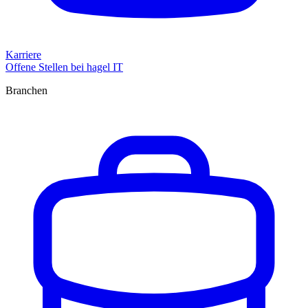
Karriere
Offene Stellen bei hagel IT
Branchen