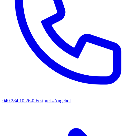
040 284 10 26-0
Festpreis-Angebot