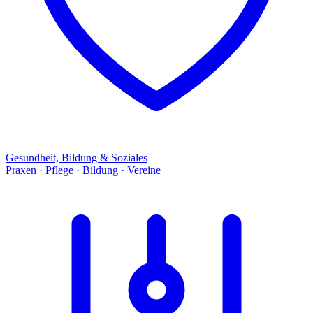
Gesundheit, Bildung & Soziales
Praxen · Pflege · Bildung · Vereine