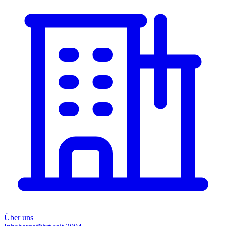
Über uns