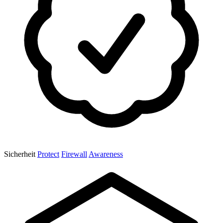
Sicherheit
Protect
Firewall
Awareness