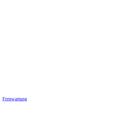
Fernwartung