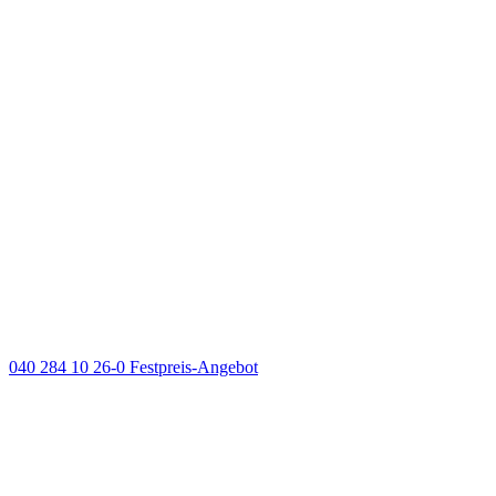
040 284 10 26-0
Festpreis-Angebot