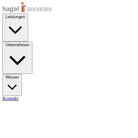
Leistungen
Unternehmen
Wissen
Kontakt