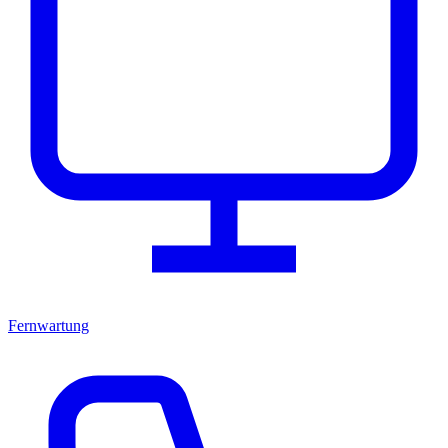
Fernwartung