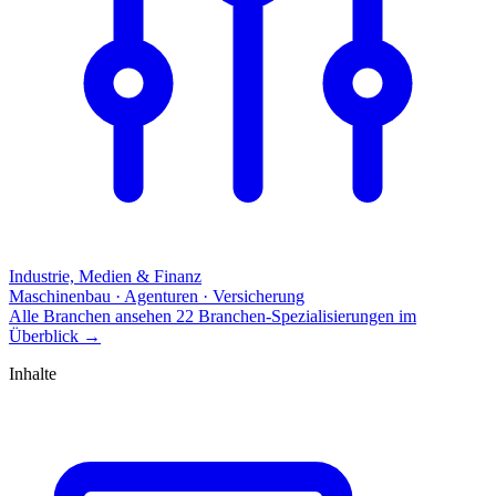
Industrie, Medien & Finanz
Maschinenbau · Agenturen · Versicherung
Alle Branchen ansehen
22 Branchen-Spezialisierungen im
Überblick
→
Inhalte