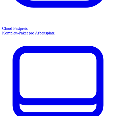
Cloud Festpreis
Komplett-Paket pro Arbeitsplatz