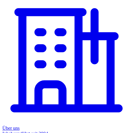
Über uns