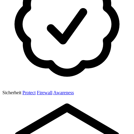
Sicherheit
Protect
Firewall
Awareness