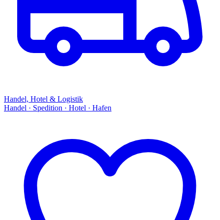
Handel, Hotel & Logistik
Handel · Spedition · Hotel · Hafen