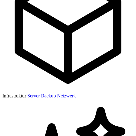
Infrastruktur
Server
Backup
Netzwerk