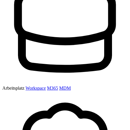
Arbeitsplatz
Workspace
M365
MDM