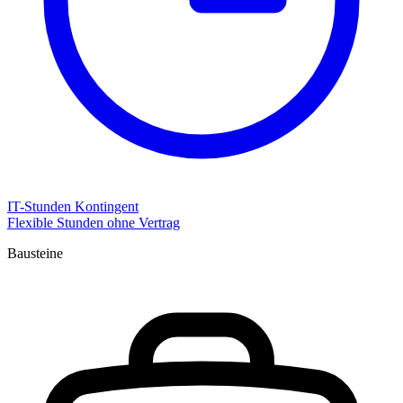
IT-Stunden Kontingent
Flexible Stunden ohne Vertrag
Bausteine