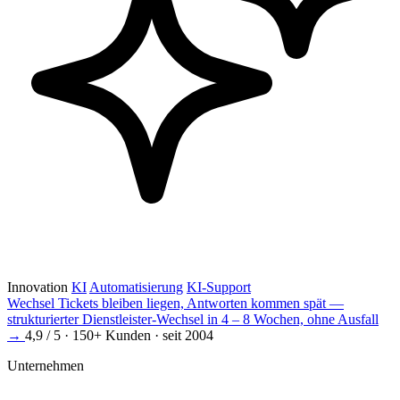
Innovation
KI
Automatisierung
KI-Support
Wechsel
Tickets bleiben liegen, Antworten kommen spät —
strukturierter Dienstleister-Wechsel in 4 – 8 Wochen, ohne Ausfall
→
4,9 / 5 · 150+ Kunden · seit 2004
Unternehmen