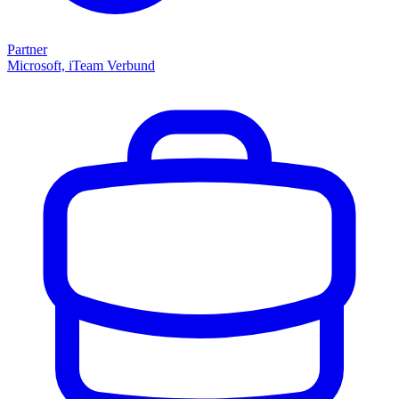
Partner
Microsoft, iTeam Verbund