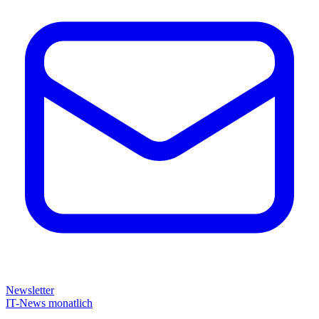
Newsletter
IT-News monatlich