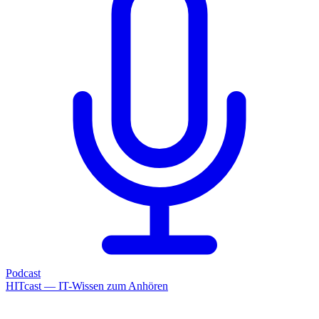
Podcast
HITcast — IT-Wissen zum Anhören