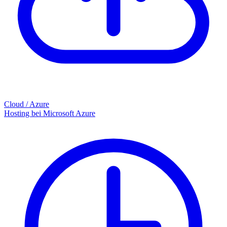
Cloud / Azure
Hosting bei Microsoft Azure