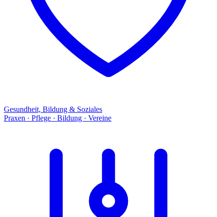
Gesundheit, Bildung & Soziales
Praxen · Pflege · Bildung · Vereine