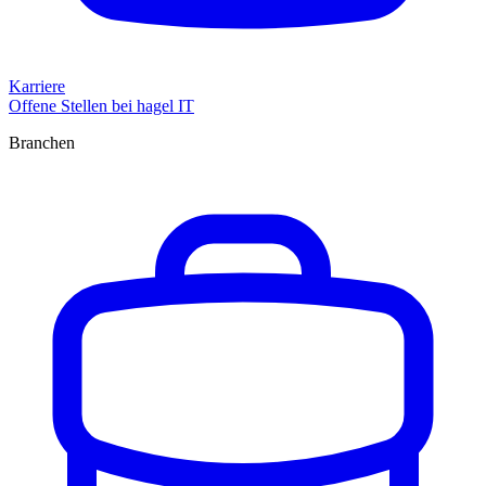
Karriere
Offene Stellen bei hagel IT
Branchen