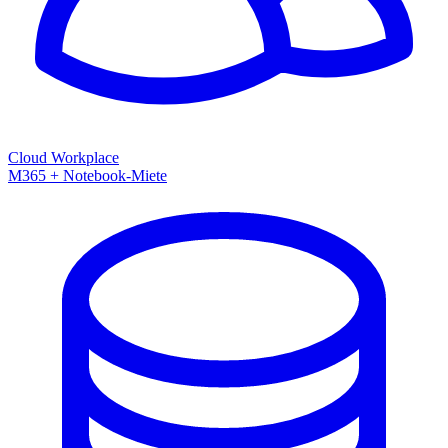
Cloud Workplace
M365 + Notebook-Miete