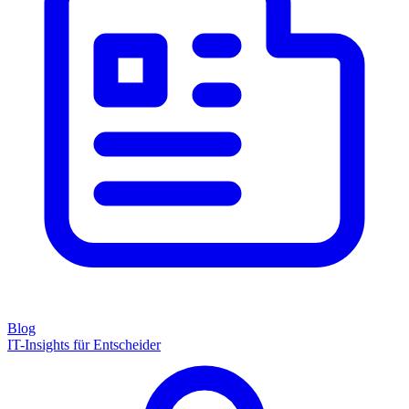
Blog
IT-Insights für Entscheider