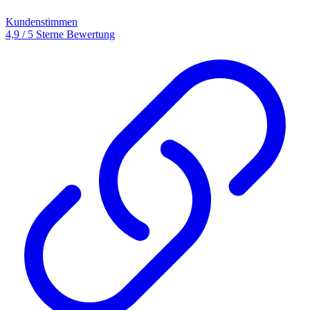
Kundenstimmen
4,9 / 5 Sterne Bewertung