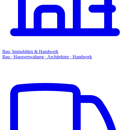
Bau, Immobilien & Handwerk
Bau · Hausverwaltung · Architekten · Handwerk