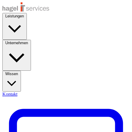
Leistungen
Unternehmen
Wissen
Kontakt