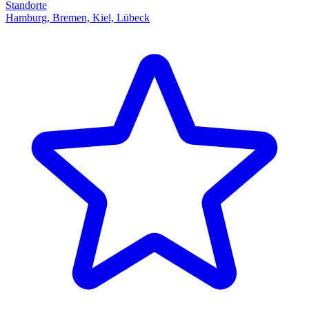
Standorte
Hamburg, Bremen, Kiel, Lübeck