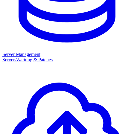
Server Management
Server-Wartung & Patches