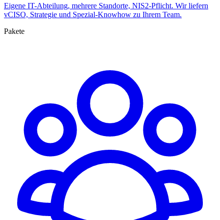
Eigene IT-Abteilung, mehrere Standorte, NIS2-Pflicht. Wir liefern
vCISO, Strategie und Spezial-Knowhow zu Ihrem Team.
Pakete