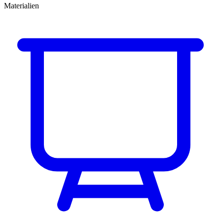
Materialien