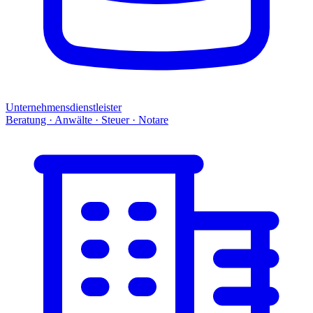
Unternehmensdienstleister
Beratung · Anwälte · Steuer · Notare