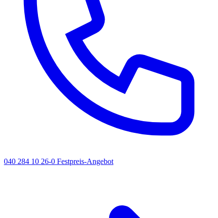
040 284 10 26-0
Festpreis-Angebot