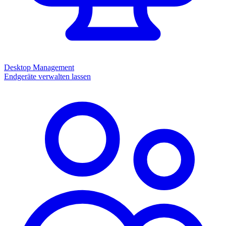
Desktop Management
Endgeräte verwalten lassen