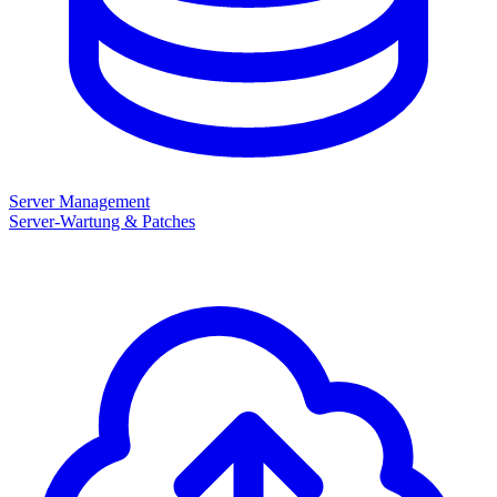
Server Management
Server-Wartung & Patches