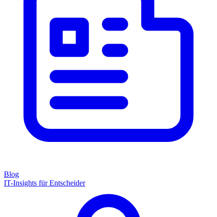
Blog
IT-Insights für Entscheider