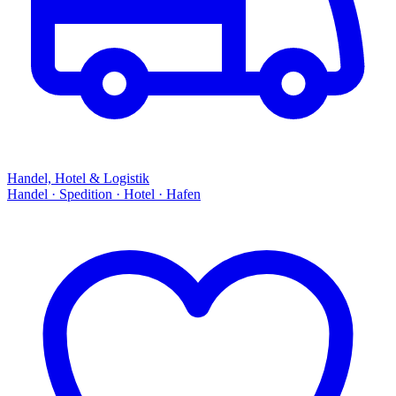
Handel, Hotel & Logistik
Handel · Spedition · Hotel · Hafen