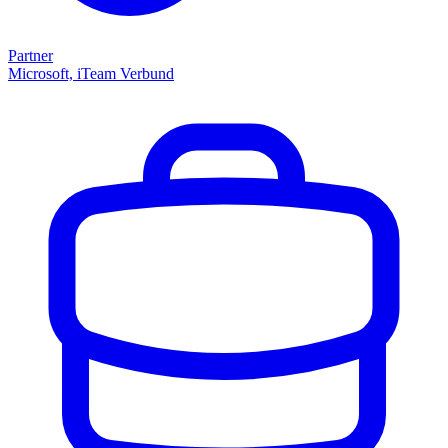
Partner
Microsoft, iTeam Verbund