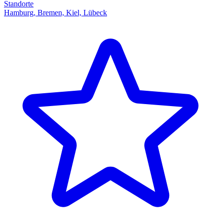
Standorte
Hamburg, Bremen, Kiel, Lübeck