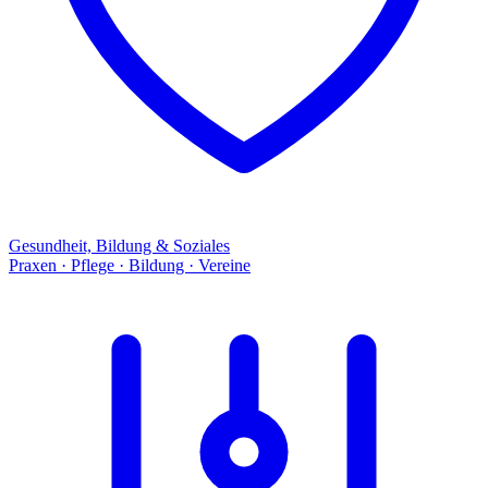
Gesundheit, Bildung & Soziales
Praxen · Pflege · Bildung · Vereine