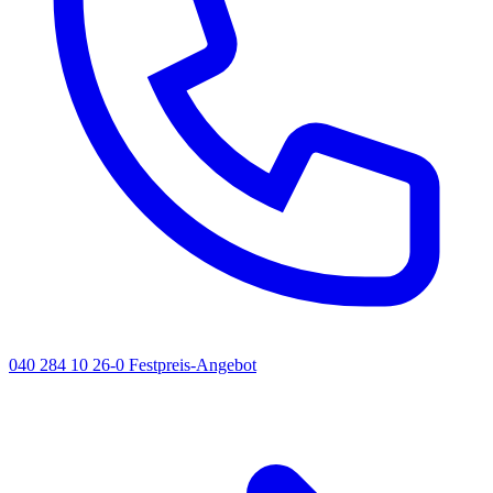
040 284 10 26-0
Festpreis-Angebot