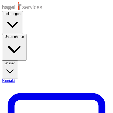
Leistungen
Unternehmen
Wissen
Kontakt