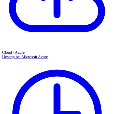
Cloud / Azure
Hosting bei Microsoft Azure