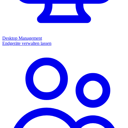
Desktop Management
Endgeräte verwalten lassen