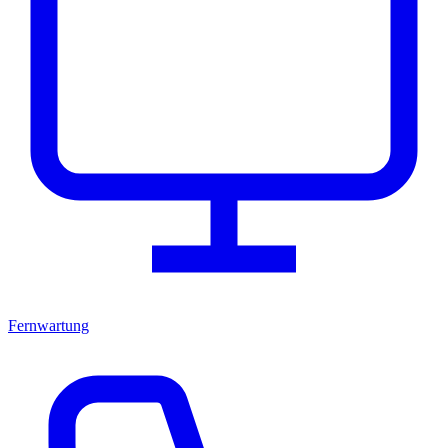
Fernwartung