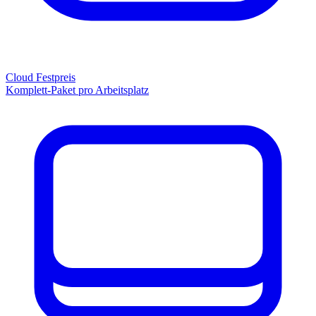
Cloud Festpreis
Komplett-Paket pro Arbeitsplatz