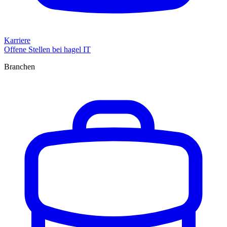
Karriere
Offene Stellen bei hagel IT
Branchen