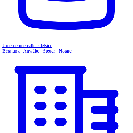
Unternehmensdienstleister
Beratung · Anwälte · Steuer · Notare