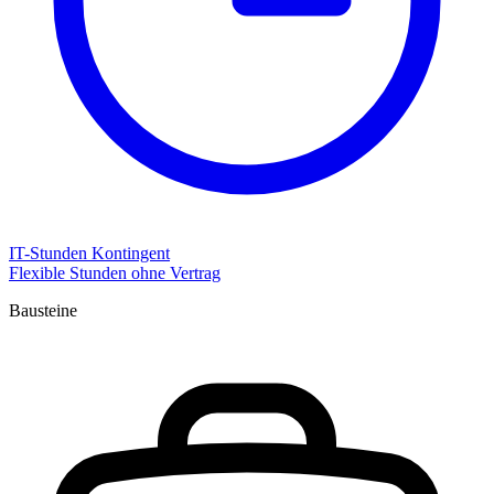
IT-Stunden Kontingent
Flexible Stunden ohne Vertrag
Bausteine