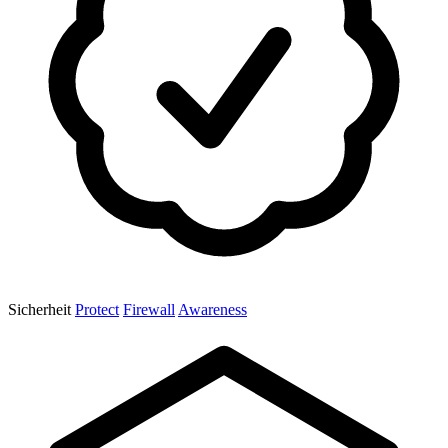
Sicherheit
Protect
Firewall
Awareness