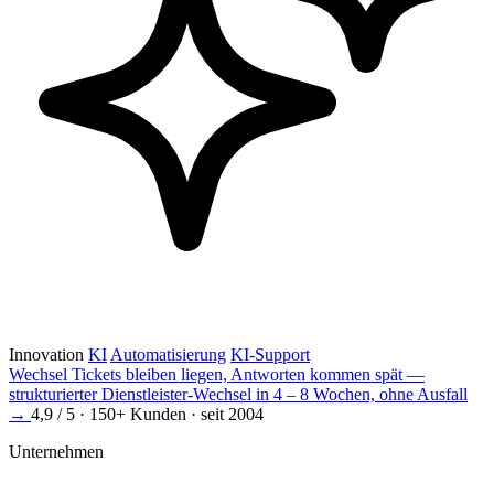
Innovation
KI
Automatisierung
KI-Support
Wechsel
Tickets bleiben liegen, Antworten kommen spät —
strukturierter Dienstleister-Wechsel in 4 – 8 Wochen, ohne Ausfall
→
4,9 / 5 · 150+ Kunden · seit 2004
Unternehmen