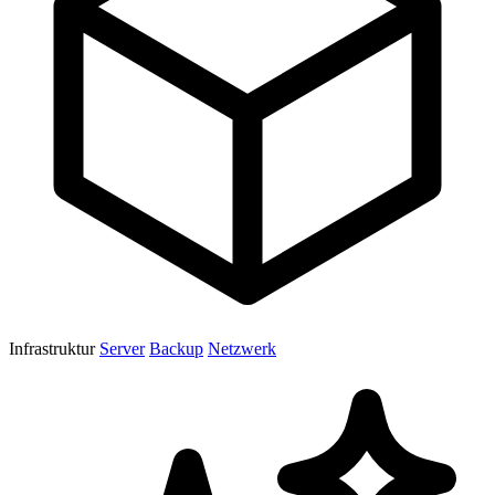
Infrastruktur
Server
Backup
Netzwerk