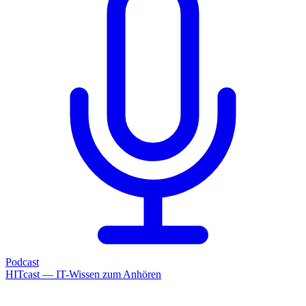
Podcast
HITcast — IT-Wissen zum Anhören