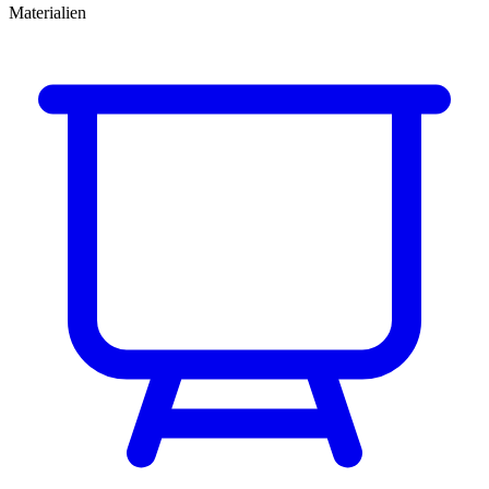
Materialien