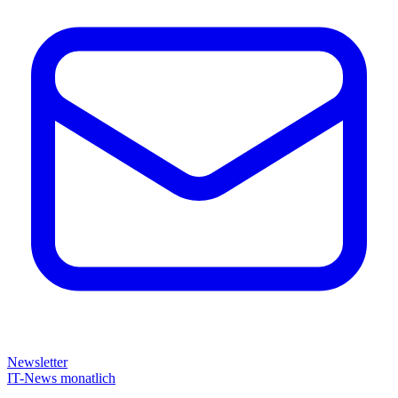
Newsletter
IT-News monatlich