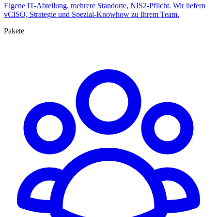
Eigene IT-Abteilung, mehrere Standorte, NIS2-Pflicht. Wir liefern
vCISO, Strategie und Spezial-Knowhow zu Ihrem Team.
Pakete