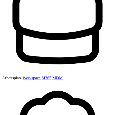
Arbeitsplatz
Workspace
M365
MDM