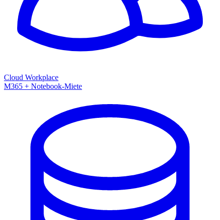
Cloud Workplace
M365 + Notebook-Miete