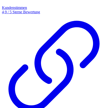
Kundenstimmen
4,9 / 5 Sterne Bewertung