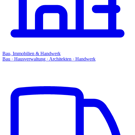
Bau, Immobilien & Handwerk
Bau · Hausverwaltung · Architekten · Handwerk