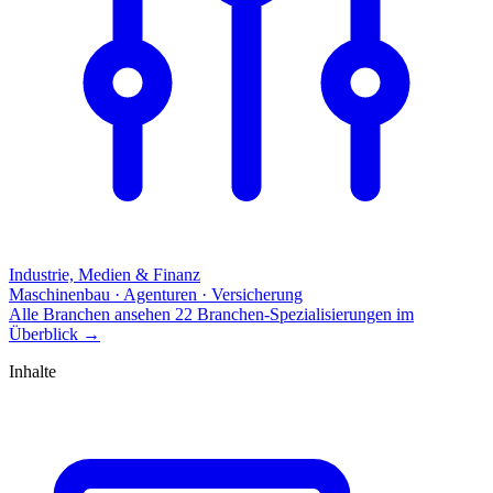
Industrie, Medien & Finanz
Maschinenbau · Agenturen · Versicherung
Alle Branchen ansehen
22 Branchen-Spezialisierungen im
Überblick
→
Inhalte