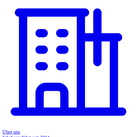
Über uns