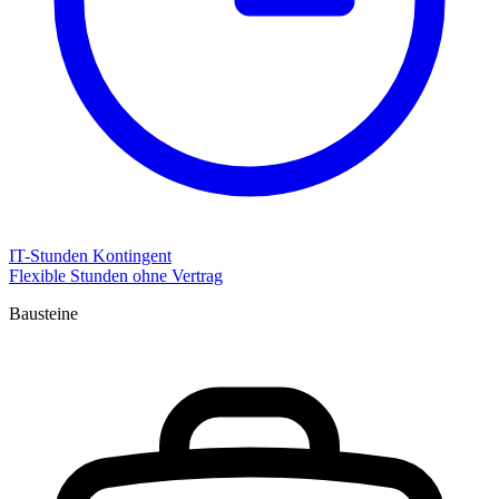
IT-Stunden Kontingent
Flexible Stunden ohne Vertrag
Bausteine