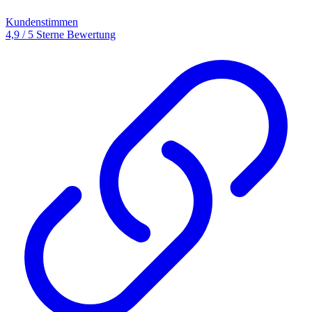
Kundenstimmen
4,9 / 5 Sterne Bewertung