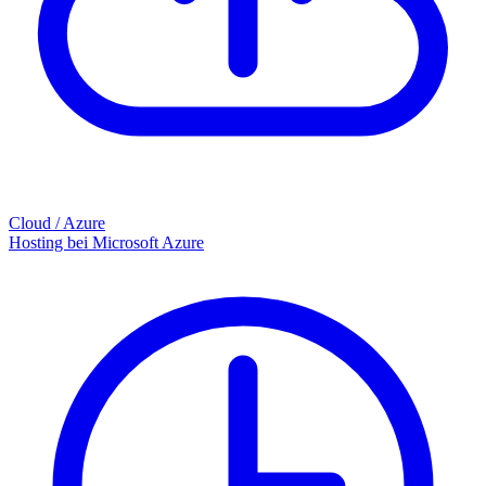
Cloud / Azure
Hosting bei Microsoft Azure