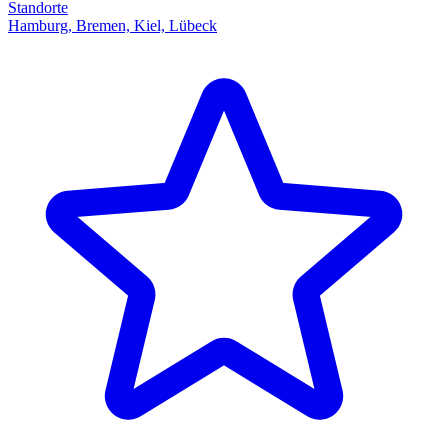
Standorte
Hamburg, Bremen, Kiel, Lübeck