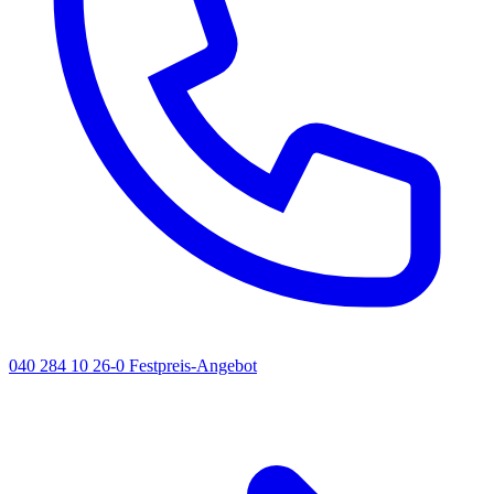
040 284 10 26-0
Festpreis-Angebot