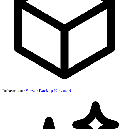
Infrastruktur
Server
Backup
Netzwerk