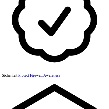
Sicherheit
Protect
Firewall
Awareness