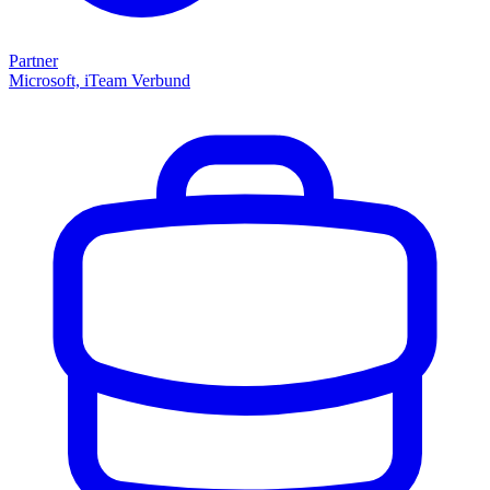
Partner
Microsoft, iTeam Verbund