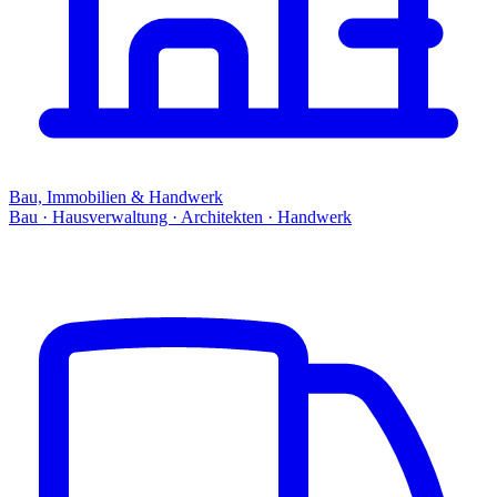
Bau, Immobilien & Handwerk
Bau · Hausverwaltung · Architekten · Handwerk