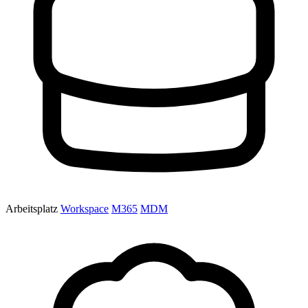
Arbeitsplatz
Workspace
M365
MDM