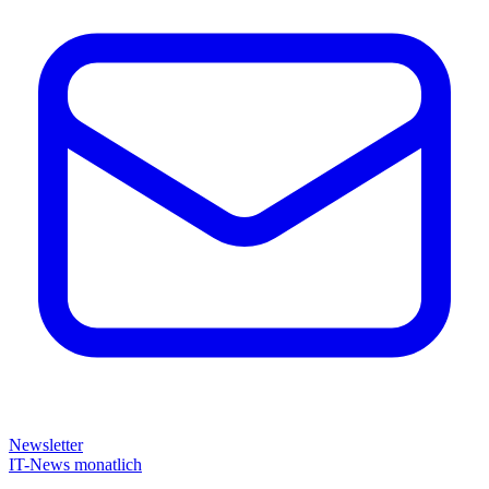
Newsletter
IT-News monatlich