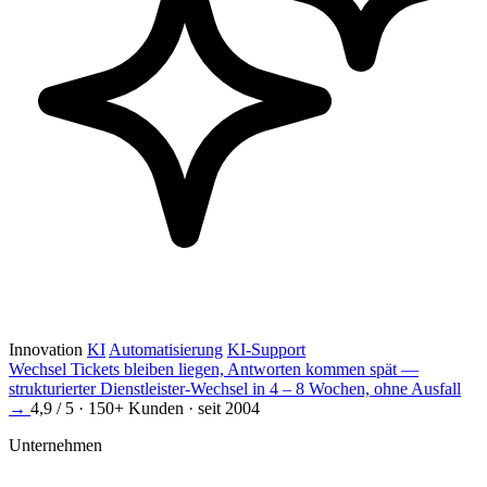
Innovation
KI
Automatisierung
KI-Support
Wechsel
Tickets bleiben liegen, Antworten kommen spät —
strukturierter Dienstleister-Wechsel in 4 – 8 Wochen, ohne Ausfall
→
4,9 / 5 · 150+ Kunden · seit 2004
Unternehmen