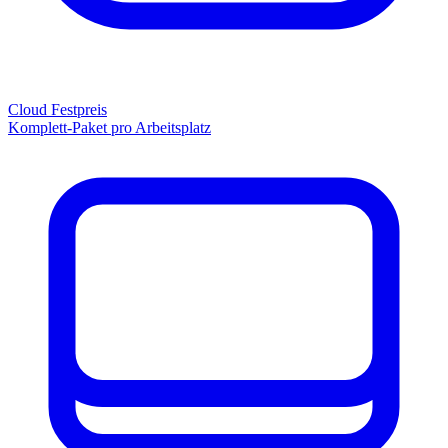
Cloud Festpreis
Komplett-Paket pro Arbeitsplatz