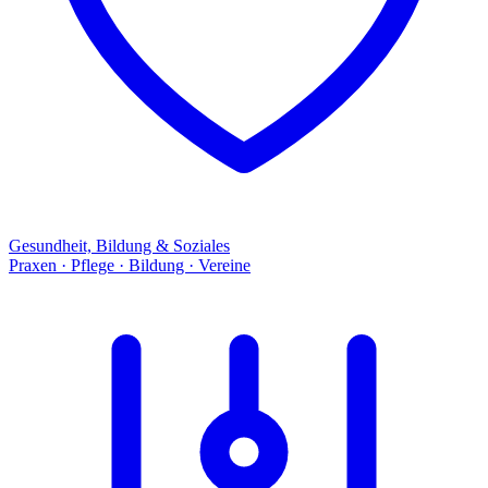
Gesundheit, Bildung & Soziales
Praxen · Pflege · Bildung · Vereine