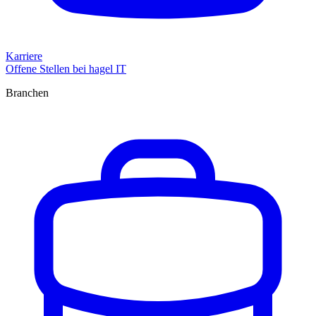
Karriere
Offene Stellen bei hagel IT
Branchen