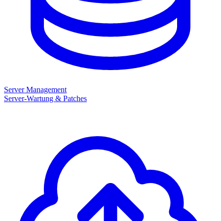
Server Management
Server-Wartung & Patches