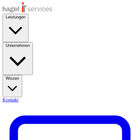
Leistungen
Unternehmen
Wissen
Kontakt