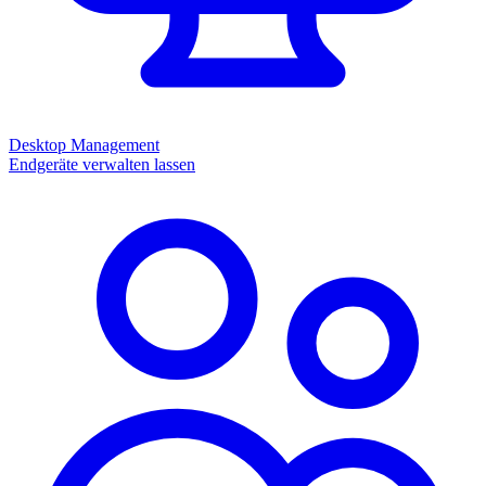
Desktop Management
Endgeräte verwalten lassen