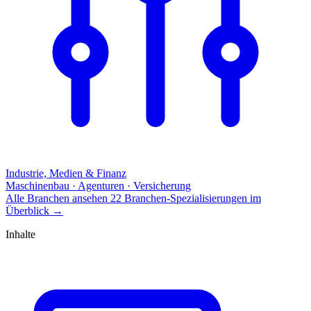
Industrie, Medien & Finanz
Maschinenbau · Agenturen · Versicherung
Alle Branchen ansehen
22 Branchen-Spezialisierungen im
Überblick
→
Inhalte