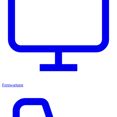
Fernwartung