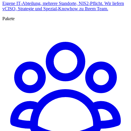
Eigene IT-Abteilung, mehrere Standorte, NIS2-Pflicht. Wir liefern
vCISO, Strategie und Spezial-Knowhow zu Ihrem Team.
Pakete