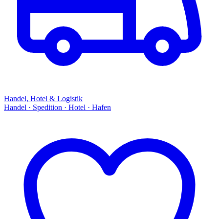
Handel, Hotel & Logistik
Handel · Spedition · Hotel · Hafen