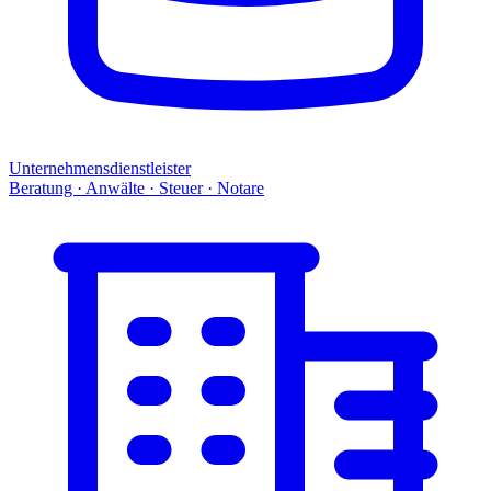
Unternehmensdienstleister
Beratung · Anwälte · Steuer · Notare