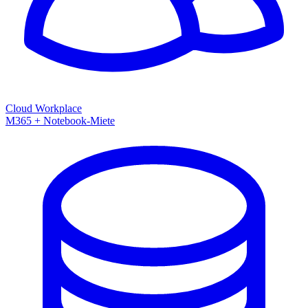
Cloud Workplace
M365 + Notebook-Miete