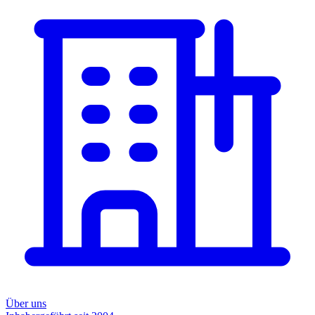
Über uns