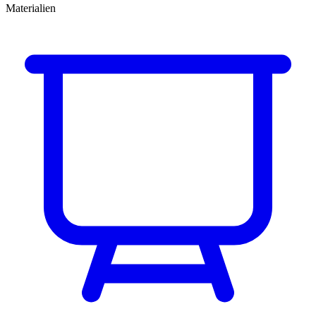
Materialien