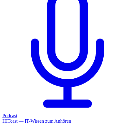
Podcast
HITcast — IT-Wissen zum Anhören