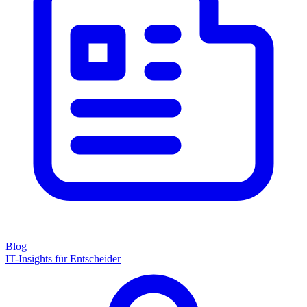
Blog
IT-Insights für Entscheider