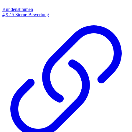
Kundenstimmen
4,9 / 5 Sterne Bewertung