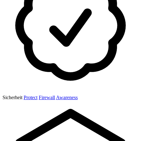
Sicherheit
Protect
Firewall
Awareness