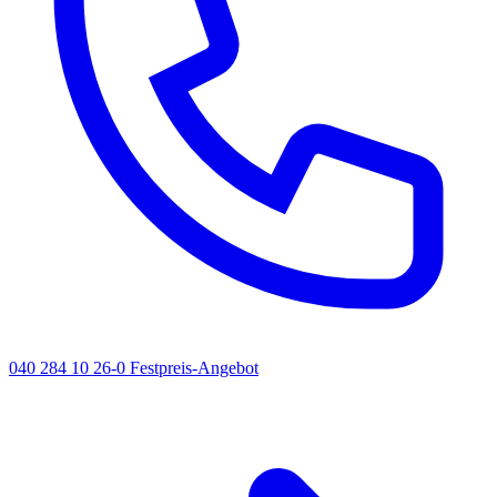
040 284 10 26-0
Festpreis-Angebot