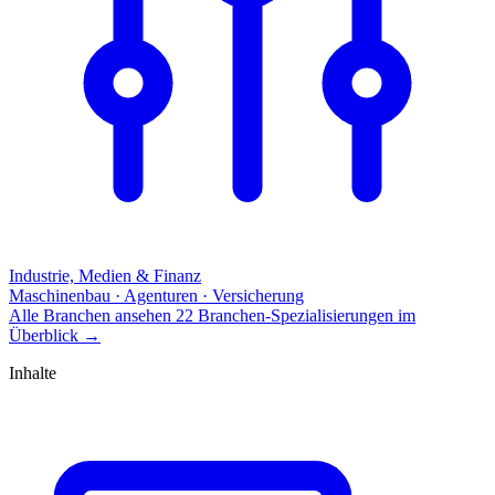
Industrie, Medien & Finanz
Maschinenbau · Agenturen · Versicherung
Alle Branchen ansehen
22 Branchen-Spezialisierungen im
Überblick
→
Inhalte