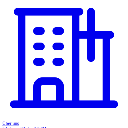
Über uns