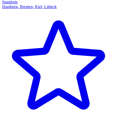
Standorte
Hamburg, Bremen, Kiel, Lübeck