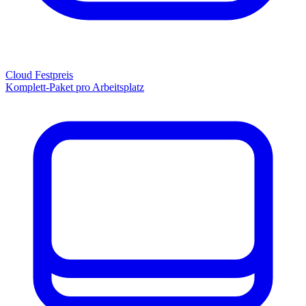
Cloud Festpreis
Komplett-Paket pro Arbeitsplatz