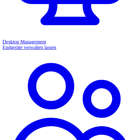
Desktop Management
Endgeräte verwalten lassen