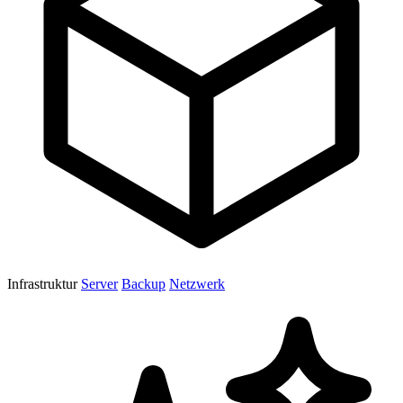
Infrastruktur
Server
Backup
Netzwerk