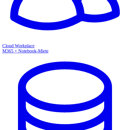
Cloud Workplace
M365 + Notebook-Miete