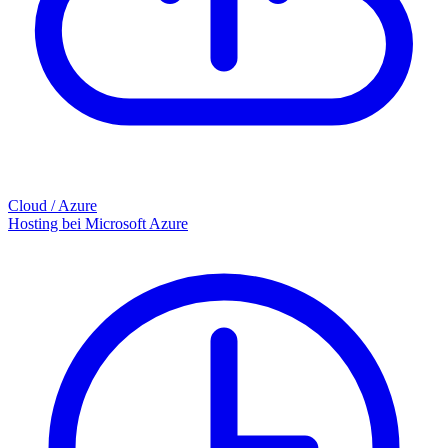
Cloud / Azure
Hosting bei Microsoft Azure