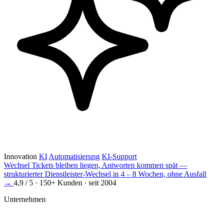
Innovation
KI
Automatisierung
KI-Support
Wechsel
Tickets bleiben liegen, Antworten kommen spät —
strukturierter Dienstleister-Wechsel in 4 – 8 Wochen, ohne Ausfall
→
4,9 / 5 · 150+ Kunden · seit 2004
Unternehmen