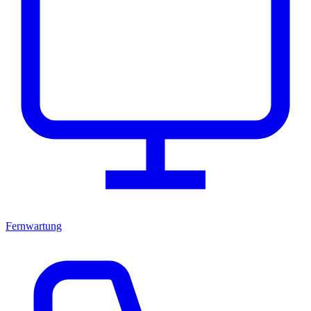
Fernwartung