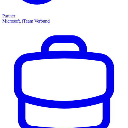
Partner
Microsoft, iTeam Verbund