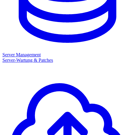
Server Management
Server-Wartung & Patches