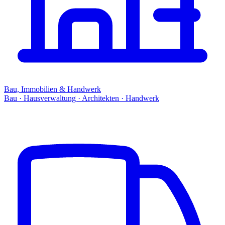
Bau, Immobilien & Handwerk
Bau · Hausverwaltung · Architekten · Handwerk