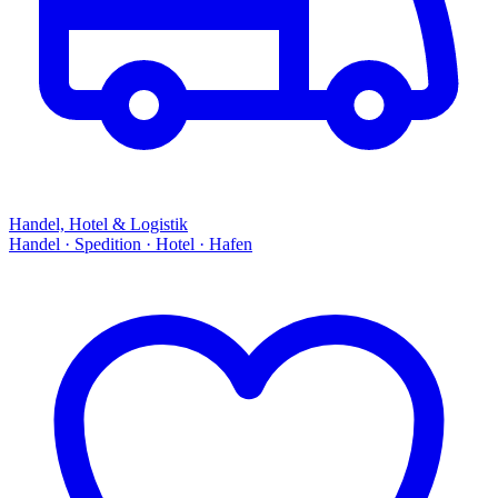
Handel, Hotel & Logistik
Handel · Spedition · Hotel · Hafen