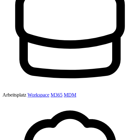
Arbeitsplatz
Workspace
M365
MDM