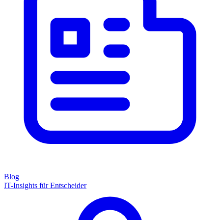
Blog
IT-Insights für Entscheider