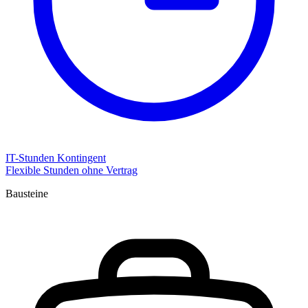
IT-Stunden Kontingent
Flexible Stunden ohne Vertrag
Bausteine