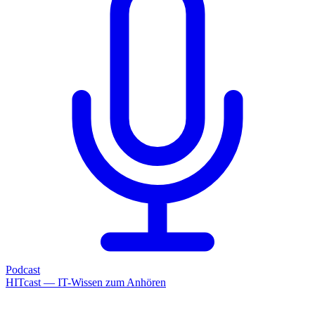
Podcast
HITcast — IT-Wissen zum Anhören