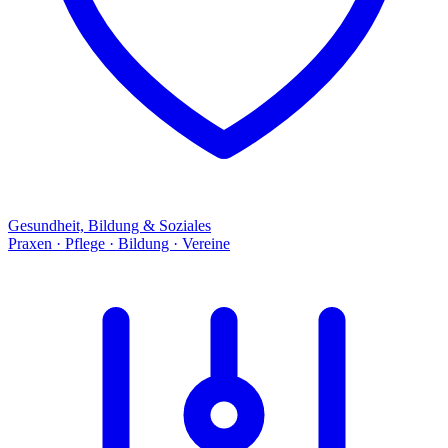
Gesundheit, Bildung & Soziales
Praxen · Pflege · Bildung · Vereine