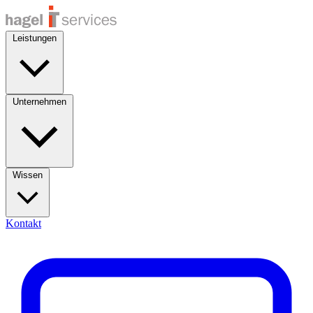
Leistungen
Unternehmen
Wissen
Kontakt