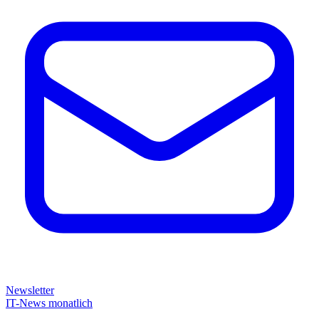
Newsletter
IT-News monatlich