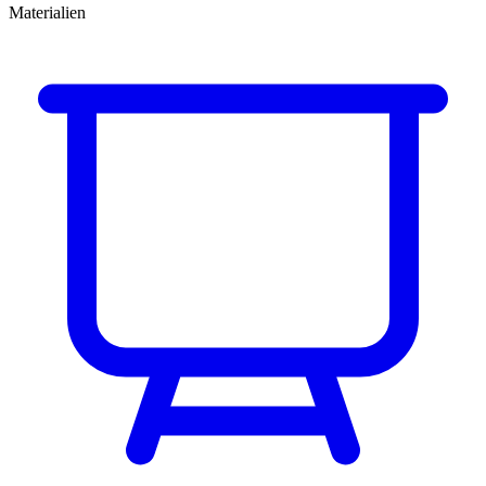
Materialien