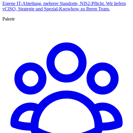
Eigene IT-Abteilung, mehrere Standorte, NIS2-Pflicht. Wir liefern
vCISO, Strategie und Spezial-Knowhow zu Ihrem Team.
Pakete