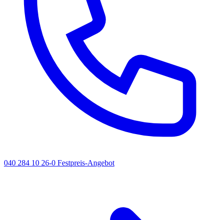
040 284 10 26-0
Festpreis-Angebot