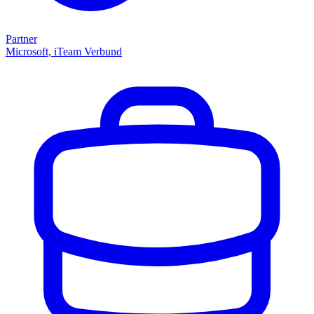
Partner
Microsoft, iTeam Verbund