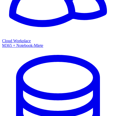
Cloud Workplace
M365 + Notebook-Miete