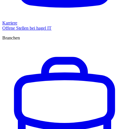
Karriere
Offene Stellen bei hagel IT
Branchen