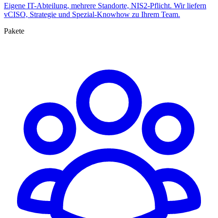
Eigene IT-Abteilung, mehrere Standorte, NIS2-Pflicht. Wir liefern
vCISO, Strategie und Spezial-Knowhow zu Ihrem Team.
Pakete