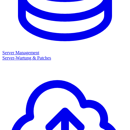
Server Management
Server-Wartung & Patches