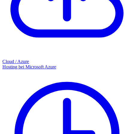
Cloud / Azure
Hosting bei Microsoft Azure