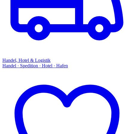
Handel, Hotel & Logistik
Handel · Spedition · Hotel · Hafen