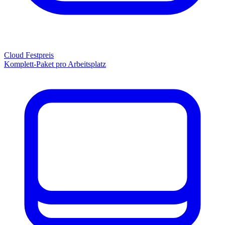
Cloud Festpreis
Komplett-Paket pro Arbeitsplatz