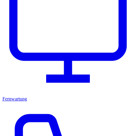
Fernwartung