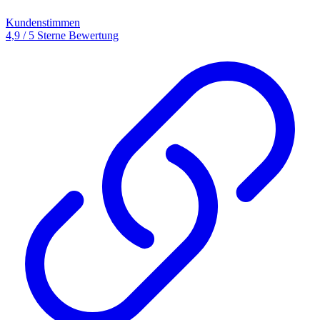
Kundenstimmen
4,9 / 5 Sterne Bewertung