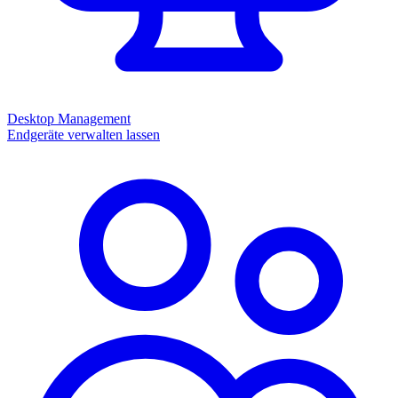
Desktop Management
Endgeräte verwalten lassen