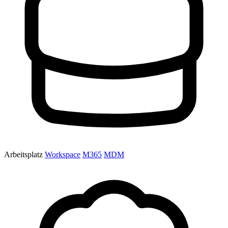
Arbeitsplatz
Workspace
M365
MDM