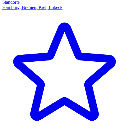
Standorte
Hamburg, Bremen, Kiel, Lübeck