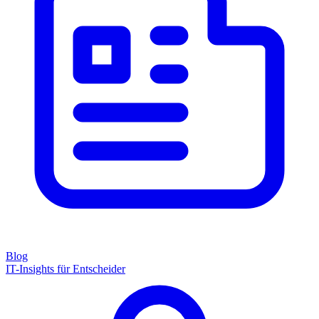
Blog
IT-Insights für Entscheider