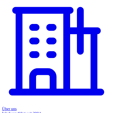
Über uns