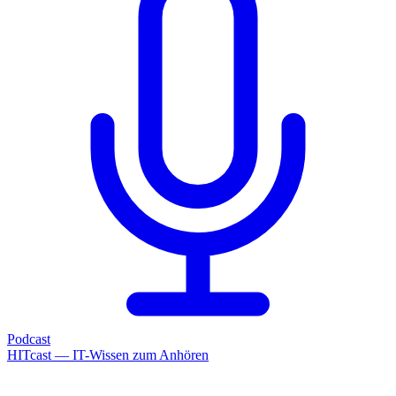
Podcast
HITcast — IT-Wissen zum Anhören