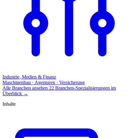
Industrie, Medien & Finanz
Maschinenbau · Agenturen · Versicherung
Alle Branchen ansehen
22 Branchen-Spezialisierungen im
Überblick
→
Inhalte