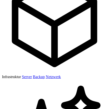
Infrastruktur
Server
Backup
Netzwerk