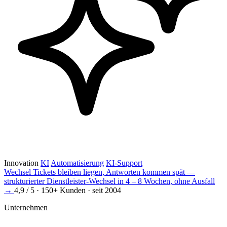
Innovation
KI
Automatisierung
KI-Support
Wechsel
Tickets bleiben liegen, Antworten kommen spät —
strukturierter Dienstleister-Wechsel in 4 – 8 Wochen, ohne Ausfall
→
4,9 / 5 · 150+ Kunden · seit 2004
Unternehmen