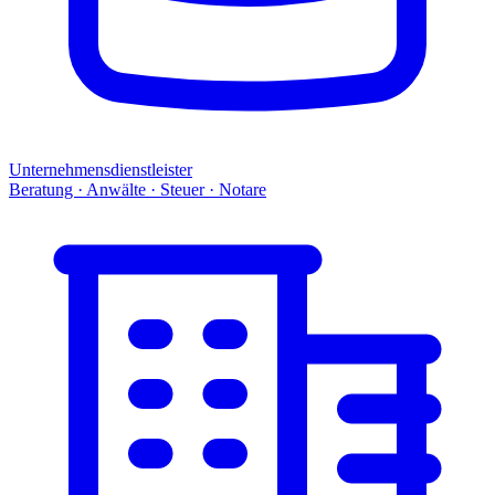
Unternehmensdienstleister
Beratung · Anwälte · Steuer · Notare