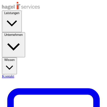
Leistungen
Unternehmen
Wissen
Kontakt