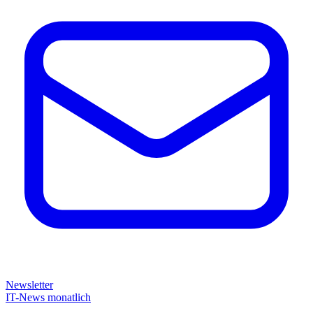
Newsletter
IT-News monatlich