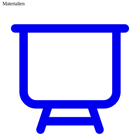
Materialien