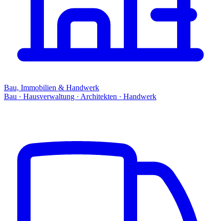
Bau, Immobilien & Handwerk
Bau · Hausverwaltung · Architekten · Handwerk