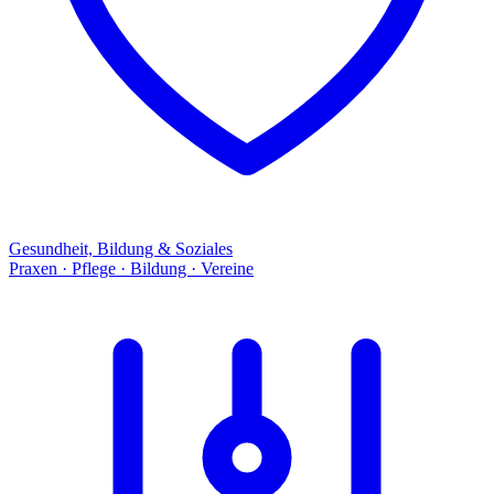
Gesundheit, Bildung & Soziales
Praxen · Pflege · Bildung · Vereine