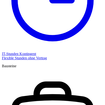
IT-Stunden Kontingent
Flexible Stunden ohne Vertrag
Bausteine