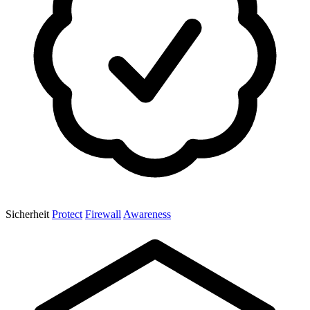
Sicherheit
Protect
Firewall
Awareness