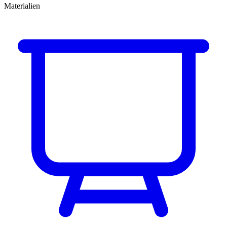
Materialien