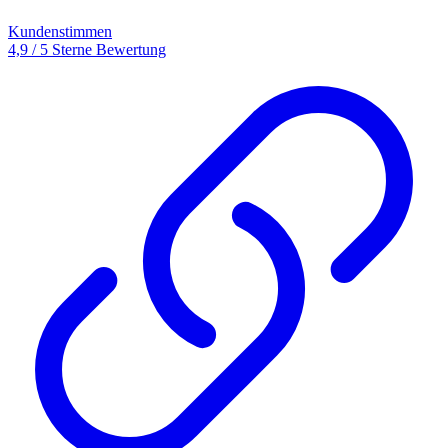
Kundenstimmen
4,9 / 5 Sterne Bewertung