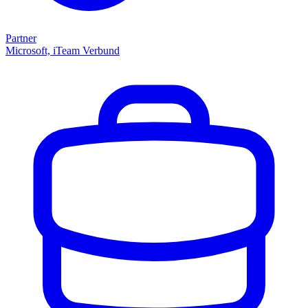
Partner
Microsoft, iTeam Verbund