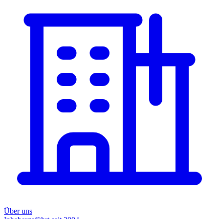
Über uns