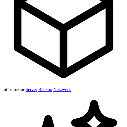
Infrastruktur
Server
Backup
Netzwerk