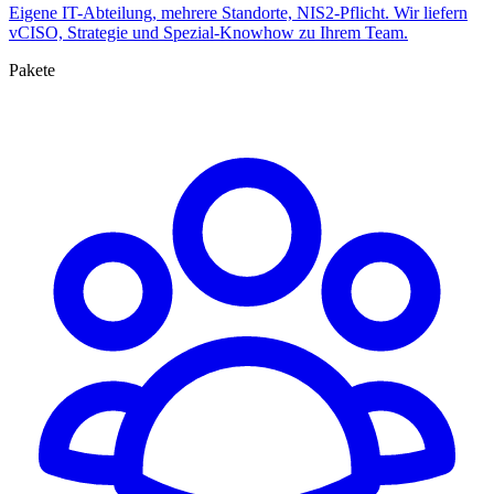
Eigene IT-Abteilung, mehrere Standorte, NIS2-Pflicht. Wir liefern
vCISO, Strategie und Spezial-Knowhow zu Ihrem Team.
Pakete