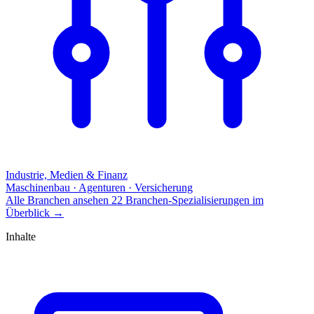
Industrie, Medien & Finanz
Maschinenbau · Agenturen · Versicherung
Alle Branchen ansehen
22 Branchen-Spezialisierungen im
Überblick
→
Inhalte