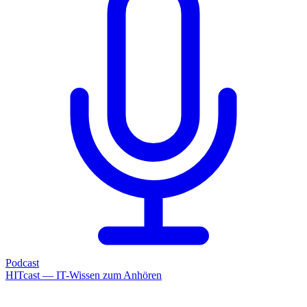
Podcast
HITcast — IT-Wissen zum Anhören