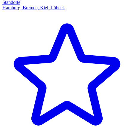
Standorte
Hamburg, Bremen, Kiel, Lübeck