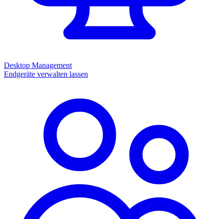
Desktop Management
Endgeräte verwalten lassen