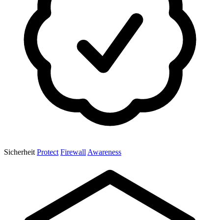
Sicherheit
Protect
Firewall
Awareness