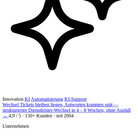
Innovation
KI
Automatisierung
KI-Support
Wechsel
Tickets bleiben liegen, Antworten kommen spät —
strukturierter Dienstleister-Wechsel in 4 – 8 Wochen, ohne Ausfall
→
4,9 / 5 · 150+ Kunden · seit 2004
Unternehmen