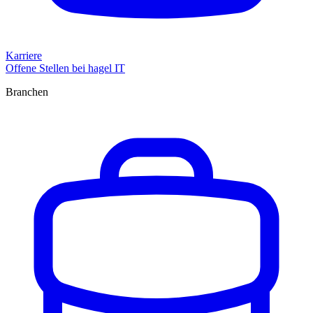
Karriere
Offene Stellen bei hagel IT
Branchen