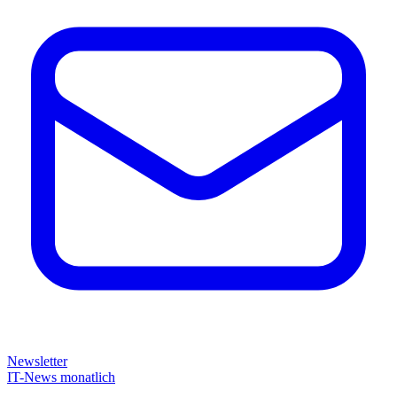
Newsletter
IT-News monatlich