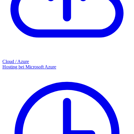
Cloud / Azure
Hosting bei Microsoft Azure