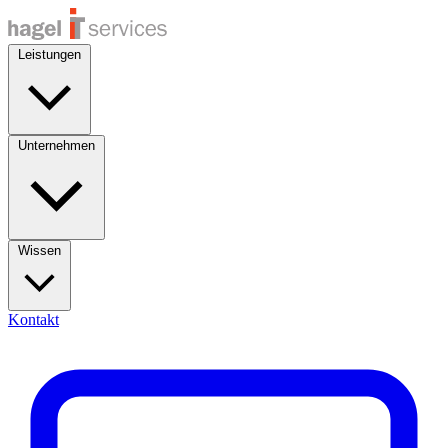
Leistungen
Unternehmen
Wissen
Kontakt