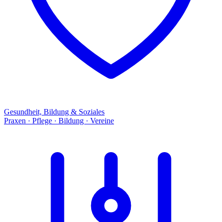
Gesundheit, Bildung & Soziales
Praxen · Pflege · Bildung · Vereine