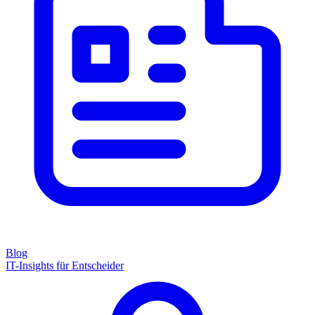
Blog
IT-Insights für Entscheider