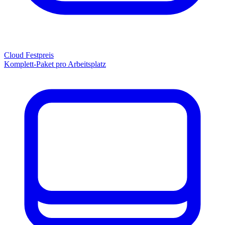
Cloud Festpreis
Komplett-Paket pro Arbeitsplatz