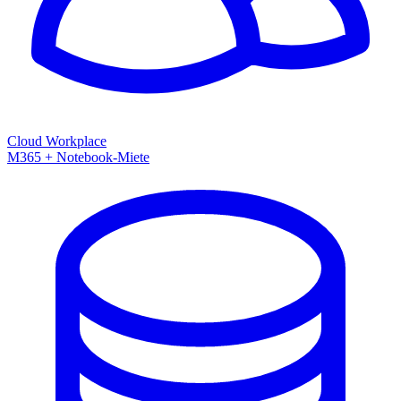
Cloud Workplace
M365 + Notebook-Miete