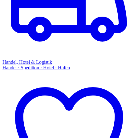
Handel, Hotel & Logistik
Handel · Spedition · Hotel · Hafen