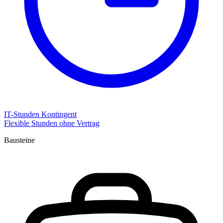
IT-Stunden Kontingent
Flexible Stunden ohne Vertrag
Bausteine