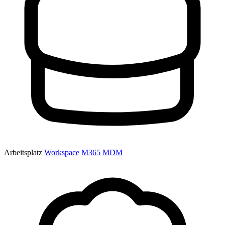
Arbeitsplatz
Workspace
M365
MDM