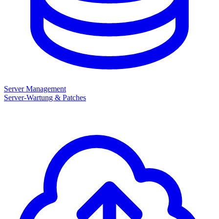
Server Management
Server-Wartung & Patches