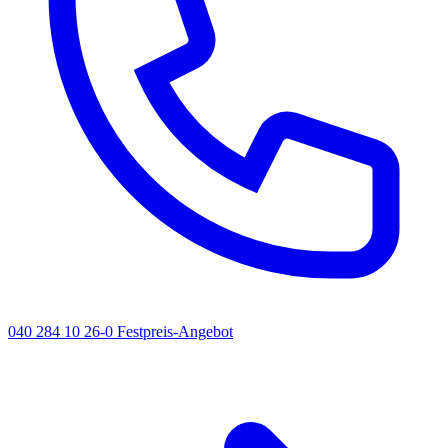
040 284 10 26-0
Festpreis-Angebot