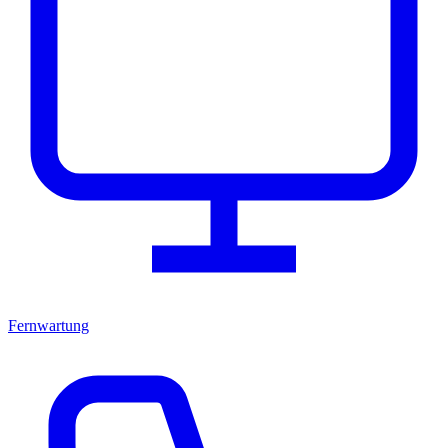
Fernwartung