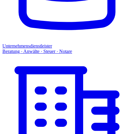
Unternehmensdienstleister
Beratung · Anwälte · Steuer · Notare