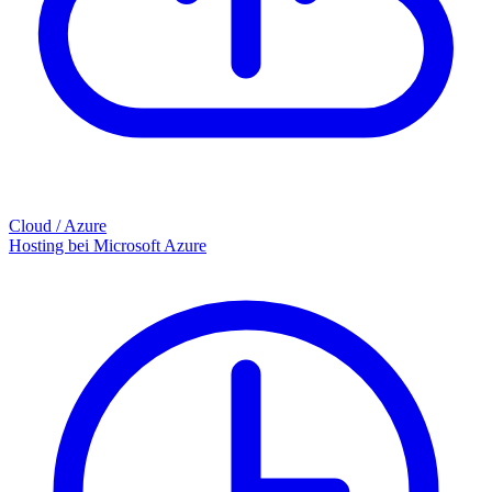
Cloud / Azure
Hosting bei Microsoft Azure