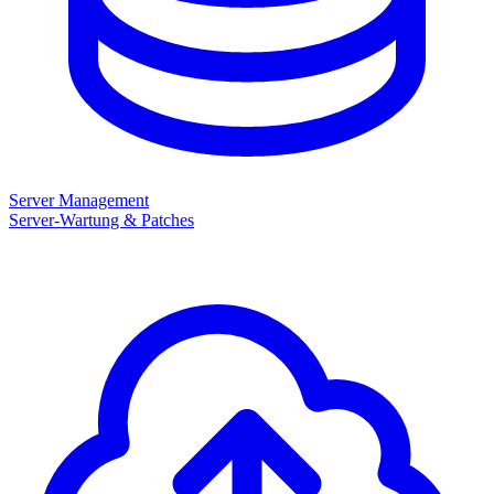
Server Management
Server-Wartung & Patches