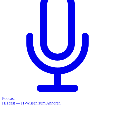
Podcast
HITcast — IT-Wissen zum Anhören