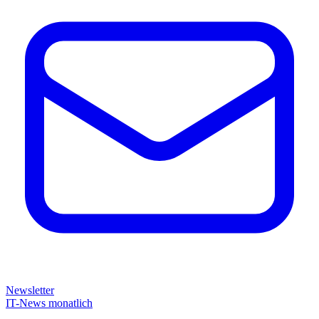
Newsletter
IT-News monatlich