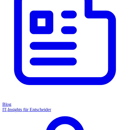
Blog
IT-Insights für Entscheider