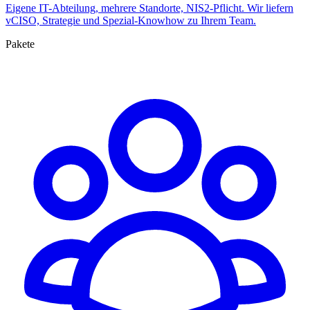
Eigene IT-Abteilung, mehrere Standorte, NIS2-Pflicht. Wir liefern
vCISO, Strategie und Spezial-Knowhow zu Ihrem Team.
Pakete