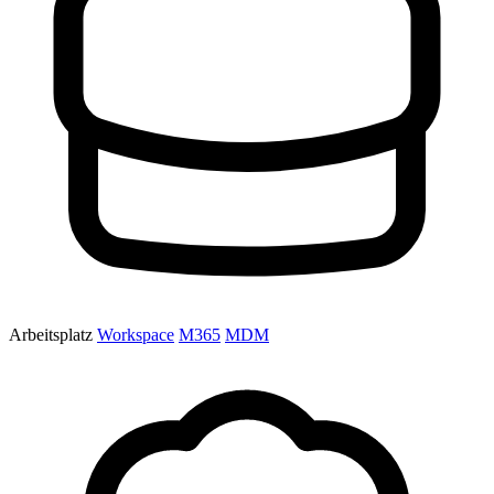
Arbeitsplatz
Workspace
M365
MDM