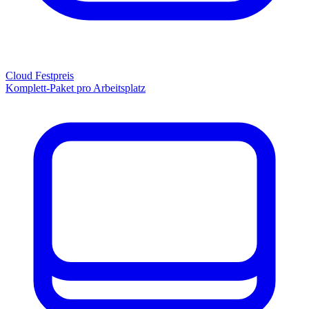
Cloud Festpreis
Komplett-Paket pro Arbeitsplatz