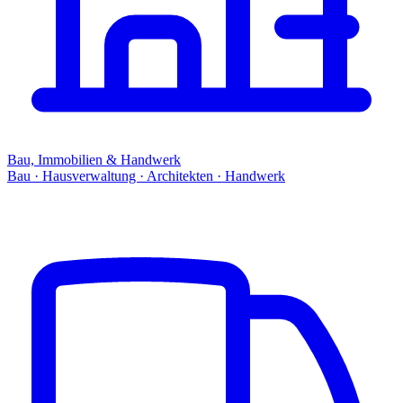
Bau, Immobilien & Handwerk
Bau · Hausverwaltung · Architekten · Handwerk