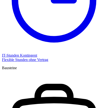
IT-Stunden Kontingent
Flexible Stunden ohne Vertrag
Bausteine