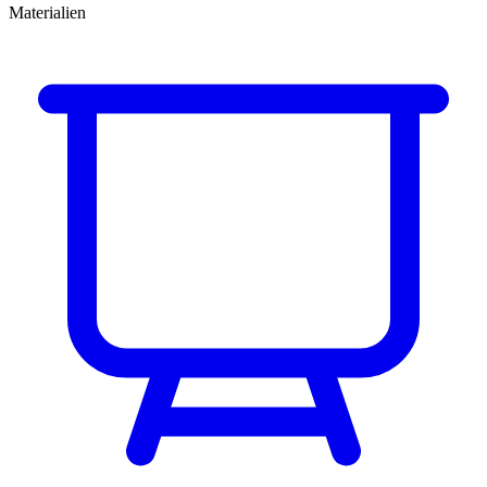
Materialien