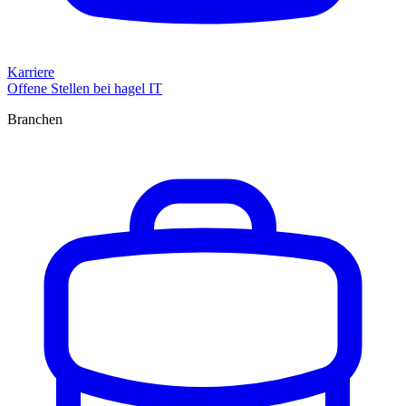
Karriere
Offene Stellen bei hagel IT
Branchen