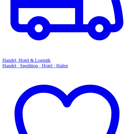
Handel, Hotel & Logistik
Handel · Spedition · Hotel · Hafen