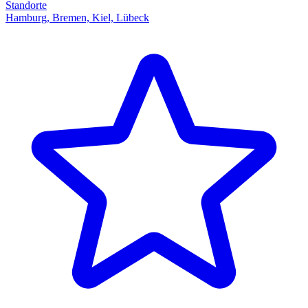
Standorte
Hamburg, Bremen, Kiel, Lübeck