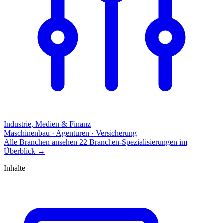
Industrie, Medien & Finanz
Maschinenbau · Agenturen · Versicherung
Alle Branchen ansehen
22 Branchen-Spezialisierungen im
Überblick
→
Inhalte