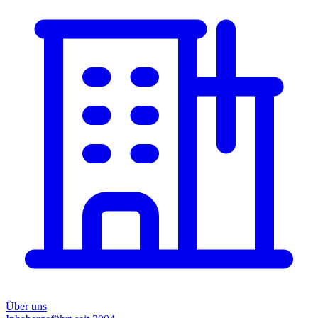
Über uns