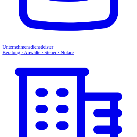
Unternehmensdienstleister
Beratung · Anwälte · Steuer · Notare