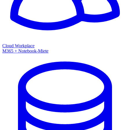
Cloud Workplace
M365 + Notebook-Miete