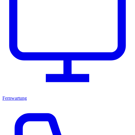
Fernwartung