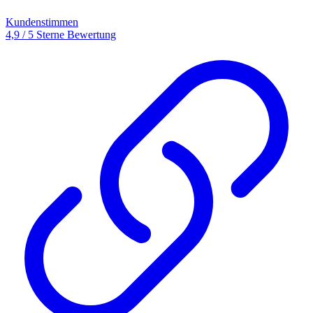
Kundenstimmen
4,9 / 5 Sterne Bewertung