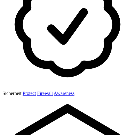
Sicherheit
Protect
Firewall
Awareness