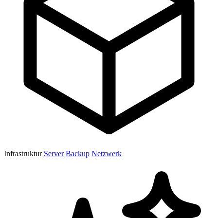
Infrastruktur
Server
Backup
Netzwerk