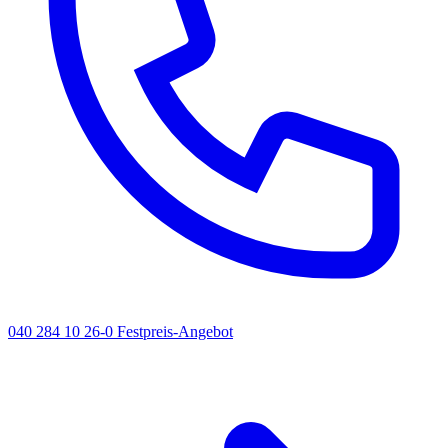
040 284 10 26-0
Festpreis-Angebot