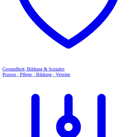
Gesundheit, Bildung & Soziales
Praxen · Pflege · Bildung · Vereine