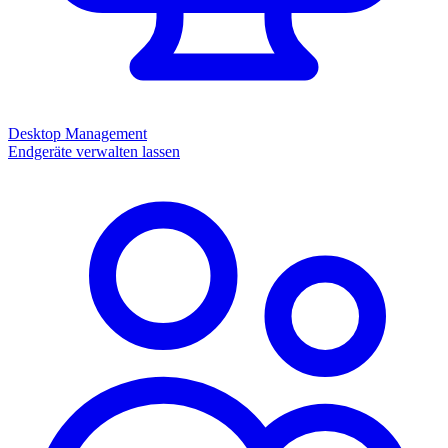
Desktop Management
Endgeräte verwalten lassen