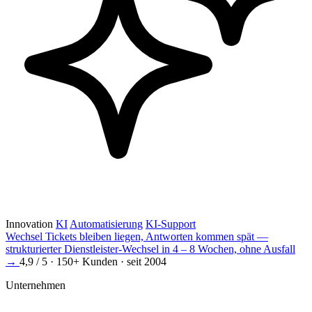
Innovation
KI
Automatisierung
KI-Support
Wechsel
Tickets bleiben liegen, Antworten kommen spät —
strukturierter Dienstleister-Wechsel in 4 – 8 Wochen, ohne Ausfall
→
4,9 / 5 · 150+ Kunden · seit 2004
Unternehmen