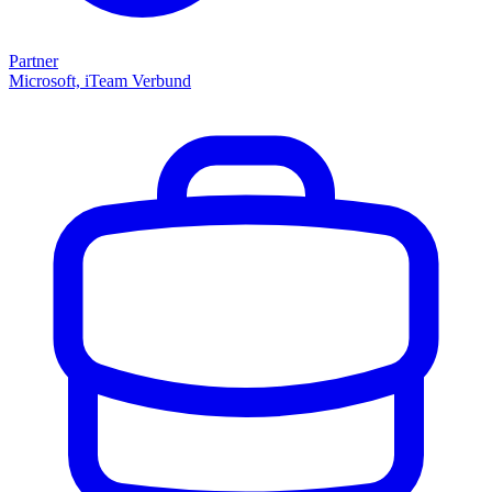
Partner
Microsoft, iTeam Verbund