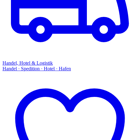
Handel, Hotel & Logistik
Handel · Spedition · Hotel · Hafen