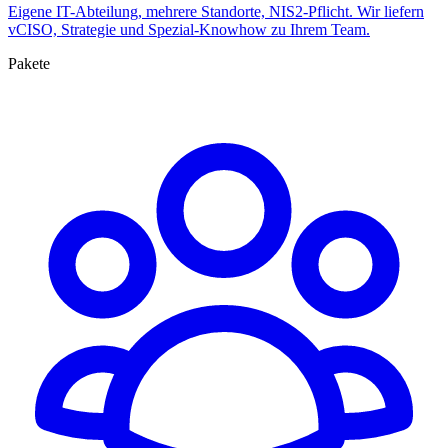
Eigene IT-Abteilung, mehrere Standorte, NIS2-Pflicht. Wir liefern
vCISO, Strategie und Spezial-Knowhow zu Ihrem Team.
Pakete