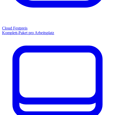
Cloud Festpreis
Komplett-Paket pro Arbeitsplatz