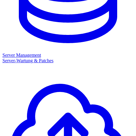
Server Management
Server-Wartung & Patches