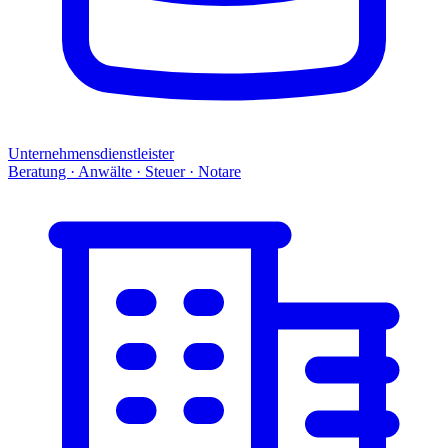
Unternehmensdienstleister
Beratung · Anwälte · Steuer · Notare