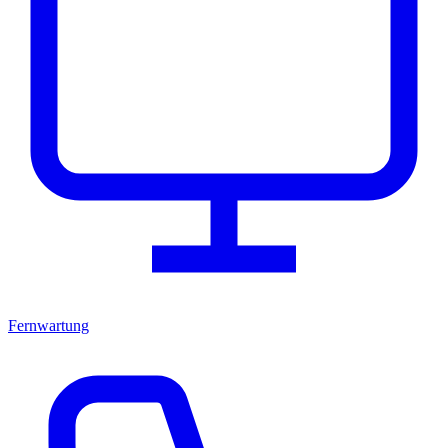
Fernwartung