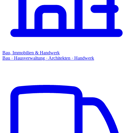
Bau, Immobilien & Handwerk
Bau · Hausverwaltung · Architekten · Handwerk