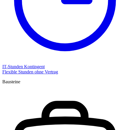
IT-Stunden Kontingent
Flexible Stunden ohne Vertrag
Bausteine