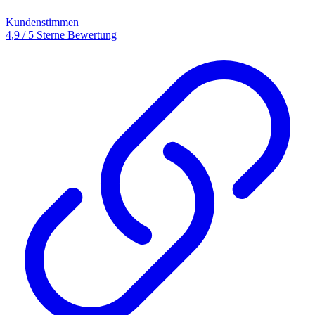
Kundenstimmen
4,9 / 5 Sterne Bewertung