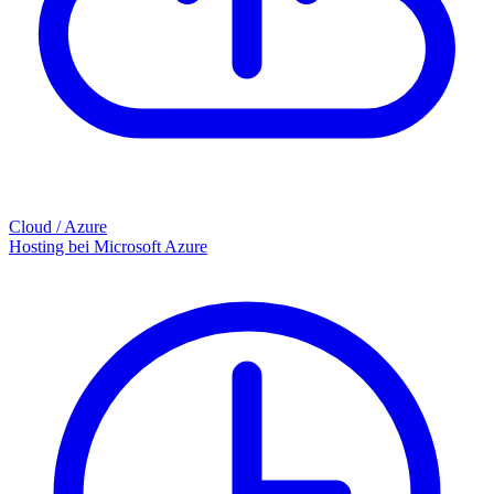
Cloud / Azure
Hosting bei Microsoft Azure