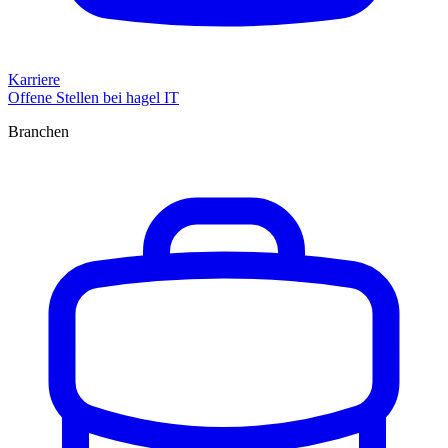
Karriere
Offene Stellen bei hagel IT
Branchen