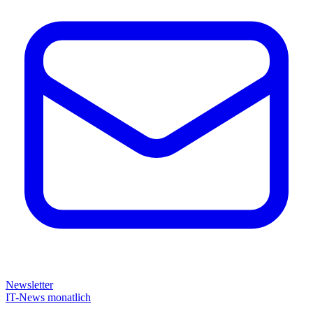
Newsletter
IT-News monatlich