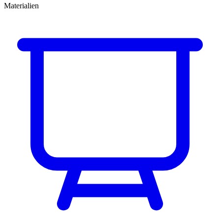
Materialien