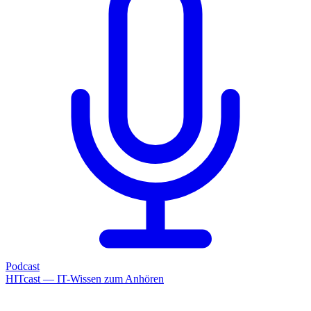
Podcast
HITcast — IT-Wissen zum Anhören