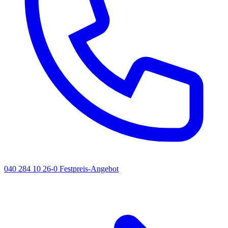
040 284 10 26-0
Festpreis-Angebot