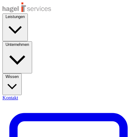
Leistungen
Unternehmen
Wissen
Kontakt