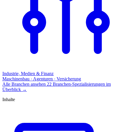
Industrie, Medien & Finanz
Maschinenbau · Agenturen · Versicherung
Alle Branchen ansehen
22 Branchen-Spezialisierungen im
Überblick
→
Inhalte