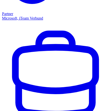
Partner
Microsoft, iTeam Verbund