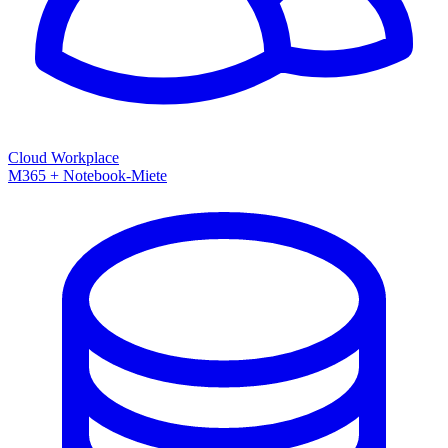
Cloud Workplace
M365 + Notebook-Miete