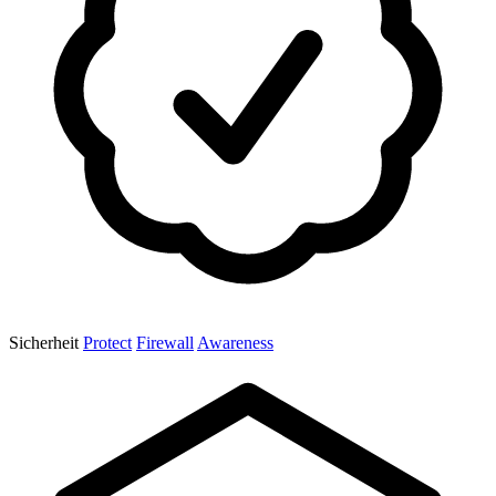
Sicherheit
Protect
Firewall
Awareness