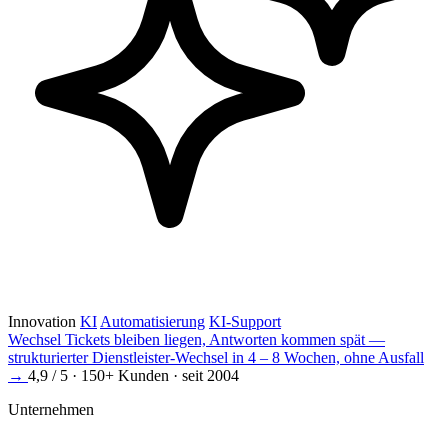
Innovation
KI
Automatisierung
KI-Support
Wechsel
Tickets bleiben liegen, Antworten kommen spät —
strukturierter Dienstleister-Wechsel in 4 – 8 Wochen, ohne Ausfall
→
4,9 / 5 · 150+ Kunden · seit 2004
Unternehmen