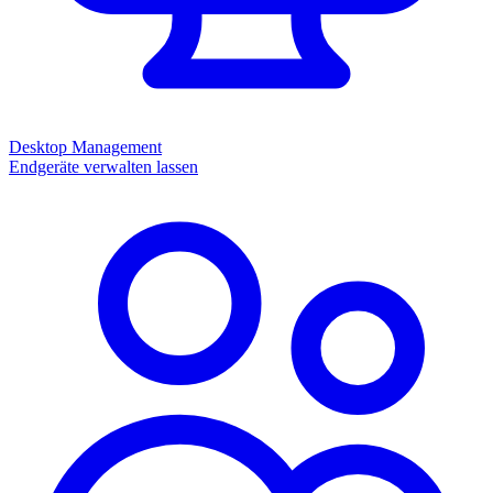
Desktop Management
Endgeräte verwalten lassen