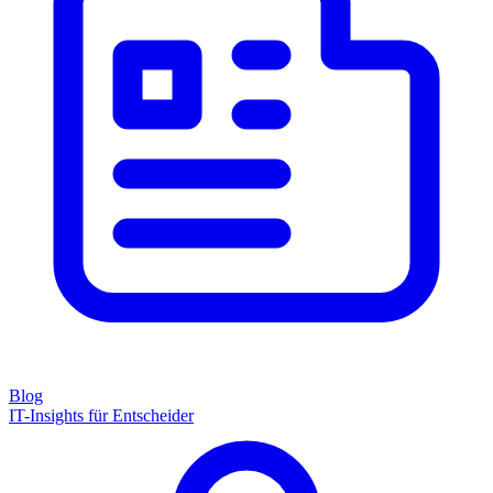
Blog
IT-Insights für Entscheider