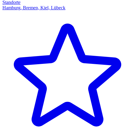
Standorte
Hamburg, Bremen, Kiel, Lübeck