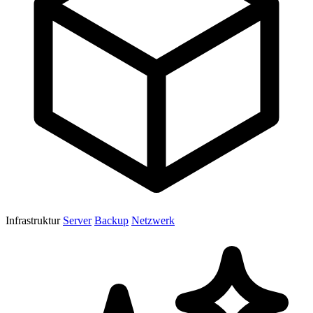
Infrastruktur
Server
Backup
Netzwerk