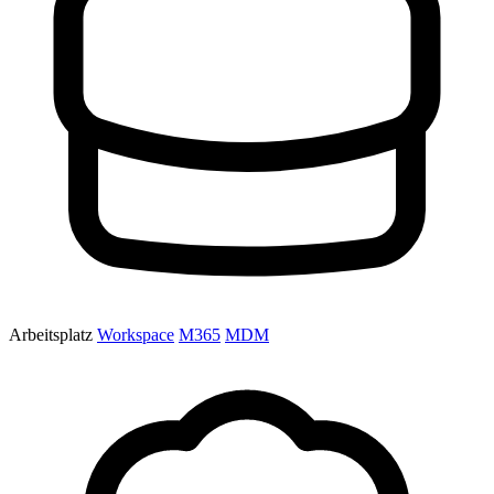
Arbeitsplatz
Workspace
M365
MDM