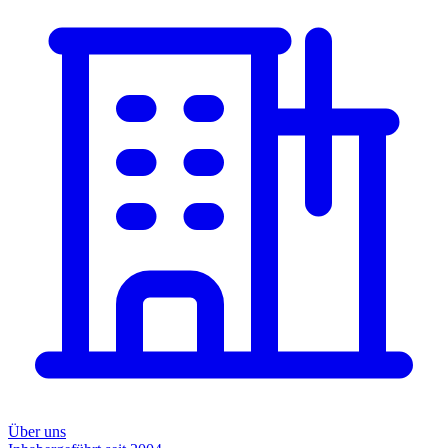
Über uns