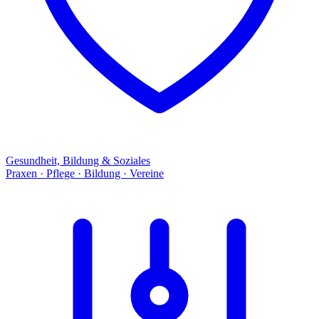
Gesundheit, Bildung & Soziales
Praxen · Pflege · Bildung · Vereine