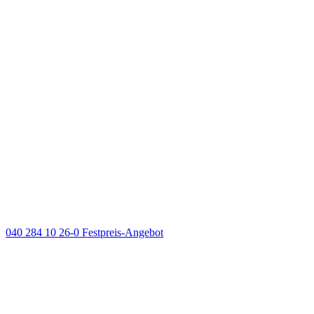
040 284 10 26-0
Festpreis-Angebot