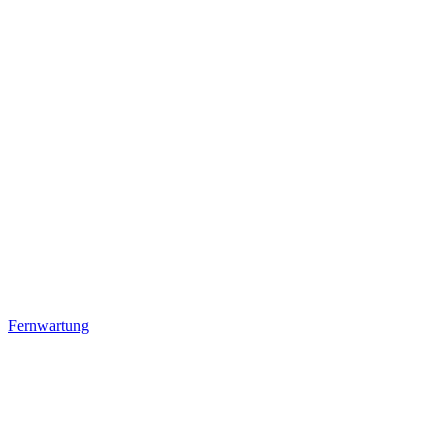
Fernwartung