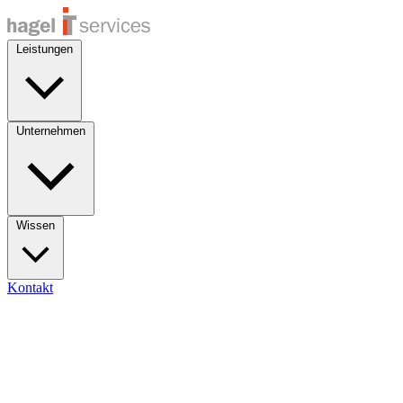
Leistungen
Unternehmen
Wissen
Kontakt