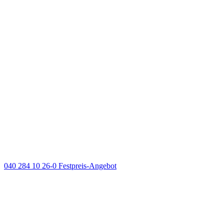
040 284 10 26-0
Festpreis-Angebot