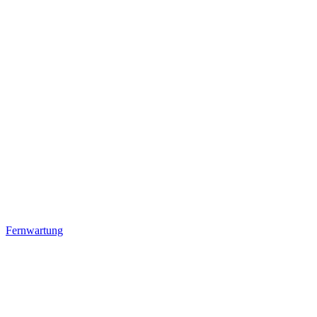
Fernwartung