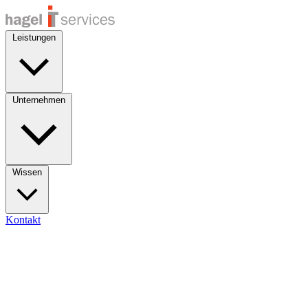
Leistungen
Unternehmen
Wissen
Kontakt