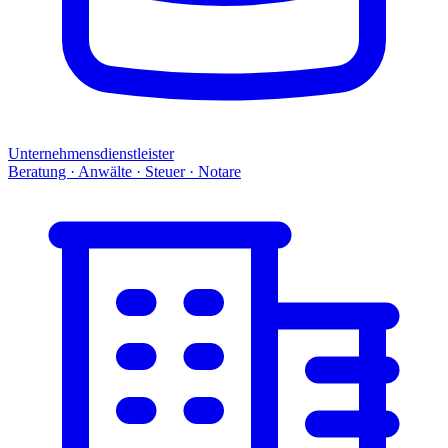
Unternehmensdienstleister
Beratung · Anwälte · Steuer · Notare