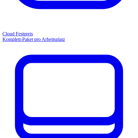
Cloud Festpreis
Komplett-Paket pro Arbeitsplatz