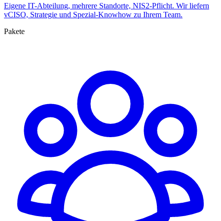
Eigene IT-Abteilung, mehrere Standorte, NIS2-Pflicht. Wir liefern
vCISO, Strategie und Spezial-Knowhow zu Ihrem Team.
Pakete