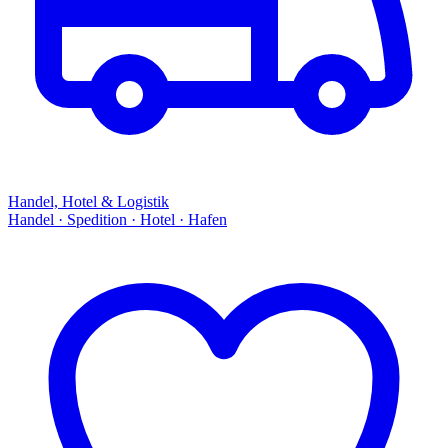
Handel, Hotel & Logistik
Handel · Spedition · Hotel · Hafen