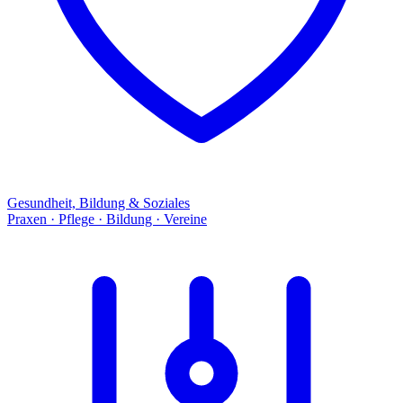
Gesundheit, Bildung & Soziales
Praxen · Pflege · Bildung · Vereine