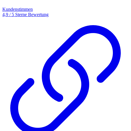
Kundenstimmen
4,9 / 5 Sterne Bewertung