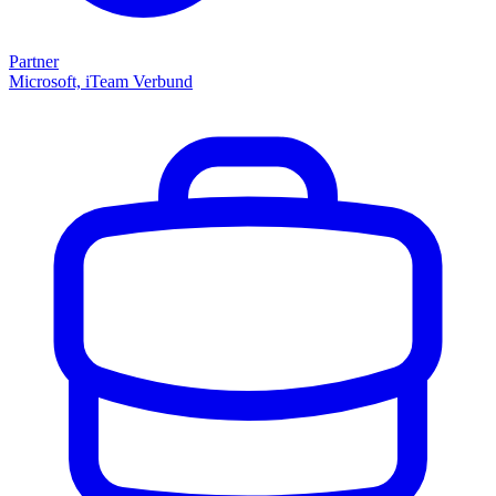
Partner
Microsoft, iTeam Verbund