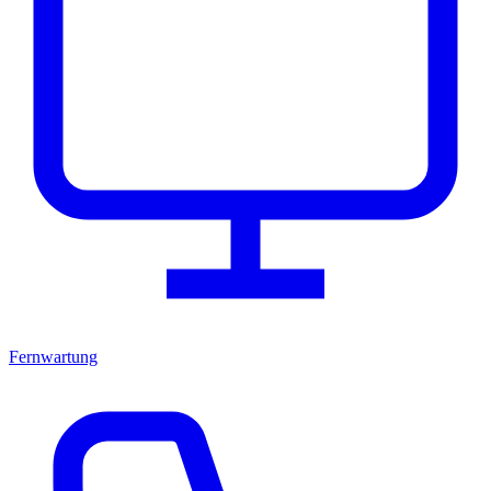
Fernwartung