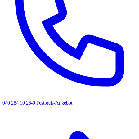
040 284 10 26-0
Festpreis-Angebot