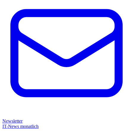
Newsletter
IT-News monatlich