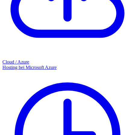
Cloud / Azure
Hosting bei Microsoft Azure