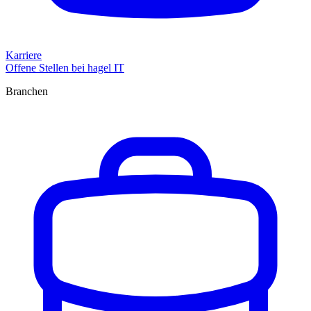
Karriere
Offene Stellen bei hagel IT
Branchen