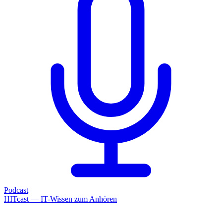
Podcast
HITcast — IT-Wissen zum Anhören