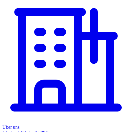
Über uns