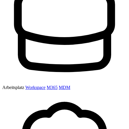
Arbeitsplatz
Workspace
M365
MDM