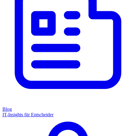
Blog
IT-Insights für Entscheider