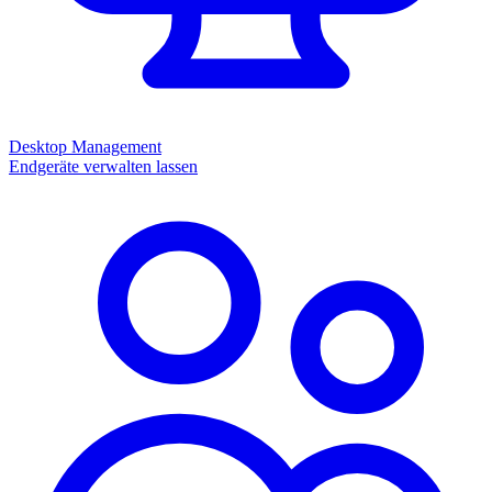
Desktop Management
Endgeräte verwalten lassen