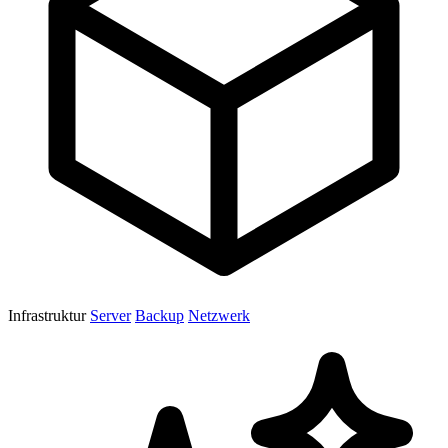
Infrastruktur
Server
Backup
Netzwerk