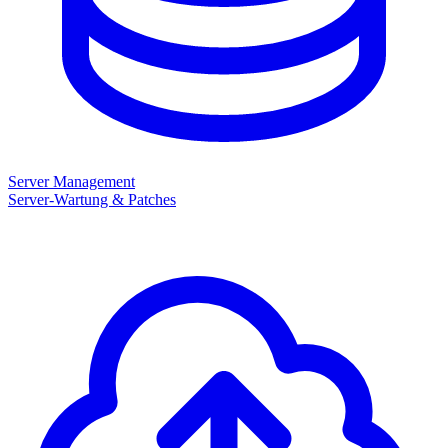
Server Management
Server-Wartung & Patches