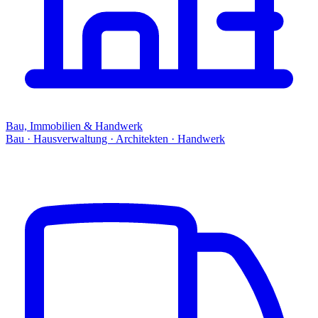
Bau, Immobilien & Handwerk
Bau · Hausverwaltung · Architekten · Handwerk