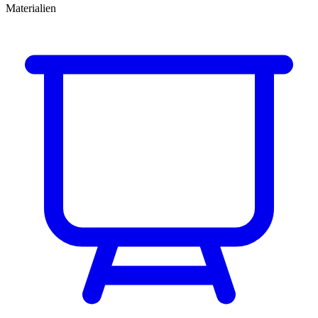
Materialien