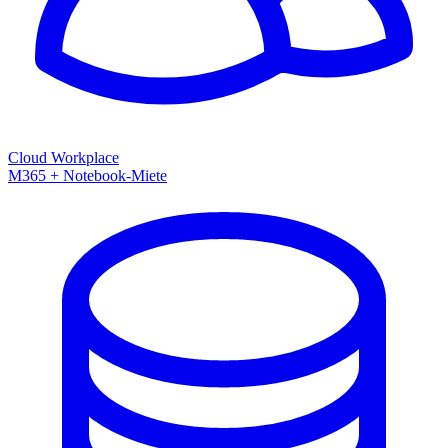
Cloud Workplace
M365 + Notebook-Miete