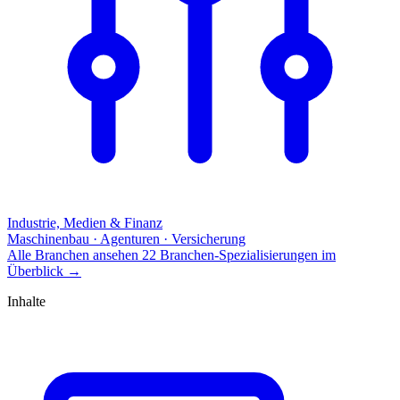
Industrie, Medien & Finanz
Maschinenbau · Agenturen · Versicherung
Alle Branchen ansehen
22 Branchen-Spezialisierungen im
Überblick
→
Inhalte