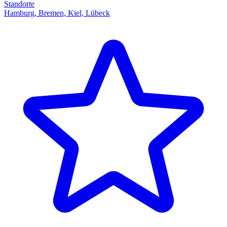
Standorte
Hamburg, Bremen, Kiel, Lübeck