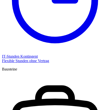
IT-Stunden Kontingent
Flexible Stunden ohne Vertrag
Bausteine