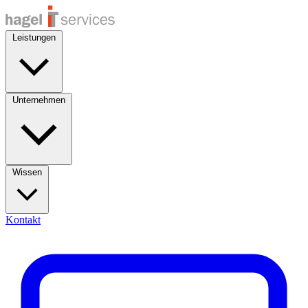
Leistungen
Unternehmen
Wissen
Kontakt