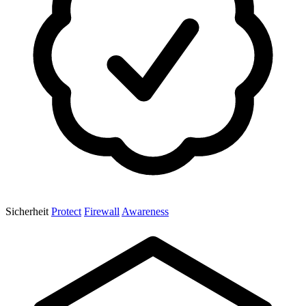
Sicherheit
Protect
Firewall
Awareness