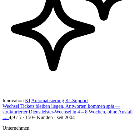
Innovation
KI
Automatisierung
KI-Support
Wechsel
Tickets bleiben liegen, Antworten kommen spät —
strukturierter Dienstleister-Wechsel in 4 – 8 Wochen, ohne Ausfall
→
4,9 / 5 · 150+ Kunden · seit 2004
Unternehmen