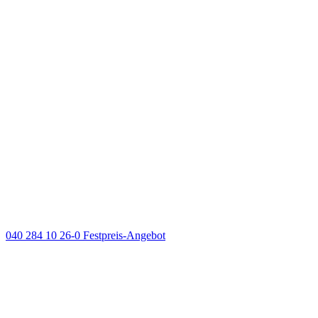
040 284 10 26-0
Festpreis-Angebot