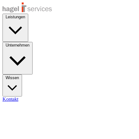
Leistungen
Unternehmen
Wissen
Kontakt