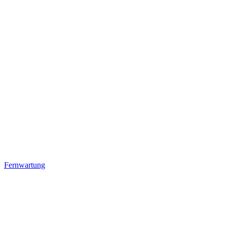
Fernwartung