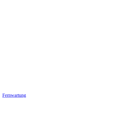
Fernwartung