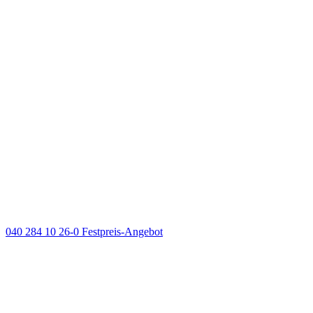
040 284 10 26-0
Festpreis-Angebot