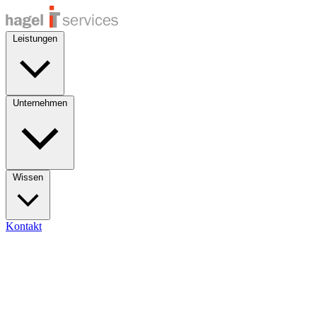
Leistungen
Unternehmen
Wissen
Kontakt