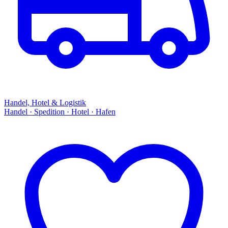
Handel, Hotel & Logistik
Handel · Spedition · Hotel · Hafen