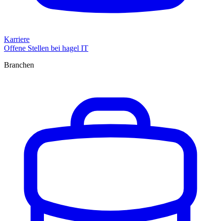
Karriere
Offene Stellen bei hagel IT
Branchen