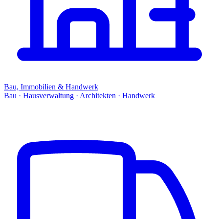
Bau, Immobilien & Handwerk
Bau · Hausverwaltung · Architekten · Handwerk