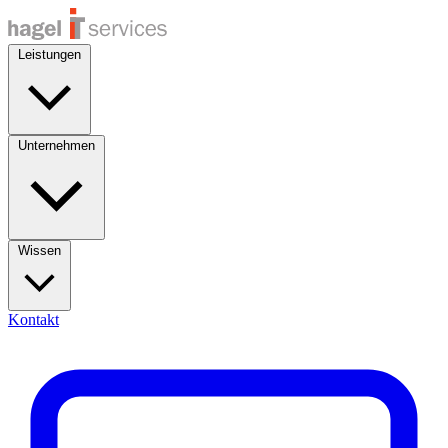
Leistungen
Unternehmen
Wissen
Kontakt