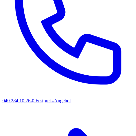
040 284 10 26-0
Festpreis-Angebot