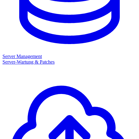
Server Management
Server-Wartung & Patches