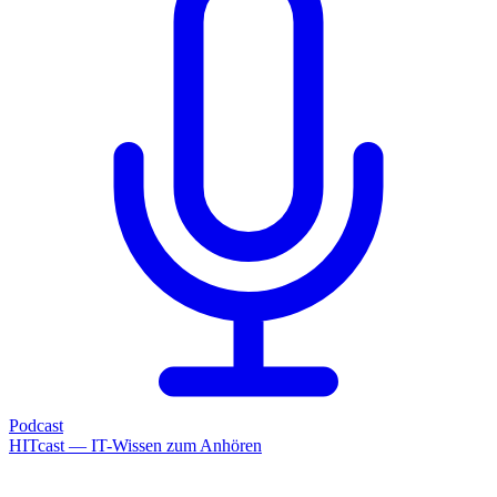
Podcast
HITcast — IT-Wissen zum Anhören