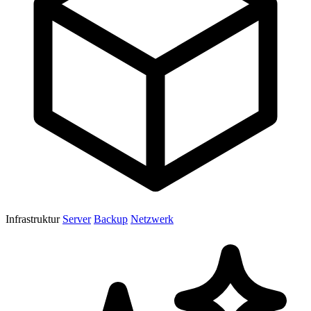
Infrastruktur
Server
Backup
Netzwerk