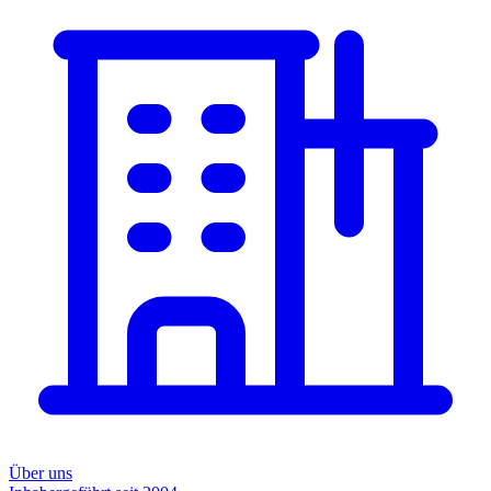
Über uns