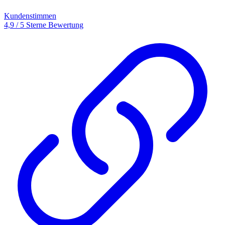
Kundenstimmen
4,9 / 5 Sterne Bewertung