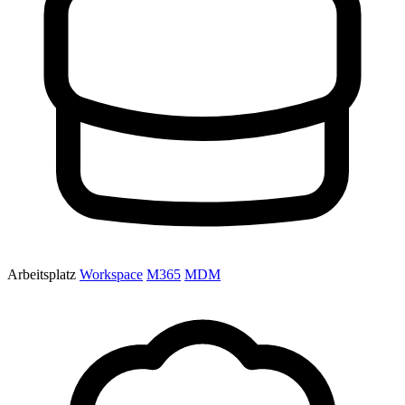
Arbeitsplatz
Workspace
M365
MDM