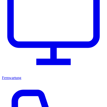
Fernwartung