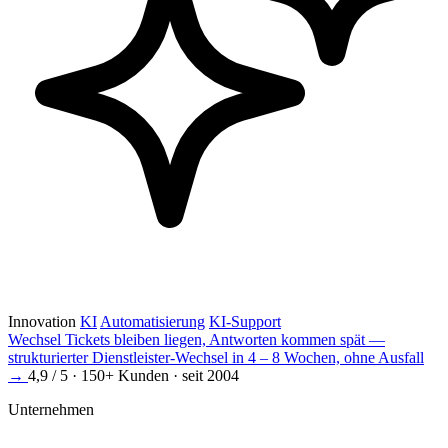
Innovation
KI
Automatisierung
KI-Support
Wechsel
Tickets bleiben liegen, Antworten kommen spät —
strukturierter Dienstleister-Wechsel in 4 – 8 Wochen, ohne Ausfall
→
4,9 / 5 · 150+ Kunden · seit 2004
Unternehmen