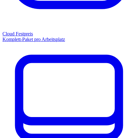
Cloud Festpreis
Komplett-Paket pro Arbeitsplatz