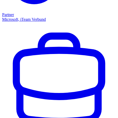
Partner
Microsoft, iTeam Verbund