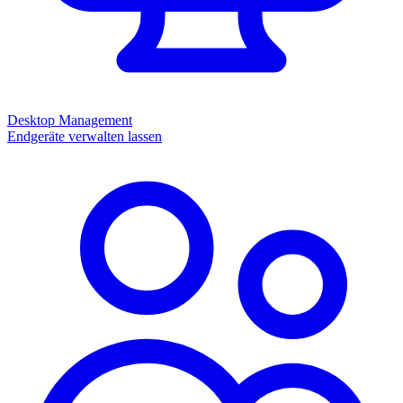
Desktop Management
Endgeräte verwalten lassen