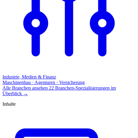
Industrie, Medien & Finanz
Maschinenbau · Agenturen · Versicherung
Alle Branchen ansehen
22 Branchen-Spezialisierungen im
Überblick
→
Inhalte