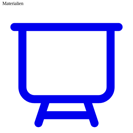
Materialien