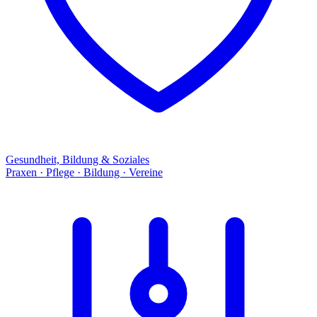
Gesundheit, Bildung & Soziales
Praxen · Pflege · Bildung · Vereine