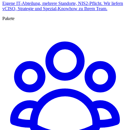
Eigene IT-Abteilung, mehrere Standorte, NIS2-Pflicht. Wir liefern
vCISO, Strategie und Spezial-Knowhow zu Ihrem Team.
Pakete