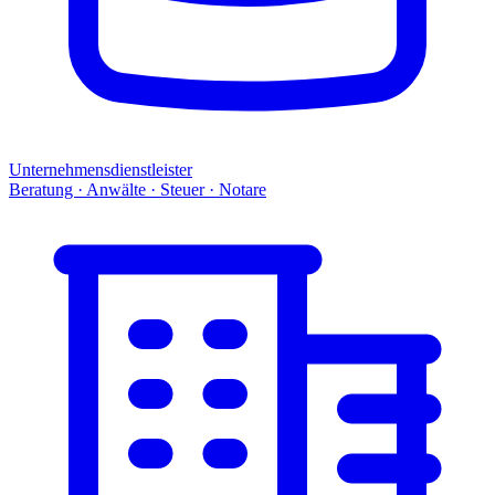
Unternehmensdienstleister
Beratung · Anwälte · Steuer · Notare