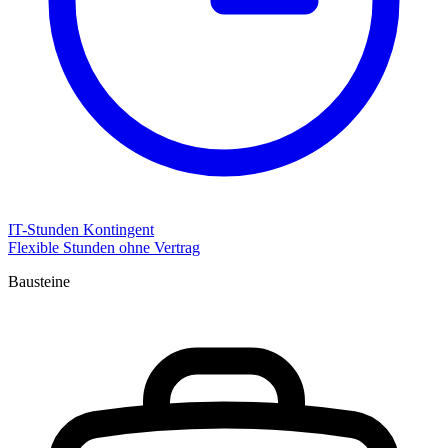
IT-Stunden Kontingent
Flexible Stunden ohne Vertrag
Bausteine