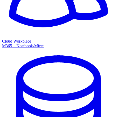
Cloud Workplace
M365 + Notebook-Miete