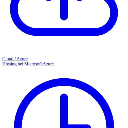
Cloud / Azure
Hosting bei Microsoft Azure