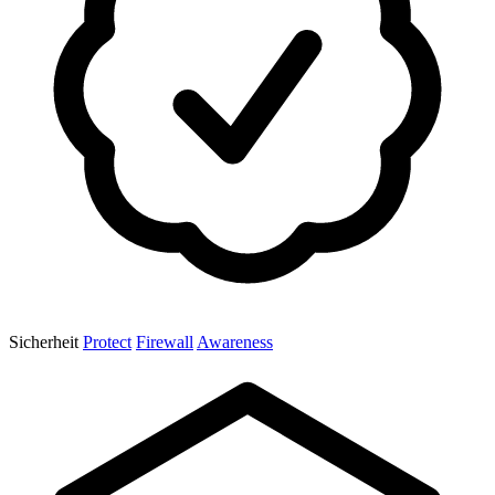
Sicherheit
Protect
Firewall
Awareness