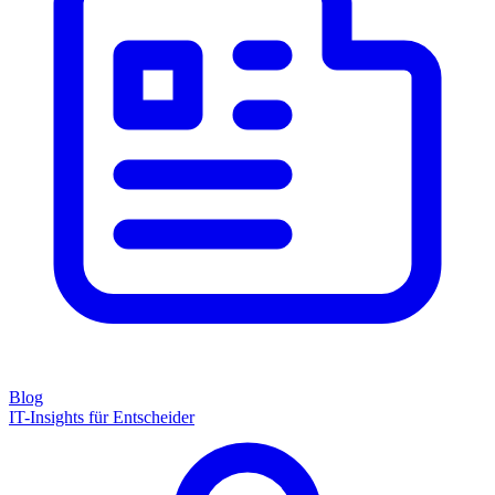
Blog
IT-Insights für Entscheider