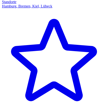
Standorte
Hamburg, Bremen, Kiel, Lübeck