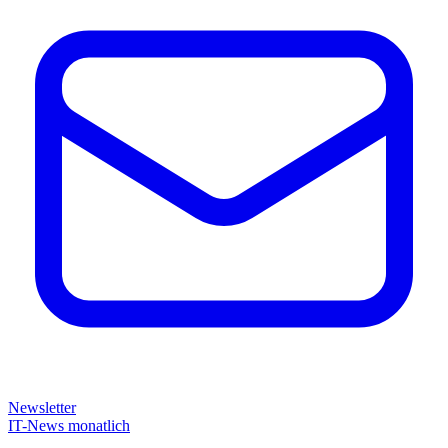
Newsletter
IT-News monatlich