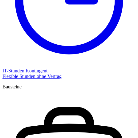
IT-Stunden Kontingent
Flexible Stunden ohne Vertrag
Bausteine