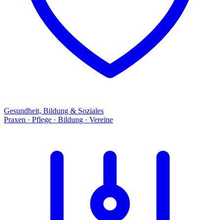
Gesundheit, Bildung & Soziales
Praxen · Pflege · Bildung · Vereine