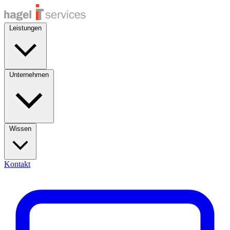
Leistungen
Unternehmen
Wissen
Kontakt