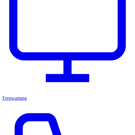
Fernwartung