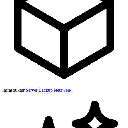
Infrastruktur
Server
Backup
Netzwerk