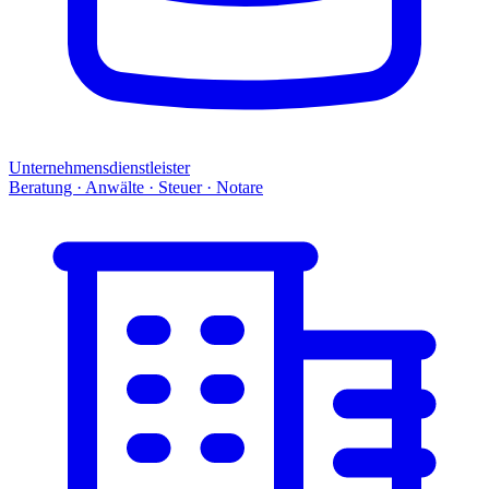
Unternehmensdienstleister
Beratung · Anwälte · Steuer · Notare