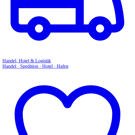
Handel, Hotel & Logistik
Handel · Spedition · Hotel · Hafen