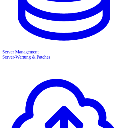
Server Management
Server-Wartung & Patches