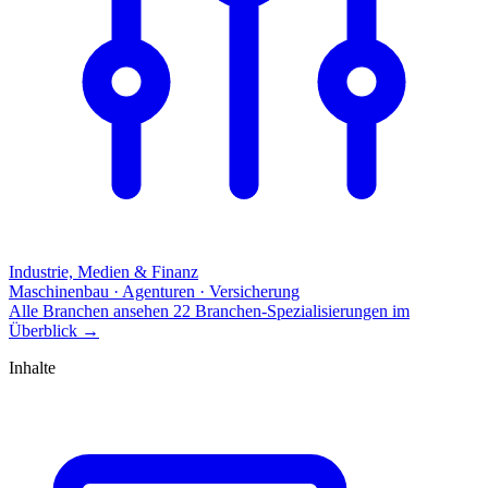
Industrie, Medien & Finanz
Maschinenbau · Agenturen · Versicherung
Alle Branchen ansehen
22 Branchen-Spezialisierungen im
Überblick
→
Inhalte