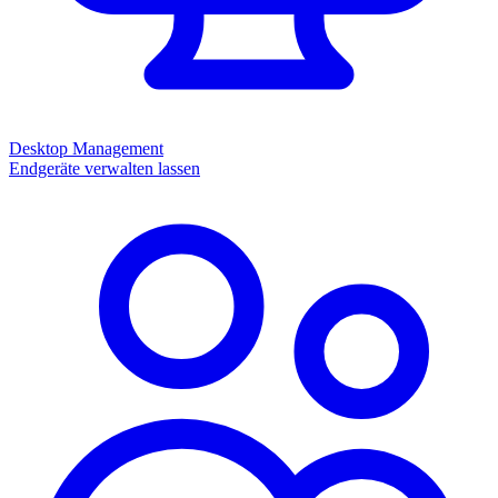
Desktop Management
Endgeräte verwalten lassen