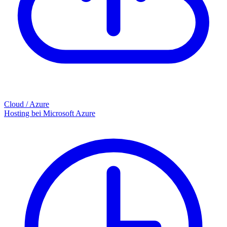
Cloud / Azure
Hosting bei Microsoft Azure