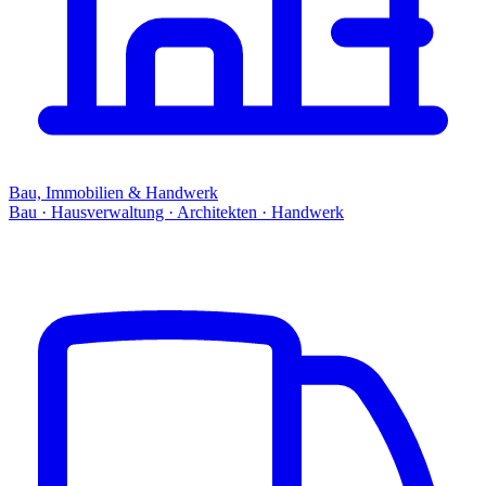
Bau, Immobilien & Handwerk
Bau · Hausverwaltung · Architekten · Handwerk