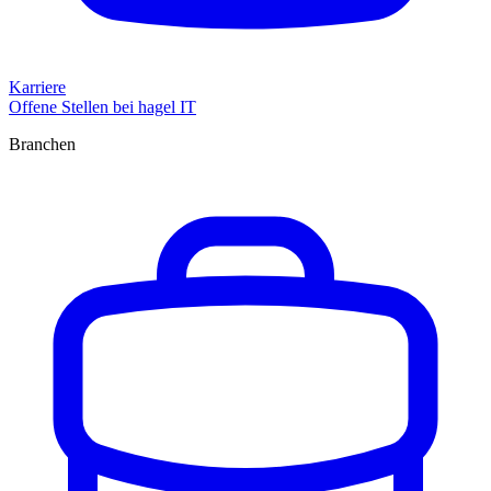
Karriere
Offene Stellen bei hagel IT
Branchen