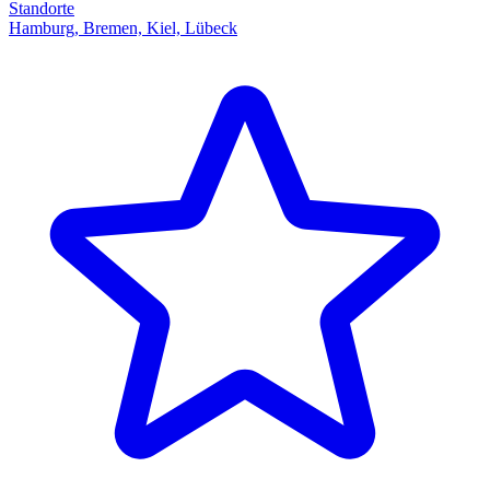
Standorte
Hamburg, Bremen, Kiel, Lübeck