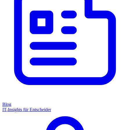
Blog
IT-Insights für Entscheider