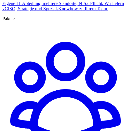
Eigene IT-Abteilung, mehrere Standorte, NIS2-Pflicht. Wir liefern
vCISO, Strategie und Spezial-Knowhow zu Ihrem Team.
Pakete