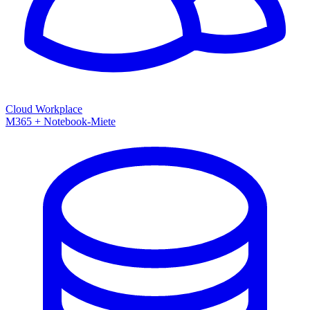
Cloud Workplace
M365 + Notebook-Miete