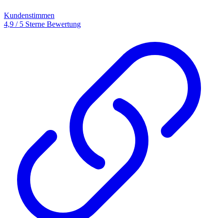
Kundenstimmen
4,9 / 5 Sterne Bewertung