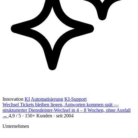
Innovation
KI
Automatisierung
KI-Support
Wechsel
Tickets bleiben liegen, Antworten kommen spät —
strukturierter Dienstleister-Wechsel in 4 – 8 Wochen, ohne Ausfall
→
4,9 / 5 · 150+ Kunden · seit 2004
Unternehmen