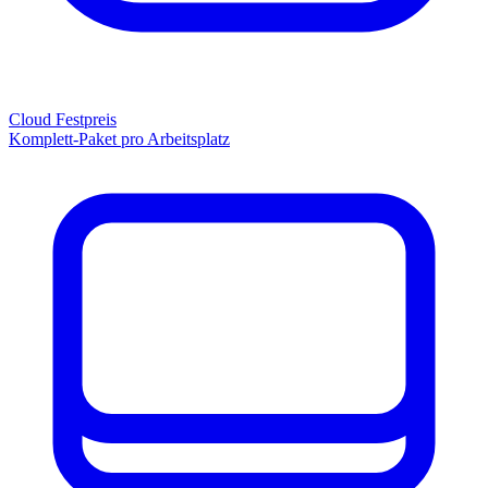
Cloud Festpreis
Komplett-Paket pro Arbeitsplatz