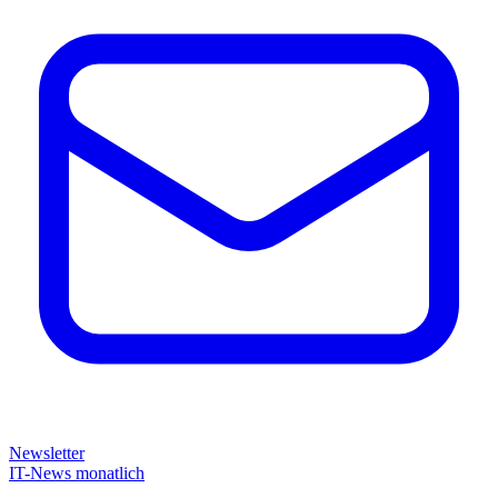
Newsletter
IT-News monatlich