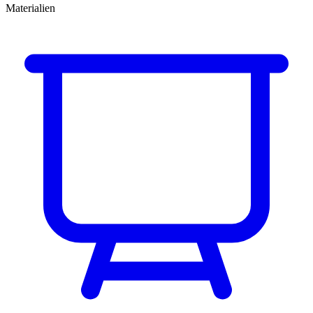
Materialien