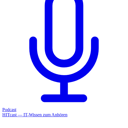
Podcast
HITcast — IT-Wissen zum Anhören