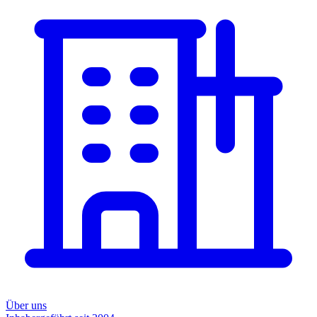
Über uns