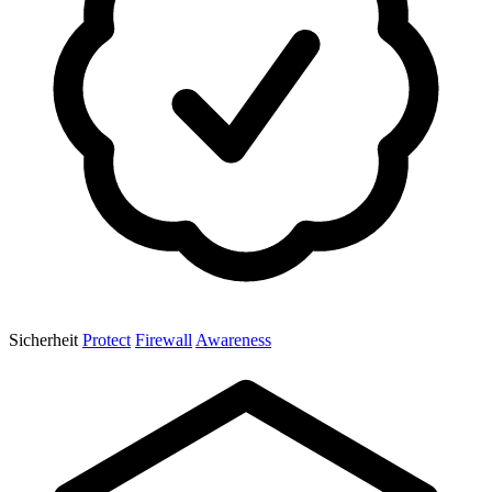
Sicherheit
Protect
Firewall
Awareness