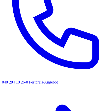
040 284 10 26-0
Festpreis-Angebot