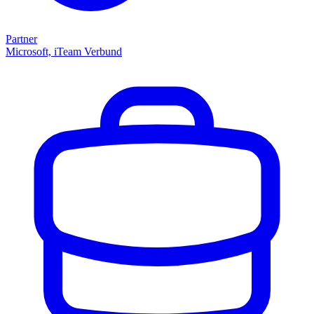
Partner
Microsoft, iTeam Verbund