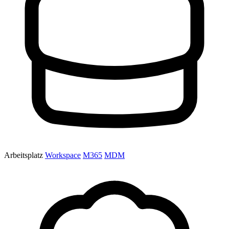
Arbeitsplatz
Workspace
M365
MDM