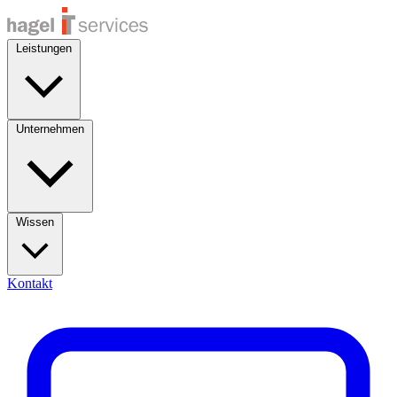
Leistungen
Unternehmen
Wissen
Kontakt