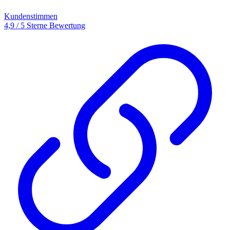
Kundenstimmen
4,9 / 5 Sterne Bewertung