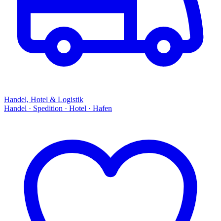
Handel, Hotel & Logistik
Handel · Spedition · Hotel · Hafen