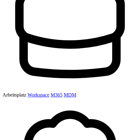
Arbeitsplatz
Workspace
M365
MDM