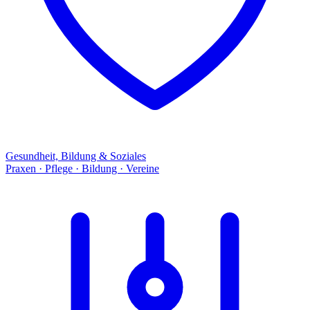
Gesundheit, Bildung & Soziales
Praxen · Pflege · Bildung · Vereine