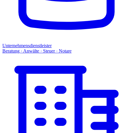
Unternehmensdienstleister
Beratung · Anwälte · Steuer · Notare