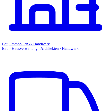
Bau, Immobilien & Handwerk
Bau · Hausverwaltung · Architekten · Handwerk