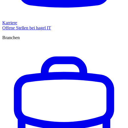
Karriere
Offene Stellen bei hagel IT
Branchen