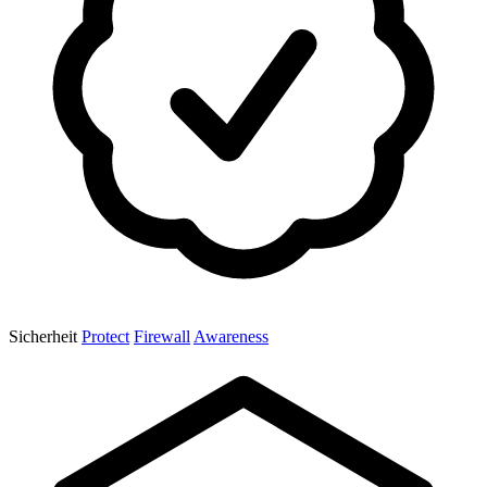
Sicherheit
Protect
Firewall
Awareness