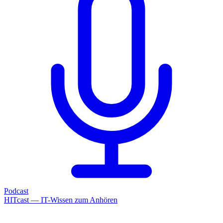
Podcast
HITcast — IT-Wissen zum Anhören