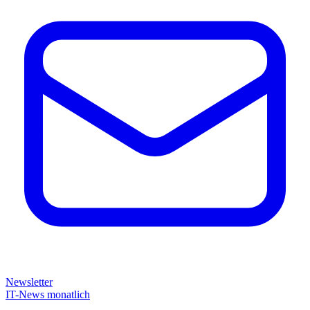
Newsletter
IT-News monatlich