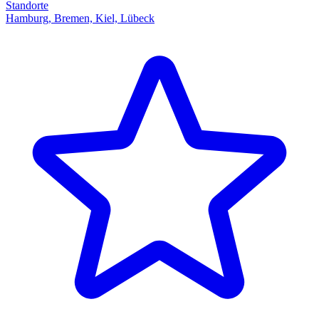
Standorte
Hamburg, Bremen, Kiel, Lübeck