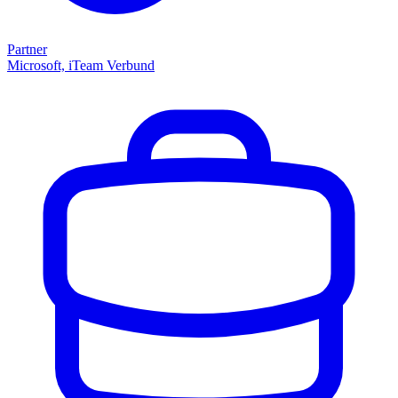
Partner
Microsoft, iTeam Verbund