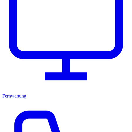
Fernwartung