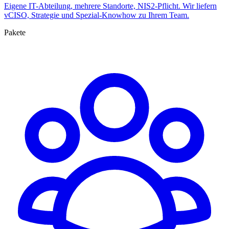
Eigene IT-Abteilung, mehrere Standorte, NIS2-Pflicht. Wir liefern
vCISO, Strategie und Spezial-Knowhow zu Ihrem Team.
Pakete