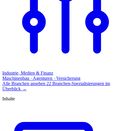
Industrie, Medien & Finanz
Maschinenbau · Agenturen · Versicherung
Alle Branchen ansehen
22 Branchen-Spezialisierungen im
Überblick
→
Inhalte