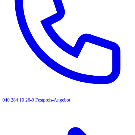
040 284 10 26-0
Festpreis-Angebot