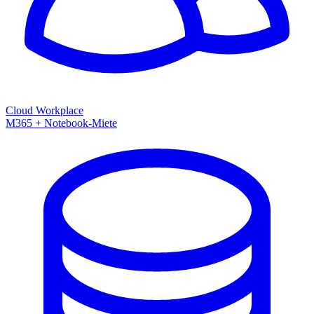
Cloud Workplace
M365 + Notebook-Miete