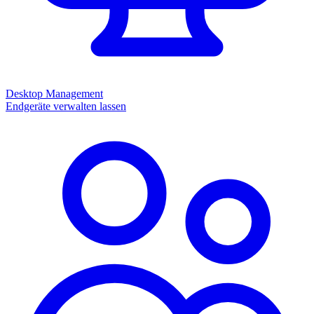
Desktop Management
Endgeräte verwalten lassen