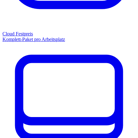
Cloud Festpreis
Komplett-Paket pro Arbeitsplatz