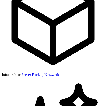
Infrastruktur
Server
Backup
Netzwerk