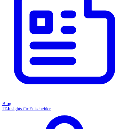
Blog
IT-Insights für Entscheider