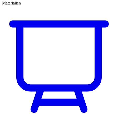
Materialien