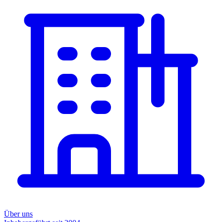
Über uns