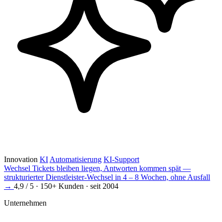
Innovation
KI
Automatisierung
KI-Support
Wechsel
Tickets bleiben liegen, Antworten kommen spät —
strukturierter Dienstleister-Wechsel in 4 – 8 Wochen, ohne Ausfall
→
4,9 / 5 · 150+ Kunden · seit 2004
Unternehmen