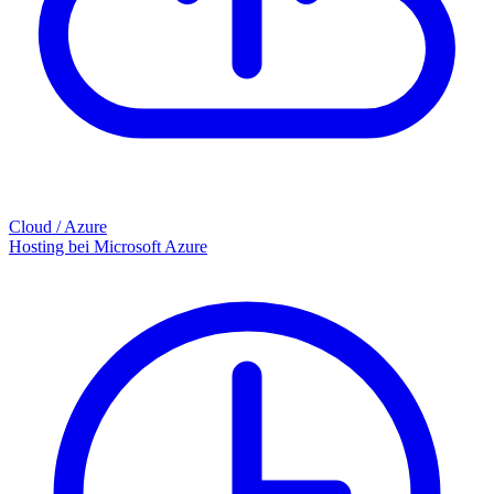
Cloud / Azure
Hosting bei Microsoft Azure