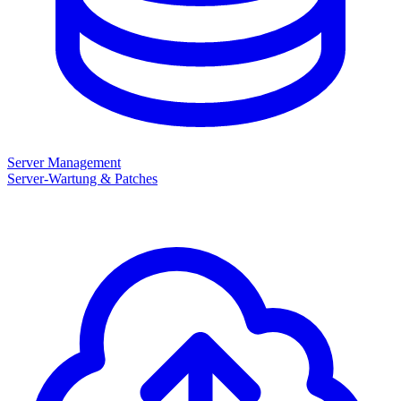
Server Management
Server-Wartung & Patches