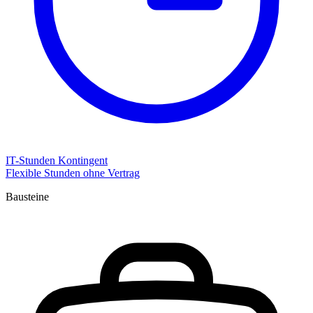
IT-Stunden Kontingent
Flexible Stunden ohne Vertrag
Bausteine